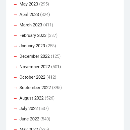
May 2023
(295)
April 2023
(324)
March 2023
(411)
February 2023
(337)
January 2023
(258)
December 2022
(125)
November 2022
(501)
October 2022
(412)
September 2022
(395)
August 2022
(526)
July 2022
(537)
June 2022
(540)
May 2022
(535)