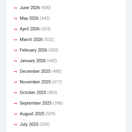
June 2026
(430)
May 2026
(442)
April 2026
(424)
March 2026
(532)
February 2026
(420)
January 2026
(442)
December 2025
(480)
November 2025
(417)
October 2025
(403)
September 2025
(396)
August 2025
(529)
July 2025
(559)