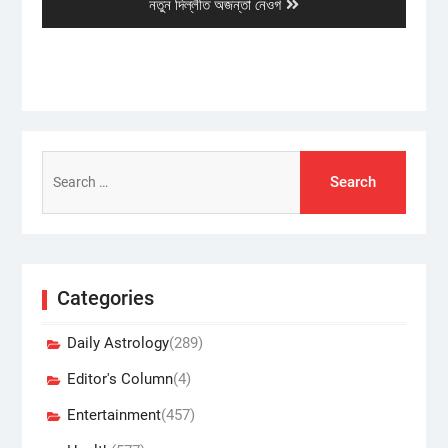
post:
নতুন দিল্লীত অজন্তা নেওগ
Search
for:
Categories
Daily Astrology
(289)
Editor's Column
(4)
Entertainment
(457)