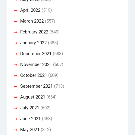
April 2022
(519)
March 2022
(557)
February 2022
(549)
January 2022
(488)
December 2021
(683)
November 2021
(607)
October 2021
(609)
September 2021
(713)
August 2021
(664)
July 2021
(602)
June 2021
(453)
May 2021
(312)