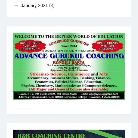
January 2021
(3)