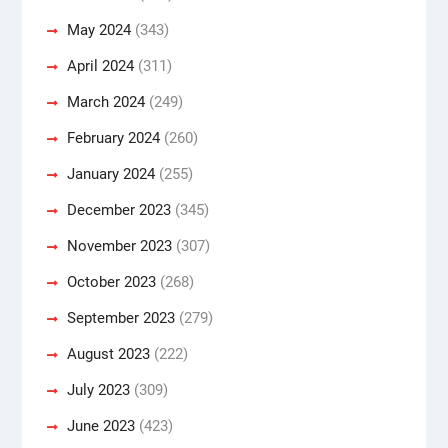
May 2024
(343)
April 2024
(311)
March 2024
(249)
February 2024
(260)
January 2024
(255)
December 2023
(345)
November 2023
(307)
October 2023
(268)
September 2023
(279)
August 2023
(222)
July 2023
(309)
June 2023
(423)