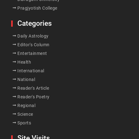
Pragjyotish College
Categories
Daily Astrology
Editor's Column
Entertainment
Health
International
National
Reader's Article
Reader's Poetry
Regional
Science
Sports
Site Visits