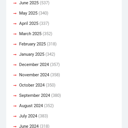
June 2025
(537)
May 2025
(340)
April 2025
(337)
March 2025
(352)
February 2025
(318)
January 2025
(342)
December 2024
(357)
November 2024
(358)
October 2024
(350)
September 2024
(380)
August 2024
(352)
July 2024
(383)
June 2024
(318)