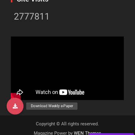
2777811
Copyright © All rights reserved.
Magazine Power by
WEN Themes