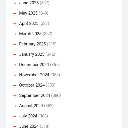
June 2025
(537)
May 2025
(340)
April 2025
(337)
March 2025
(352)
February 2025
(318)
January 2025
(342)
December 2024
(357)
November 2024
(358)
October 2024
(350)
September 2024
(380)
August 2024
(352)
July 2024
(383)
June 2024
(318)