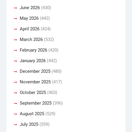
June 2026
(430)
May 2026
(442)
April 2026
(424)
March 2026
(532)
February 2026
(420)
January 2026
(442)
December 2025
(480)
November 2025
(417)
October 2025
(403)
September 2025
(396)
August 2025
(529)
July 2025
(559)