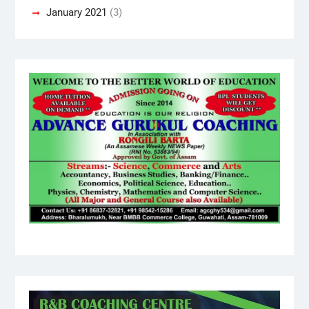
January 2021
(3)