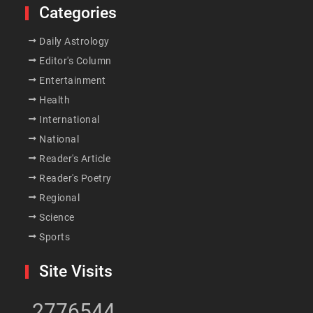
Categories
Daily Astrology
Editor's Column
Entertainment
Health
International
National
Reader's Article
Reader's Poetry
Regional
Science
Sports
Site Visits
2776544