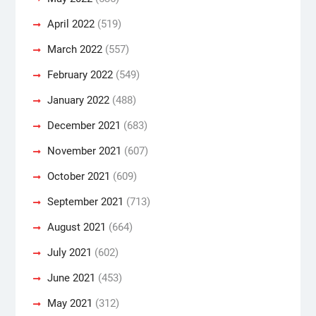
April 2022
(519)
March 2022
(557)
February 2022
(549)
January 2022
(488)
December 2021
(683)
November 2021
(607)
October 2021
(609)
September 2021
(713)
August 2021
(664)
July 2021
(602)
June 2021
(453)
May 2021
(312)