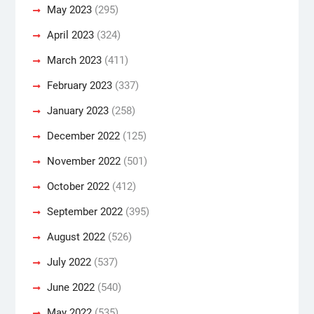
May 2023
(295)
April 2023
(324)
March 2023
(411)
February 2023
(337)
January 2023
(258)
December 2022
(125)
November 2022
(501)
October 2022
(412)
September 2022
(395)
August 2022
(526)
July 2022
(537)
June 2022
(540)
May 2022
(535)