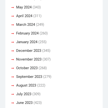
May 2024
(343)
April 2024
(311)
March 2024
(249)
February 2024
(260)
January 2024
(255)
December 2023
(345)
November 2023
(307)
October 2023
(268)
September 2023
(279)
August 2023
(222)
July 2023
(309)
June 2023
(423)