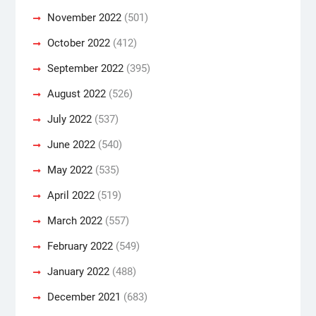
November 2022
(501)
October 2022
(412)
September 2022
(395)
August 2022
(526)
July 2022
(537)
June 2022
(540)
May 2022
(535)
April 2022
(519)
March 2022
(557)
February 2022
(549)
January 2022
(488)
December 2021
(683)