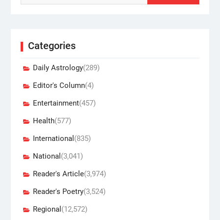
Categories
Daily Astrology
(289)
Editor's Column
(4)
Entertainment
(457)
Health
(577)
International
(835)
National
(3,041)
Reader's Article
(3,974)
Reader's Poetry
(3,524)
Regional
(12,572)