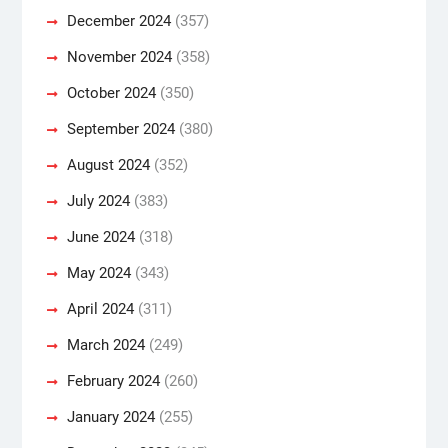
December 2024
(357)
November 2024
(358)
October 2024
(350)
September 2024
(380)
August 2024
(352)
July 2024
(383)
June 2024
(318)
May 2024
(343)
April 2024
(311)
March 2024
(249)
February 2024
(260)
January 2024
(255)