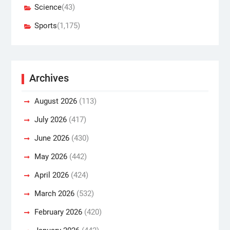
Science
(43)
Sports
(1,175)
Archives
August 2026
(113)
July 2026
(417)
June 2026
(430)
May 2026
(442)
April 2026
(424)
March 2026
(532)
February 2026
(420)