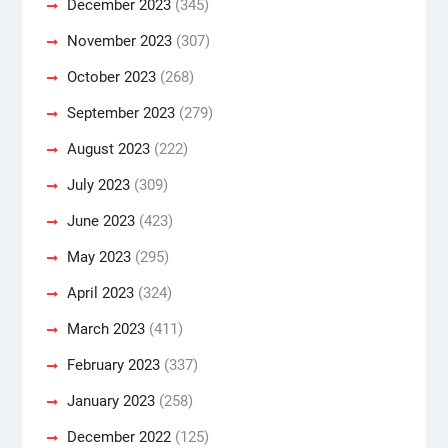
December 2023
(345)
November 2023
(307)
October 2023
(268)
September 2023
(279)
August 2023
(222)
July 2023
(309)
June 2023
(423)
May 2023
(295)
April 2023
(324)
March 2023
(411)
February 2023
(337)
January 2023
(258)
December 2022
(125)