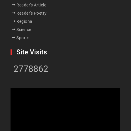
Reader's Article
Reader's Poetry
Regional
Science
Sports
Site Visits
2778862