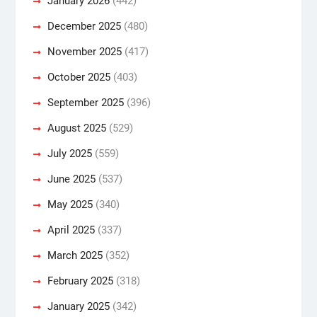
January 2026
(442)
December 2025
(480)
November 2025
(417)
October 2025
(403)
September 2025
(396)
August 2025
(529)
July 2025
(559)
June 2025
(537)
May 2025
(340)
April 2025
(337)
March 2025
(352)
February 2025
(318)
January 2025
(342)