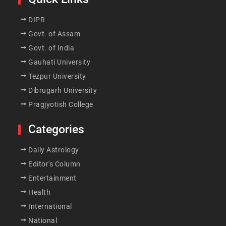
DIPR
Govt. of Assam
Govt. of India
Gauhati University
Tezpur University
Dibrugarh University
Pragjyotish College
Categories
Daily Astrology
Editor's Column
Entertainment
Health
International
National