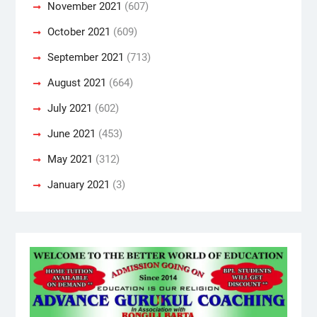
November 2021
(607)
October 2021
(609)
September 2021
(713)
August 2021
(664)
July 2021
(602)
June 2021
(453)
May 2021
(312)
January 2021
(3)