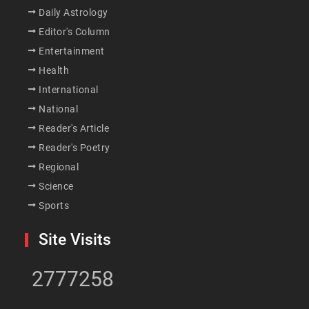
Daily Astrology
Editor's Column
Entertainment
Health
International
National
Reader's Article
Reader's Poetry
Regional
Science
Sports
Site Visits
2777258