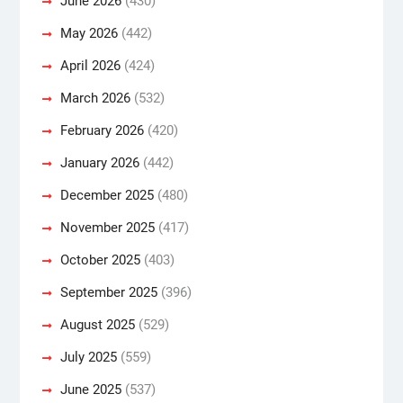
June 2026
(430)
May 2026
(442)
April 2026
(424)
March 2026
(532)
February 2026
(420)
January 2026
(442)
December 2025
(480)
November 2025
(417)
October 2025
(403)
September 2025
(396)
August 2025
(529)
July 2025
(559)
June 2025
(537)