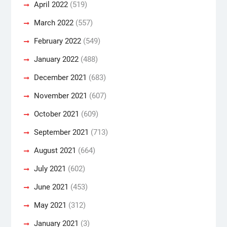
April 2022
(519)
March 2022
(557)
February 2022
(549)
January 2022
(488)
December 2021
(683)
November 2021
(607)
October 2021
(609)
September 2021
(713)
August 2021
(664)
July 2021
(602)
June 2021
(453)
May 2021
(312)
January 2021
(3)