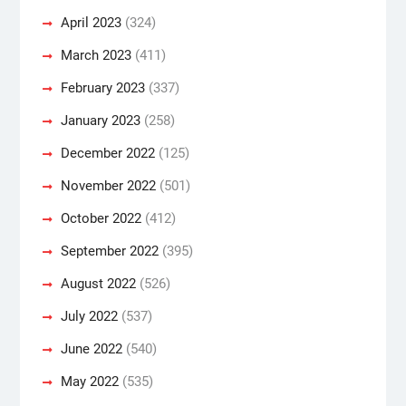
April 2023
(324)
March 2023
(411)
February 2023
(337)
January 2023
(258)
December 2022
(125)
November 2022
(501)
October 2022
(412)
September 2022
(395)
August 2022
(526)
July 2022
(537)
June 2022
(540)
May 2022
(535)