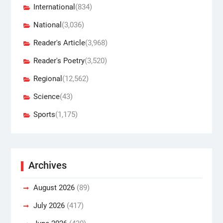
International
(834)
National
(3,036)
Reader's Article
(3,968)
Reader's Poetry
(3,520)
Regional
(12,562)
Science
(43)
Sports
(1,175)
Archives
August 2026
(89)
July 2026
(417)