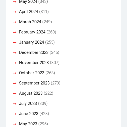
May 2024
(343)
April 2024
(311)
March 2024
(249)
February 2024
(260)
January 2024
(255)
December 2023
(345)
November 2023
(307)
October 2023
(268)
September 2023
(279)
August 2023
(222)
July 2023
(309)
June 2023
(423)
May 2023
(295)