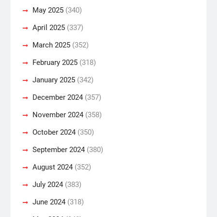
May 2025
(340)
April 2025
(337)
March 2025
(352)
February 2025
(318)
January 2025
(342)
December 2024
(357)
November 2024
(358)
October 2024
(350)
September 2024
(380)
August 2024
(352)
July 2024
(383)
June 2024
(318)