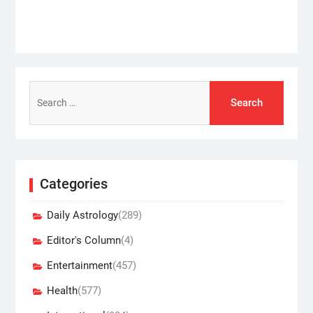
Search
for:
Categories
Daily Astrology
(289)
Editor's Column
(4)
Entertainment
(457)
Health
(577)