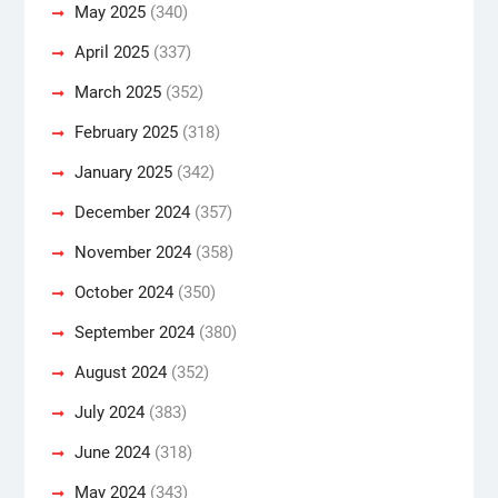
May 2025
(340)
April 2025
(337)
March 2025
(352)
February 2025
(318)
January 2025
(342)
December 2024
(357)
November 2024
(358)
October 2024
(350)
September 2024
(380)
August 2024
(352)
July 2024
(383)
June 2024
(318)
May 2024
(343)