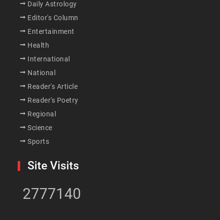
Daily Astrology
Editor's Column
Entertainment
Health
International
National
Reader's Article
Reader's Poetry
Regional
Science
Sports
Site Visits
2777140