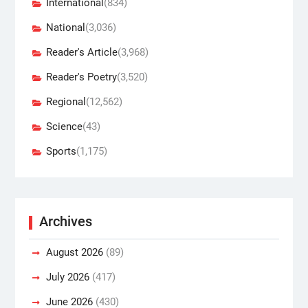
International
(834)
National
(3,036)
Reader's Article
(3,968)
Reader's Poetry
(3,520)
Regional
(12,562)
Science
(43)
Sports
(1,175)
Archives
August 2026
(89)
July 2026
(417)
June 2026
(430)