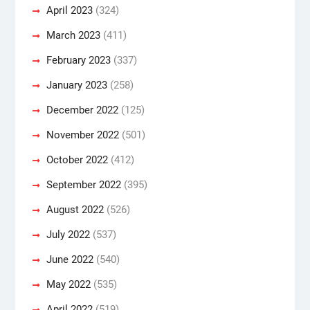
April 2023
(324)
March 2023
(411)
February 2023
(337)
January 2023
(258)
December 2022
(125)
November 2022
(501)
October 2022
(412)
September 2022
(395)
August 2022
(526)
July 2022
(537)
June 2022
(540)
May 2022
(535)
April 2022
(519)