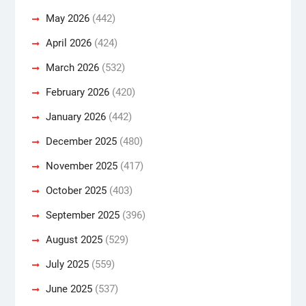
May 2026
(442)
April 2026
(424)
March 2026
(532)
February 2026
(420)
January 2026
(442)
December 2025
(480)
November 2025
(417)
October 2025
(403)
September 2025
(396)
August 2025
(529)
July 2025
(559)
June 2025
(537)