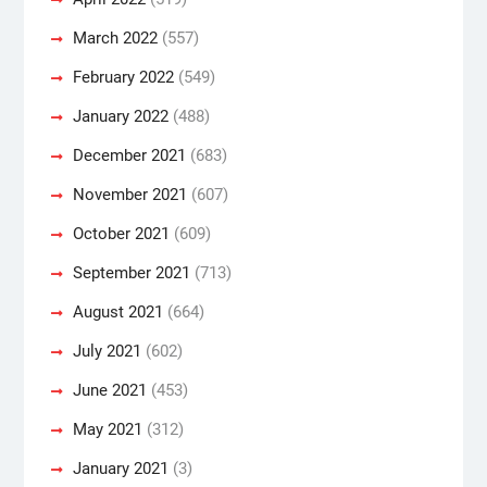
March 2022
(557)
February 2022
(549)
January 2022
(488)
December 2021
(683)
November 2021
(607)
October 2021
(609)
September 2021
(713)
August 2021
(664)
July 2021
(602)
June 2021
(453)
May 2021
(312)
January 2021
(3)