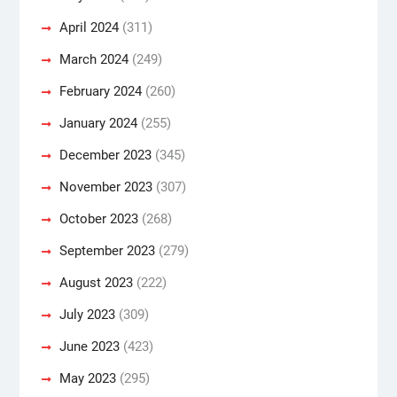
April 2024
(311)
March 2024
(249)
February 2024
(260)
January 2024
(255)
December 2023
(345)
November 2023
(307)
October 2023
(268)
September 2023
(279)
August 2023
(222)
July 2023
(309)
June 2023
(423)
May 2023
(295)