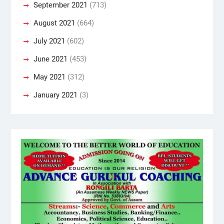
September 2021
(713)
August 2021
(664)
July 2021
(602)
June 2021
(453)
May 2021
(312)
January 2021
(3)