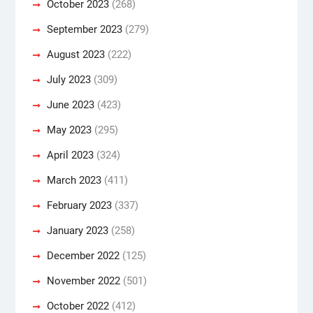
October 2023
(268)
September 2023
(279)
August 2023
(222)
July 2023
(309)
June 2023
(423)
May 2023
(295)
April 2023
(324)
March 2023
(411)
February 2023
(337)
January 2023
(258)
December 2022
(125)
November 2022
(501)
October 2022
(412)