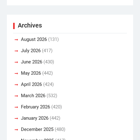
Archives
August 2026
(131)
July 2026
(417)
June 2026
(430)
May 2026
(442)
April 2026
(424)
March 2026
(532)
February 2026
(420)
January 2026
(442)
December 2025
(480)