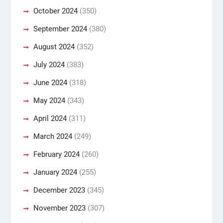
October 2024
(350)
September 2024
(380)
August 2024
(352)
July 2024
(383)
June 2024
(318)
May 2024
(343)
April 2024
(311)
March 2024
(249)
February 2024
(260)
January 2024
(255)
December 2023
(345)
November 2023
(307)