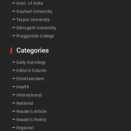
Govt. of India
Gauhati University
Tezpur University
Dibrugarh University
Pragjyotish College
Categories
Daily Astrology
Editor's Column
Entertainment
Health
International
National
Reader's Article
Reader's Poetry
Regional