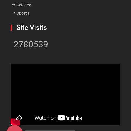
Science
Sports
Site Visits
2780539