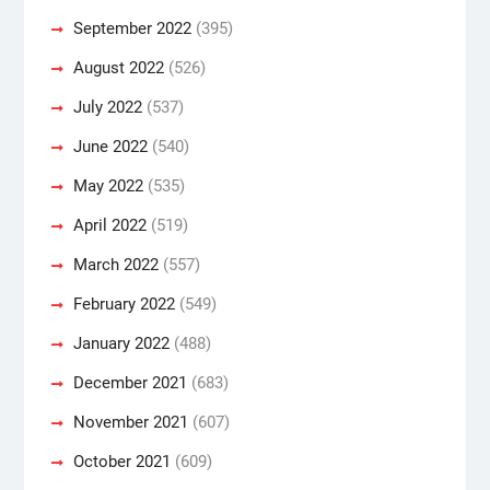
September 2022
(395)
August 2022
(526)
July 2022
(537)
June 2022
(540)
May 2022
(535)
April 2022
(519)
March 2022
(557)
February 2022
(549)
January 2022
(488)
December 2021
(683)
November 2021
(607)
October 2021
(609)