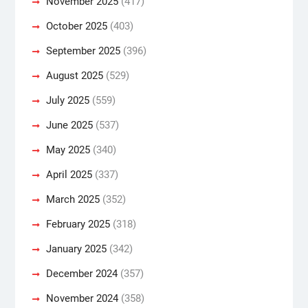
November 2025
(417)
October 2025
(403)
September 2025
(396)
August 2025
(529)
July 2025
(559)
June 2025
(537)
May 2025
(340)
April 2025
(337)
March 2025
(352)
February 2025
(318)
January 2025
(342)
December 2024
(357)
November 2024
(358)