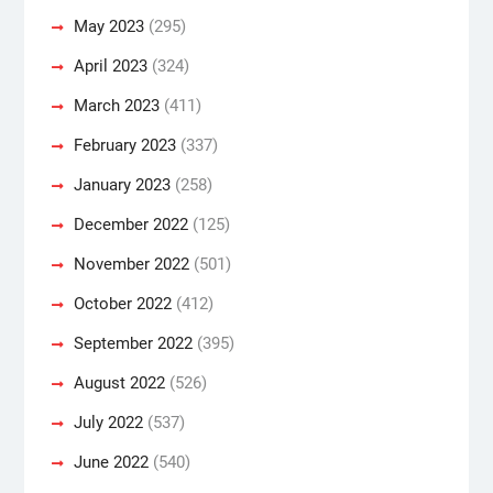
May 2023
(295)
April 2023
(324)
March 2023
(411)
February 2023
(337)
January 2023
(258)
December 2022
(125)
November 2022
(501)
October 2022
(412)
September 2022
(395)
August 2022
(526)
July 2022
(537)
June 2022
(540)