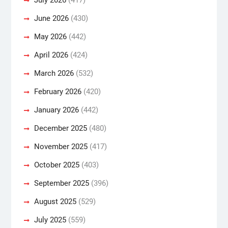
June 2026
(430)
May 2026
(442)
April 2026
(424)
March 2026
(532)
February 2026
(420)
January 2026
(442)
December 2025
(480)
November 2025
(417)
October 2025
(403)
September 2025
(396)
August 2025
(529)
July 2025
(559)