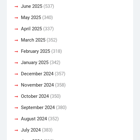
June 2025
(537)
May 2025
(340)
April 2025
(337)
March 2025
(352)
February 2025
(318)
January 2025
(342)
December 2024
(357)
November 2024
(358)
October 2024
(350)
September 2024
(380)
August 2024
(352)
July 2024
(383)