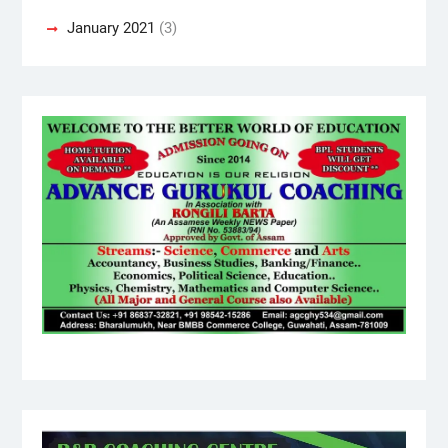
January 2021
(3)