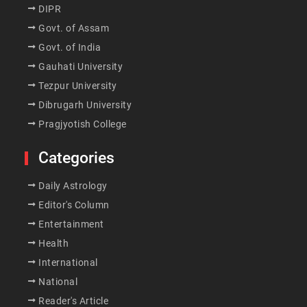
DIPR
Govt. of Assam
Govt. of India
Gauhati University
Tezpur University
Dibrugarh University
Pragjyotish College
Categories
Daily Astrology
Editor's Column
Entertainment
Health
International
National
Reader's Article