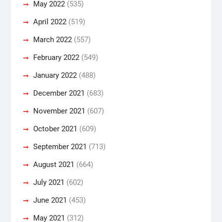
May 2022
(535)
April 2022
(519)
March 2022
(557)
February 2022
(549)
January 2022
(488)
December 2021
(683)
November 2021
(607)
October 2021
(609)
September 2021
(713)
August 2021
(664)
July 2021
(602)
June 2021
(453)
May 2021
(312)