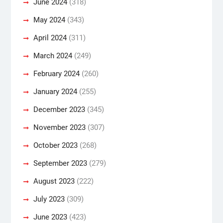
June 2024
(318)
May 2024
(343)
April 2024
(311)
March 2024
(249)
February 2024
(260)
January 2024
(255)
December 2023
(345)
November 2023
(307)
October 2023
(268)
September 2023
(279)
August 2023
(222)
July 2023
(309)
June 2023
(423)