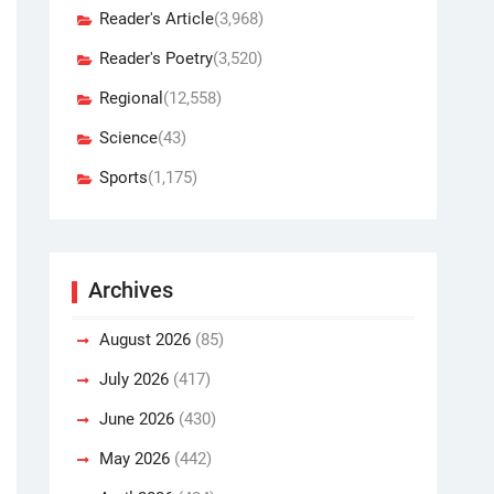
Reader's Article
(3,968)
Reader's Poetry
(3,520)
Regional
(12,558)
Science
(43)
Sports
(1,175)
Archives
August 2026
(85)
July 2026
(417)
June 2026
(430)
May 2026
(442)