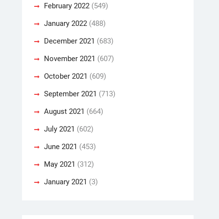
February 2022
(549)
January 2022
(488)
December 2021
(683)
November 2021
(607)
October 2021
(609)
September 2021
(713)
August 2021
(664)
July 2021
(602)
June 2021
(453)
May 2021
(312)
January 2021
(3)