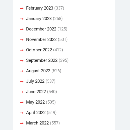
February 2023
(337)
January 2023
(258)
December 2022
(125)
November 2022
(501)
October 2022
(412)
September 2022
(395)
August 2022
(526)
July 2022
(537)
June 2022
(540)
May 2022
(535)
April 2022
(519)
March 2022
(557)