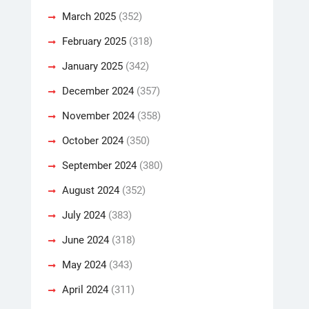
March 2025
(352)
February 2025
(318)
January 2025
(342)
December 2024
(357)
November 2024
(358)
October 2024
(350)
September 2024
(380)
August 2024
(352)
July 2024
(383)
June 2024
(318)
May 2024
(343)
April 2024
(311)