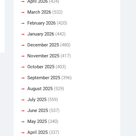
April 2026
(424)
March 2026
(532)
February 2026
(420)
January 2026
(442)
December 2025
(480)
November 2025
(417)
October 2025
(403)
September 2025
(396)
August 2025
(529)
July 2025
(559)
June 2025
(537)
May 2025
(340)
April 2025
(337)