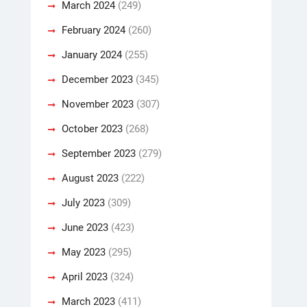
March 2024
(249)
February 2024
(260)
January 2024
(255)
December 2023
(345)
November 2023
(307)
October 2023
(268)
September 2023
(279)
August 2023
(222)
July 2023
(309)
June 2023
(423)
May 2023
(295)
April 2023
(324)
March 2023
(411)