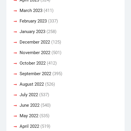
March 2023
(411)
February 2023
(337)
January 2023
(258)
December 2022
(125)
November 2022
(501)
October 2022
(412)
September 2022
(395)
August 2022
(526)
July 2022
(537)
June 2022
(540)
May 2022
(535)
April 2022
(519)