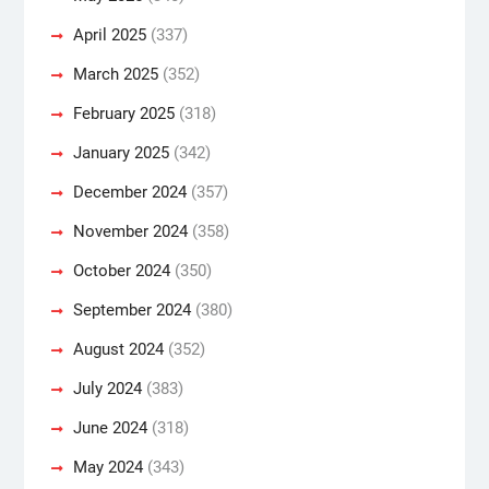
April 2025
(337)
March 2025
(352)
February 2025
(318)
January 2025
(342)
December 2024
(357)
November 2024
(358)
October 2024
(350)
September 2024
(380)
August 2024
(352)
July 2024
(383)
June 2024
(318)
May 2024
(343)