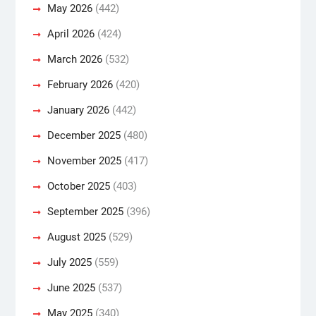
May 2026
(442)
April 2026
(424)
March 2026
(532)
February 2026
(420)
January 2026
(442)
December 2025
(480)
November 2025
(417)
October 2025
(403)
September 2025
(396)
August 2025
(529)
July 2025
(559)
June 2025
(537)
May 2025
(340)