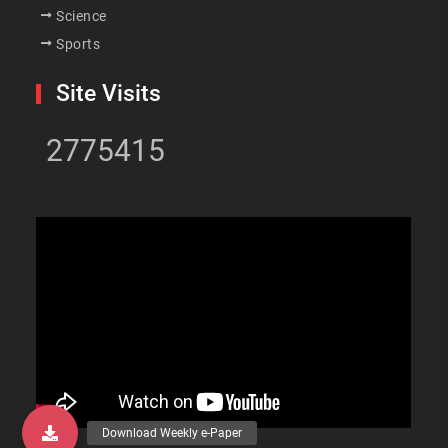
Science
Sports
Site Visits
2775415