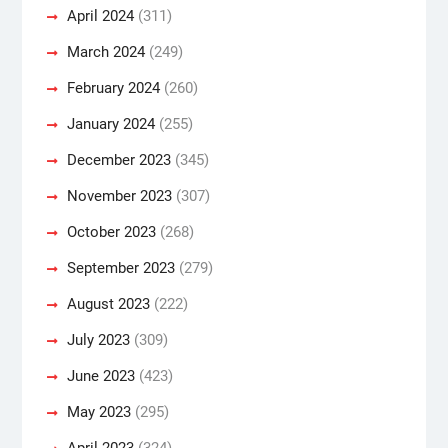
April 2024
(311)
March 2024
(249)
February 2024
(260)
January 2024
(255)
December 2023
(345)
November 2023
(307)
October 2023
(268)
September 2023
(279)
August 2023
(222)
July 2023
(309)
June 2023
(423)
May 2023
(295)
April 2023
(324)