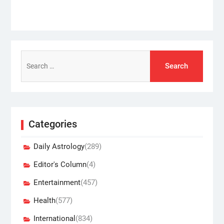
Search
for:
Categories
Daily Astrology
(289)
Editor's Column
(4)
Entertainment
(457)
Health
(577)
International
(834)