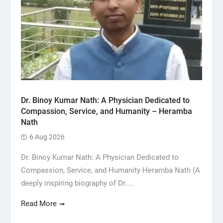
Dr. Binoy Kumar Nath: A Physician Dedicated to
Compassion, Service, and Humanity – Heramba
Nath
6 Aug 2026
Dr. Binoy Kumar Nath: A Physician Dedicated to
Compassion, Service, and Humanity Heramba Nath (A
deeply inspiring biography of Dr....
Read More