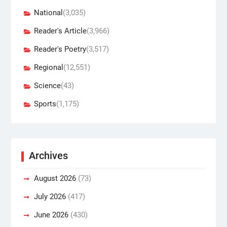
National
(3,035)
Reader's Article
(3,966)
Reader's Poetry
(3,517)
Regional
(12,551)
Science
(43)
Sports
(1,175)
Archives
August 2026
(73)
July 2026
(417)
June 2026
(430)