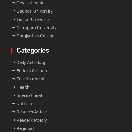
Govt. of India
Gauhati University
Tezpur University
Dibrugarh University
Pragjyotish College
Categories
Daily Astrology
Editor's Column
Entertainment
Health
International
National
Reader's Article
Reader's Poetry
Regional