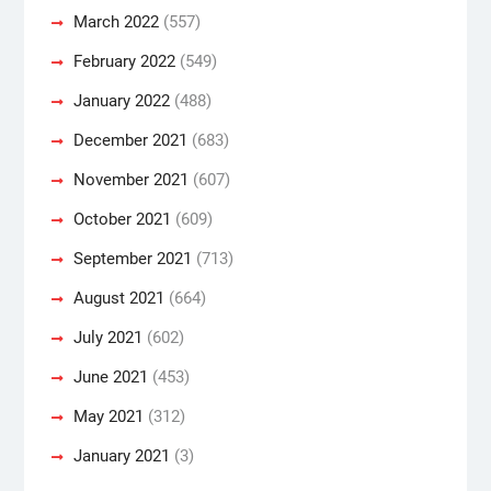
March 2022
(557)
February 2022
(549)
January 2022
(488)
December 2021
(683)
November 2021
(607)
October 2021
(609)
September 2021
(713)
August 2021
(664)
July 2021
(602)
June 2021
(453)
May 2021
(312)
January 2021
(3)