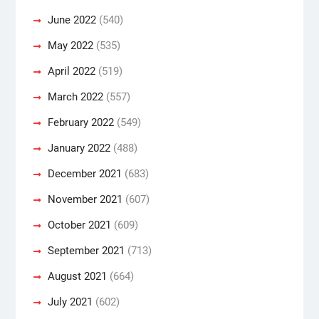
June 2022
(540)
May 2022
(535)
April 2022
(519)
March 2022
(557)
February 2022
(549)
January 2022
(488)
December 2021
(683)
November 2021
(607)
October 2021
(609)
September 2021
(713)
August 2021
(664)
July 2021
(602)