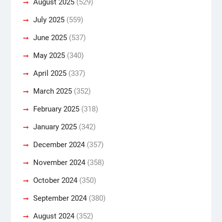
August 2025
(529)
July 2025
(559)
June 2025
(537)
May 2025
(340)
April 2025
(337)
March 2025
(352)
February 2025
(318)
January 2025
(342)
December 2024
(357)
November 2024
(358)
October 2024
(350)
September 2024
(380)
August 2024
(352)