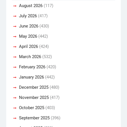
August 2026
(117)
July 2026
(417)
June 2026
(430)
May 2026
(442)
April 2026
(424)
March 2026
(532)
February 2026
(420)
January 2026
(442)
December 2025
(480)
November 2025
(417)
October 2025
(403)
September 2025
(396)