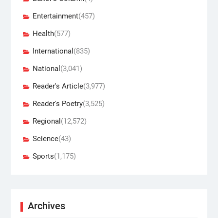
Entertainment
(457)
Health
(577)
International
(835)
National
(3,041)
Reader's Article
(3,977)
Reader's Poetry
(3,525)
Regional
(12,572)
Science
(43)
Sports
(1,175)
Archives