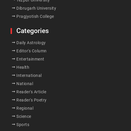
Tezpur University
Dibrugarh University
Pragjyotish College
Categories
Daily Astrology
Editor's Column
Entertainment
Health
International
National
Reader's Article
Reader's Poetry
Regional
Science
Sports