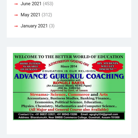
June 2021
(453)
May 2021
(312)
January 2021
(3)