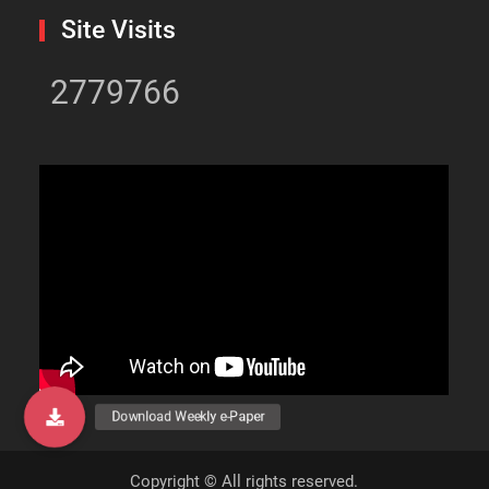
Site Visits
2779766
Copyright © All rights reserved.