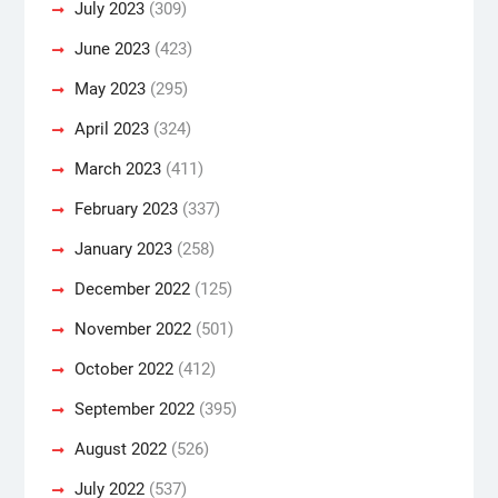
July 2023
(309)
June 2023
(423)
May 2023
(295)
April 2023
(324)
March 2023
(411)
February 2023
(337)
January 2023
(258)
December 2022
(125)
November 2022
(501)
October 2022
(412)
September 2022
(395)
August 2022
(526)
July 2022
(537)