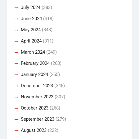
July 2024
(383)
June 2024
(318)
May 2024
(343)
April 2024
(311)
March 2024
(249)
February 2024
(260)
January 2024
(255)
December 2023
(345)
November 2023
(307)
October 2023
(268)
September 2023
(279)
August 2023
(222)