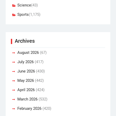
Science
(43)
Sports
(1,175)
Archives
August 2026
(67)
July 2026
(417)
June 2026
(430)
May 2026
(442)
April 2026
(424)
March 2026
(532)
February 2026
(420)