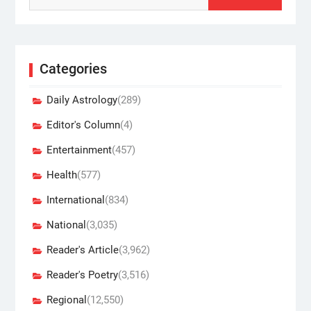
Categories
Daily Astrology
(289)
Editor's Column
(4)
Entertainment
(457)
Health
(577)
International
(834)
National
(3,035)
Reader's Article
(3,962)
Reader's Poetry
(3,516)
Regional
(12,550)