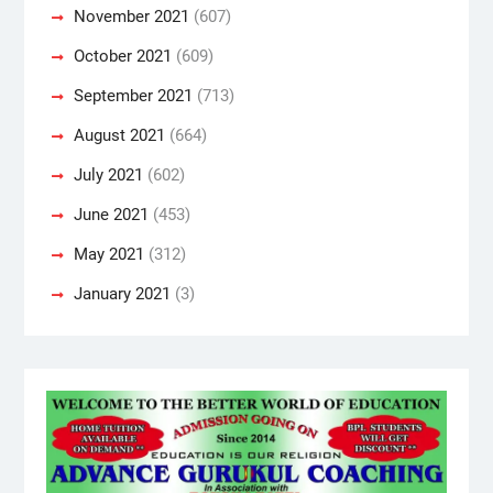
November 2021
(607)
October 2021
(609)
September 2021
(713)
August 2021
(664)
July 2021
(602)
June 2021
(453)
May 2021
(312)
January 2021
(3)