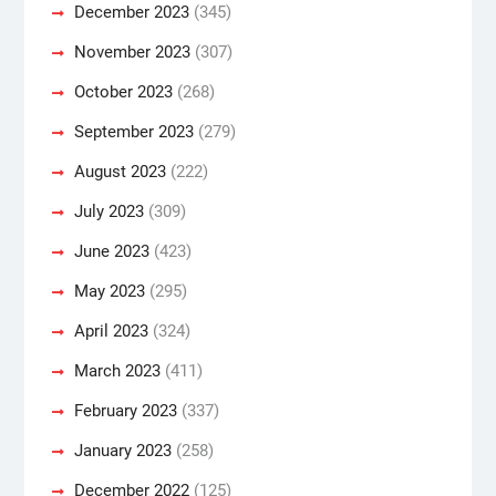
December 2023
(345)
November 2023
(307)
October 2023
(268)
September 2023
(279)
August 2023
(222)
July 2023
(309)
June 2023
(423)
May 2023
(295)
April 2023
(324)
March 2023
(411)
February 2023
(337)
January 2023
(258)
December 2022
(125)