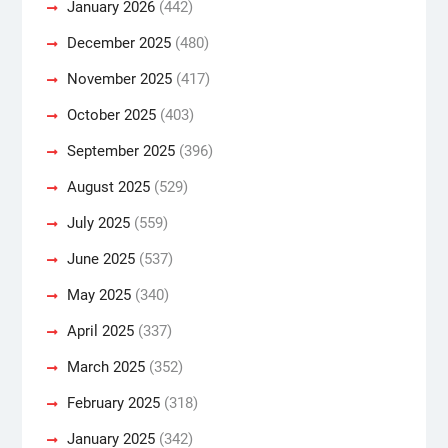
January 2026
(442)
December 2025
(480)
November 2025
(417)
October 2025
(403)
September 2025
(396)
August 2025
(529)
July 2025
(559)
June 2025
(537)
May 2025
(340)
April 2025
(337)
March 2025
(352)
February 2025
(318)
January 2025
(342)