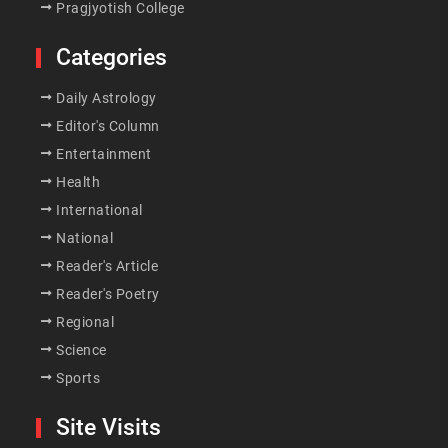
Pragjyotish College
Categories
Daily Astrology
Editor's Column
Entertainment
Health
International
National
Reader's Article
Reader's Poetry
Regional
Science
Sports
Site Visits