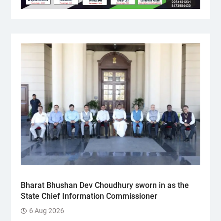
Bharat Bhushan Dev Choudhury sworn in as the
State Chief Information Commissioner
6 Aug 2026