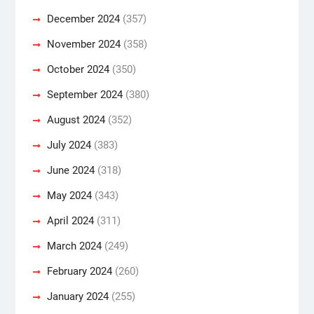
December 2024
(357)
November 2024
(358)
October 2024
(350)
September 2024
(380)
August 2024
(352)
July 2024
(383)
June 2024
(318)
May 2024
(343)
April 2024
(311)
March 2024
(249)
February 2024
(260)
January 2024
(255)