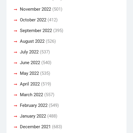
November 2022
(501)
October 2022
(412)
September 2022
(395)
August 2022
(526)
July 2022
(537)
June 2022
(540)
May 2022
(535)
April 2022
(519)
March 2022
(557)
February 2022
(549)
January 2022
(488)
December 2021
(683)