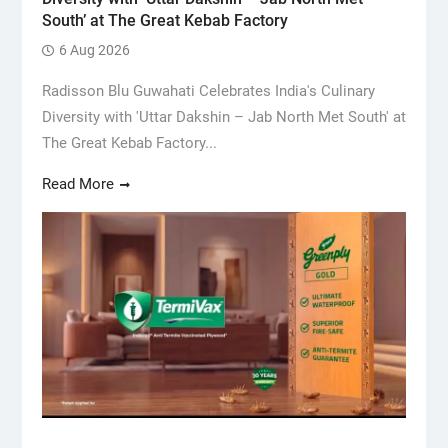
South’ at The Great Kebab Factory
6 Aug 2026
Radisson Blu Guwahati Celebrates India's Culinary
Diversity with 'Uttar Dakshin – Jab North Met South' at
The Great Kebab Factory...
Read More