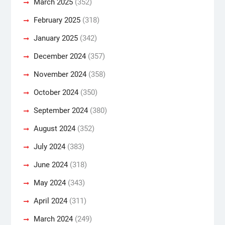
March 2025
(352)
February 2025
(318)
January 2025
(342)
December 2024
(357)
November 2024
(358)
October 2024
(350)
September 2024
(380)
August 2024
(352)
July 2024
(383)
June 2024
(318)
May 2024
(343)
April 2024
(311)
March 2024
(249)