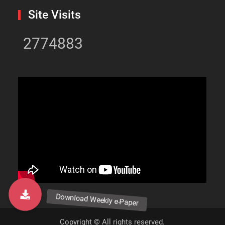
Site Visits
2774883
Copyright © All rights reserved.