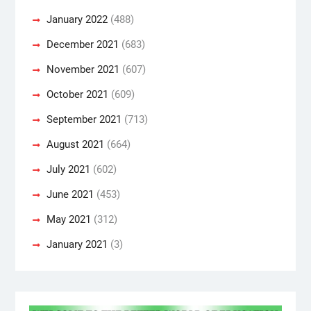
January 2022
(488)
December 2021
(683)
November 2021
(607)
October 2021
(609)
September 2021
(713)
August 2021
(664)
July 2021
(602)
June 2021
(453)
May 2021
(312)
January 2021
(3)