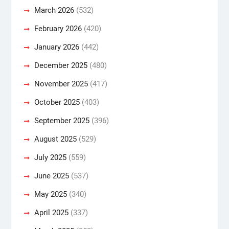
March 2026
(532)
February 2026
(420)
January 2026
(442)
December 2025
(480)
November 2025
(417)
October 2025
(403)
September 2025
(396)
August 2025
(529)
July 2025
(559)
June 2025
(537)
May 2025
(340)
April 2025
(337)