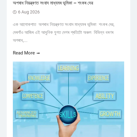
অপৰাধ নিয়ন্ত্ৰণত সংবাদ মাধ্যমৰ ভূমিকা – শংকৰ দেৱ
6 Aug 2026
এক আলোকপাত অপৰাধ নিয়ন্ত্ৰণত সংবাদ মাধ্যমৰ ভূমিকা শংকৰ দেৱ,
দেৰগাঁও আজিৰ এই আধুনিক যুগত দেশৰ প্ৰতিটো অঞ্চল বিভিন্ন ধৰণৰ
অপৰাধ,...
Read More