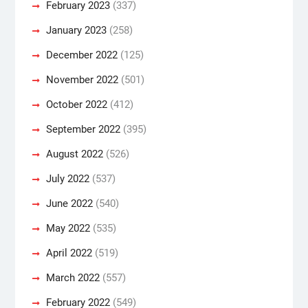
February 2023
(337)
January 2023
(258)
December 2022
(125)
November 2022
(501)
October 2022
(412)
September 2022
(395)
August 2022
(526)
July 2022
(537)
June 2022
(540)
May 2022
(535)
April 2022
(519)
March 2022
(557)
February 2022
(549)