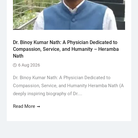
Dr. Binoy Kumar Nath: A Physician Dedicated to
Compassion, Service, and Humanity – Heramba
Nath
6 Aug 2026
Dr. Binoy Kumar Nath: A Physician Dedicated to
Compassion, Service, and Humanity Heramba Nath (A
deeply inspiring biography of Dr....
Read More