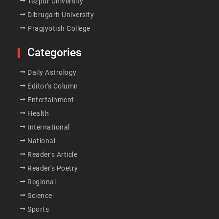
Tezpur University
Dibrugarh University
Pragjyotish College
Categories
Daily Astrology
Editor's Column
Entertainment
Health
International
National
Reader's Article
Reader's Poetry
Regional
Science
Sports