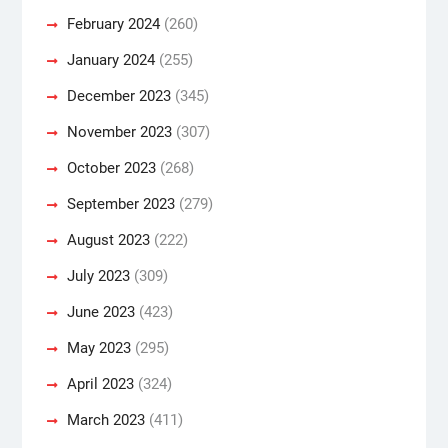
February 2024
(260)
January 2024
(255)
December 2023
(345)
November 2023
(307)
October 2023
(268)
September 2023
(279)
August 2023
(222)
July 2023
(309)
June 2023
(423)
May 2023
(295)
April 2023
(324)
March 2023
(411)