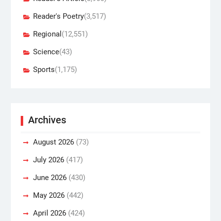
Reader's Poetry
(3,517)
Regional
(12,551)
Science
(43)
Sports
(1,175)
Archives
August 2026
(73)
July 2026
(417)
June 2026
(430)
May 2026
(442)
April 2026
(424)