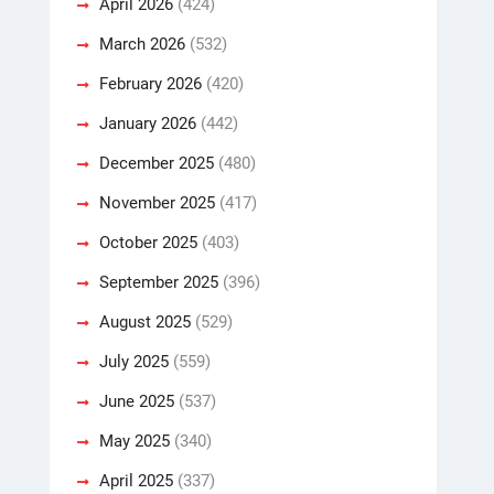
April 2026
(424)
March 2026
(532)
February 2026
(420)
January 2026
(442)
December 2025
(480)
November 2025
(417)
October 2025
(403)
September 2025
(396)
August 2025
(529)
July 2025
(559)
June 2025
(537)
May 2025
(340)
April 2025
(337)