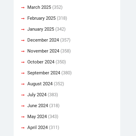
March 2025
(352)
February 2025
(318)
January 2025
(342)
December 2024
(357)
November 2024
(358)
October 2024
(350)
September 2024
(380)
August 2024
(352)
July 2024
(383)
June 2024
(318)
May 2024
(343)
April 2024
(311)