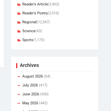
Reader's Article
(3,962)
Reader's Poetry
(3,516)
Regional
(12,547)
Science
(43)
Sports
(1,175)
Archives
August 2026
(64)
July 2026
(417)
June 2026
(430)
May 2026
(442)