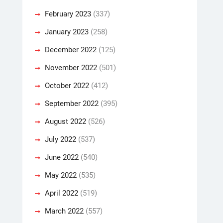
February 2023
(337)
January 2023
(258)
December 2022
(125)
November 2022
(501)
October 2022
(412)
September 2022
(395)
August 2022
(526)
July 2022
(537)
June 2022
(540)
May 2022
(535)
April 2022
(519)
March 2022
(557)