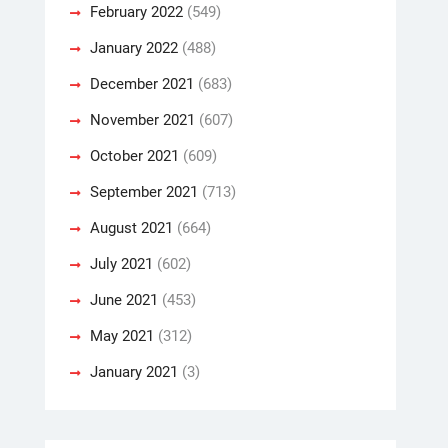
February 2022
(549)
January 2022
(488)
December 2021
(683)
November 2021
(607)
October 2021
(609)
September 2021
(713)
August 2021
(664)
July 2021
(602)
June 2021
(453)
May 2021
(312)
January 2021
(3)