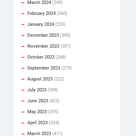
March 2024
(249)
February 2024
(260)
January 2024
(255)
December 2023
(345)
November 2023
(307)
October 2023
(268)
September 2023
(279)
August 2023
(222)
July 2023
(309)
June 2023
(423)
May 2023
(295)
April 2023
(324)
March 2023
(411)