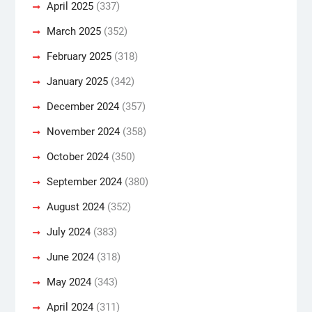
April 2025
(337)
March 2025
(352)
February 2025
(318)
January 2025
(342)
December 2024
(357)
November 2024
(358)
October 2024
(350)
September 2024
(380)
August 2024
(352)
July 2024
(383)
June 2024
(318)
May 2024
(343)
April 2024
(311)