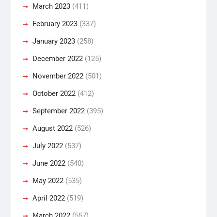
March 2023
(411)
February 2023
(337)
January 2023
(258)
December 2022
(125)
November 2022
(501)
October 2022
(412)
September 2022
(395)
August 2022
(526)
July 2022
(537)
June 2022
(540)
May 2022
(535)
April 2022
(519)
March 2022
(557)