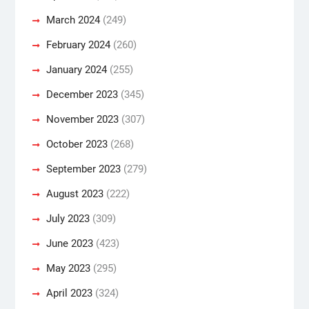
March 2024
(249)
February 2024
(260)
January 2024
(255)
December 2023
(345)
November 2023
(307)
October 2023
(268)
September 2023
(279)
August 2023
(222)
July 2023
(309)
June 2023
(423)
May 2023
(295)
April 2023
(324)