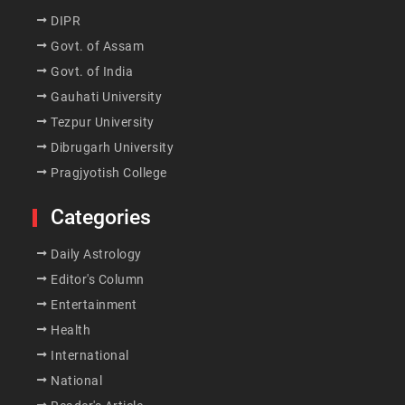
DIPR
Govt. of Assam
Govt. of India
Gauhati University
Tezpur University
Dibrugarh University
Pragjyotish College
Categories
Daily Astrology
Editor's Column
Entertainment
Health
International
National