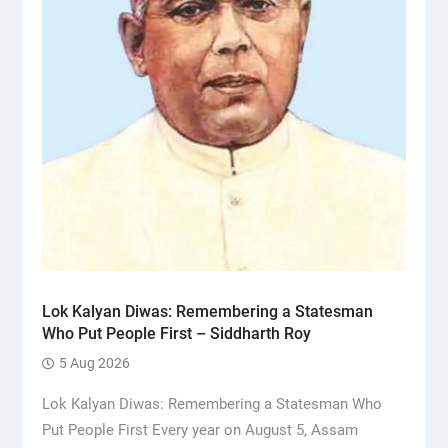
Lok Kalyan Diwas: Remembering a Statesman
Who Put People First – Siddharth Roy
5 Aug 2026
Lok Kalyan Diwas: Remembering a Statesman Who
Put People First Every year on August 5, Assam