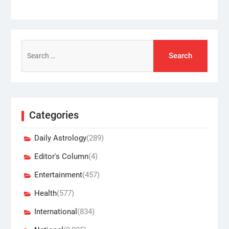
Search
for:
Categories
Daily Astrology
(289)
Editor's Column
(4)
Entertainment
(457)
Health
(577)
International
(834)