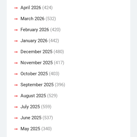
April 2026
(424)
March 2026
(532)
February 2026
(420)
January 2026
(442)
December 2025
(480)
November 2025
(417)
October 2025
(403)
September 2025
(396)
August 2025
(529)
July 2025
(559)
June 2025
(537)
May 2025
(340)