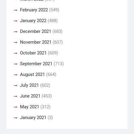
February 2022
(549)
January 2022
(488)
December 2021
(683)
November 2021
(607)
October 2021
(609)
September 2021
(713)
August 2021
(664)
July 2021
(602)
June 2021
(453)
May 2021
(312)
January 2021
(3)