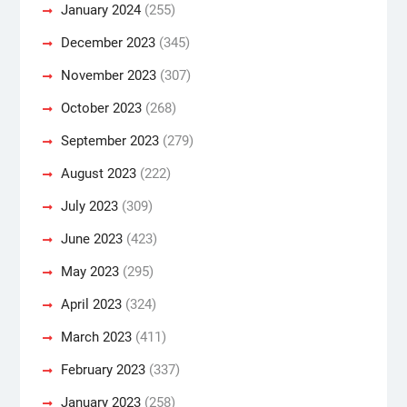
January 2024
(255)
December 2023
(345)
November 2023
(307)
October 2023
(268)
September 2023
(279)
August 2023
(222)
July 2023
(309)
June 2023
(423)
May 2023
(295)
April 2023
(324)
March 2023
(411)
February 2023
(337)
January 2023
(258)