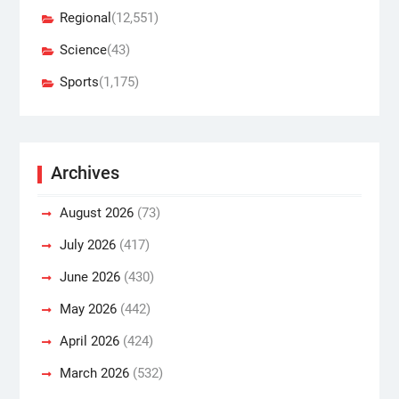
Regional
(12,551)
Science
(43)
Sports
(1,175)
Archives
August 2026
(73)
July 2026
(417)
June 2026
(430)
May 2026
(442)
April 2026
(424)
March 2026
(532)