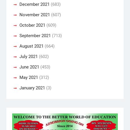
December 2021
(683)
November 2021
(607)
October 2021
(609)
September 2021
(713)
August 2021
(664)
July 2021
(602)
June 2021
(453)
May 2021
(312)
January 2021
(3)