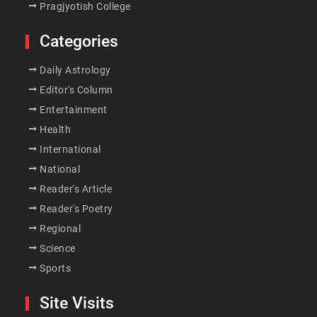
Pragjyotish College
Categories
Daily Astrology
Editor's Column
Entertainment
Health
International
National
Reader's Article
Reader's Poetry
Regional
Science
Sports
Site Visits