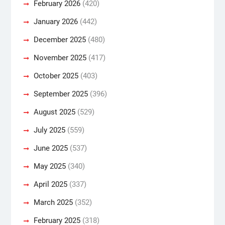
February 2026
(420)
January 2026
(442)
December 2025
(480)
November 2025
(417)
October 2025
(403)
September 2025
(396)
August 2025
(529)
July 2025
(559)
June 2025
(537)
May 2025
(340)
April 2025
(337)
March 2025
(352)
February 2025
(318)