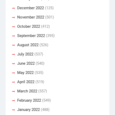
December 2022
(125)
November 2022
(501)
October 2022
(412)
September 2022
(395)
August 2022
(526)
July 2022
(537)
June 2022
(540)
May 2022
(535)
April 2022
(519)
March 2022
(557)
February 2022
(549)
January 2022
(488)