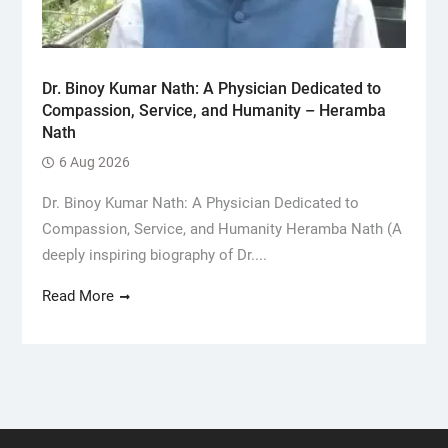
Dr. Binoy Kumar Nath: A Physician Dedicated to
Compassion, Service, and Humanity – Heramba
Nath
6 Aug 2026
Dr. Binoy Kumar Nath: A Physician Dedicated to
Compassion, Service, and Humanity Heramba Nath (A
deeply inspiring biography of Dr....
Read More