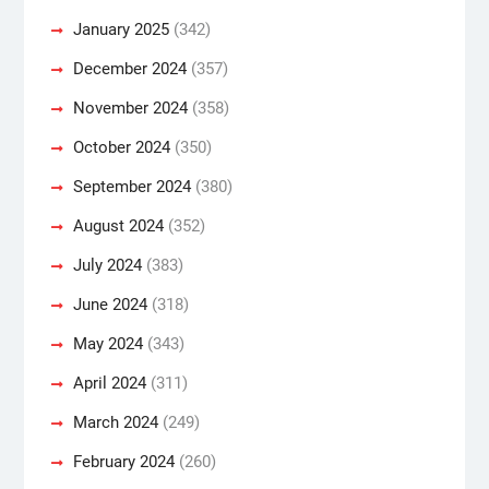
January 2025
(342)
December 2024
(357)
November 2024
(358)
October 2024
(350)
September 2024
(380)
August 2024
(352)
July 2024
(383)
June 2024
(318)
May 2024
(343)
April 2024
(311)
March 2024
(249)
February 2024
(260)