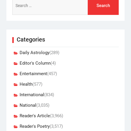
for:
Categories
Daily Astrology
(289)
Editor's Column
(4)
Entertainment
(457)
Health
(577)
International
(834)
National
(3,035)
Reader's Article
(3,966)
Reader's Poetry
(3,517)