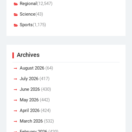
Regional
(12,547)
Science
(43)
Sports
(1,175)
Archives
August 2026
(64)
July 2026
(417)
June 2026
(430)
May 2026
(442)
April 2026
(424)
March 2026
(532)
February 2026
(420)