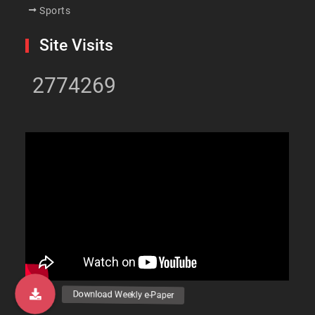
Sports
Site Visits
2774269