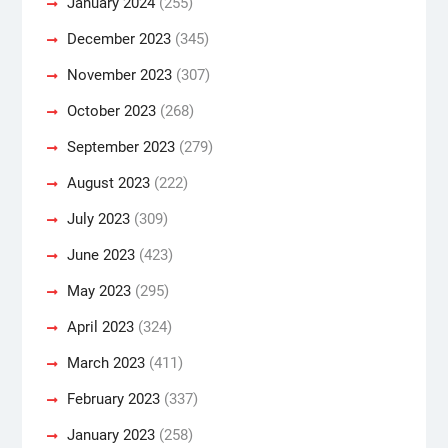
January 2024
(255)
December 2023
(345)
November 2023
(307)
October 2023
(268)
September 2023
(279)
August 2023
(222)
July 2023
(309)
June 2023
(423)
May 2023
(295)
April 2023
(324)
March 2023
(411)
February 2023
(337)
January 2023
(258)