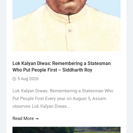
Lok Kalyan Diwas: Remembering a Statesman
Who Put People First – Siddharth Roy
5 Aug 2026
Lok Kalyan Diwas: Remembering a Statesman Who
Put People First Every year on August 5, Assam
observes Lok Kalyan Diwas...
Read More