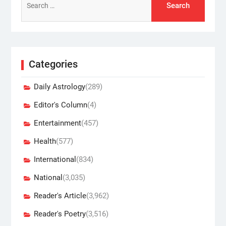
for:
Categories
Daily Astrology
(289)
Editor's Column
(4)
Entertainment
(457)
Health
(577)
International
(834)
National
(3,035)
Reader's Article
(3,962)
Reader's Poetry
(3,516)