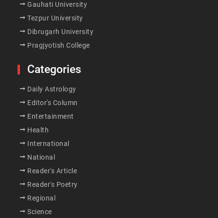
Gauhati University
Tezpur University
Dibrugarh University
Pragjyotish College
Categories
Daily Astrology
Editor's Column
Entertainment
Health
International
National
Reader's Article
Reader's Poetry
Regional
Science