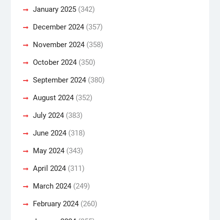
January 2025
(342)
December 2024
(357)
November 2024
(358)
October 2024
(350)
September 2024
(380)
August 2024
(352)
July 2024
(383)
June 2024
(318)
May 2024
(343)
April 2024
(311)
March 2024
(249)
February 2024
(260)