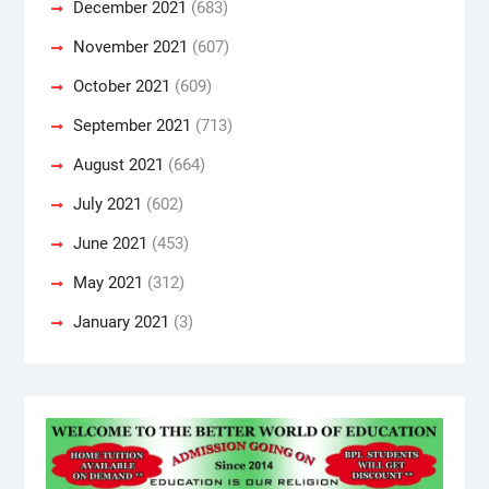
December 2021
(683)
November 2021
(607)
October 2021
(609)
September 2021
(713)
August 2021
(664)
July 2021
(602)
June 2021
(453)
May 2021
(312)
January 2021
(3)