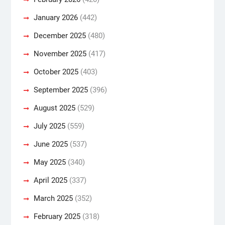
January 2026
(442)
December 2025
(480)
November 2025
(417)
October 2025
(403)
September 2025
(396)
August 2025
(529)
July 2025
(559)
June 2025
(537)
May 2025
(340)
April 2025
(337)
March 2025
(352)
February 2025
(318)