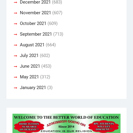
December 2021
(683)
November 2021
(607)
October 2021
(609)
September 2021
(713)
August 2021
(664)
July 2021
(602)
June 2021
(453)
May 2021
(312)
January 2021
(3)