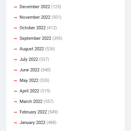
December 2022
(125)
November 2022
(501)
October 2022
(412)
September 2022
(395)
August 2022
(526)
July 2022
(537)
June 2022
(540)
May 2022
(535)
April 2022
(519)
March 2022
(557)
February 2022
(549)
January 2022
(488)