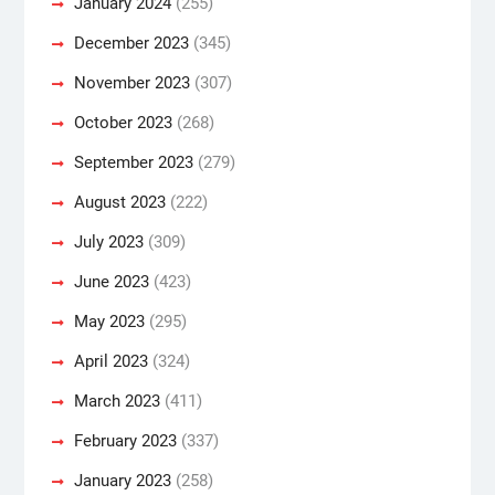
January 2024
(255)
December 2023
(345)
November 2023
(307)
October 2023
(268)
September 2023
(279)
August 2023
(222)
July 2023
(309)
June 2023
(423)
May 2023
(295)
April 2023
(324)
March 2023
(411)
February 2023
(337)
January 2023
(258)