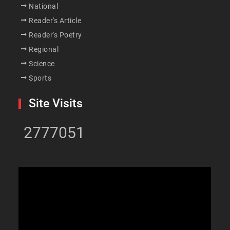
National
Reader's Article
Reader's Poetry
Regional
Science
Sports
Site Visits
2777051