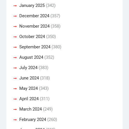
January 2025
(342)
December 2024
(357)
November 2024
(358)
October 2024
(350)
September 2024
(380)
August 2024
(352)
July 2024
(383)
June 2024
(318)
May 2024
(343)
April 2024
(311)
March 2024
(249)
February 2024
(260)