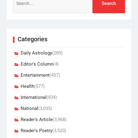
for:
Categories
Daily Astrology
(289)
Editor's Column
(4)
Entertainment
(457)
Health
(577)
International
(834)
National
(3,035)
Reader's Article
(3,968)
Reader's Poetry
(3,520)