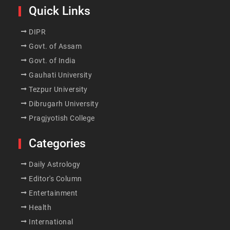
Quick Links
DIPR
Govt. of Assam
Govt. of India
Gauhati University
Tezpur University
Dibrugarh University
Pragjyotish College
Categories
Daily Astrology
Editor's Column
Entertainment
Health
International