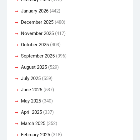
January 2026
(442)
December 2025
(480)
November 2025
(417)
October 2025
(403)
September 2025
(396)
August 2025
(529)
July 2025
(559)
June 2025
(537)
May 2025
(340)
April 2025
(337)
March 2025
(352)
February 2025
(318)