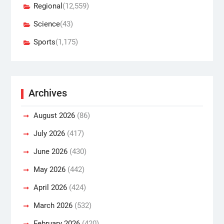
Regional
(12,559)
Science
(43)
Sports
(1,175)
Archives
August 2026
(86)
July 2026
(417)
June 2026
(430)
May 2026
(442)
April 2026
(424)
March 2026
(532)
February 2026
(420)