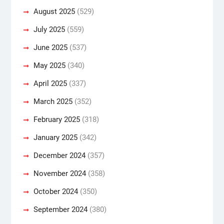
August 2025
(529)
July 2025
(559)
June 2025
(537)
May 2025
(340)
April 2025
(337)
March 2025
(352)
February 2025
(318)
January 2025
(342)
December 2024
(357)
November 2024
(358)
October 2024
(350)
September 2024
(380)