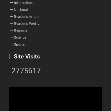
International
National
Reader's Article
Reader's Poetry
Regional
Science
Sports
Site Visits
2775617