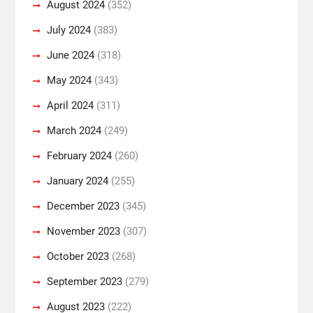
August 2024
(352)
July 2024
(383)
June 2024
(318)
May 2024
(343)
April 2024
(311)
March 2024
(249)
February 2024
(260)
January 2024
(255)
December 2023
(345)
November 2023
(307)
October 2023
(268)
September 2023
(279)
August 2023
(222)