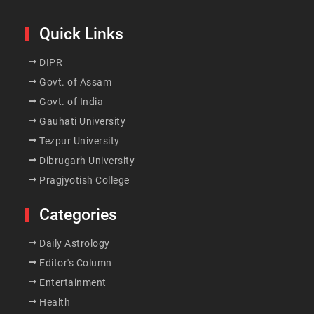
Quick Links
DIPR
Govt. of Assam
Govt. of India
Gauhati University
Tezpur University
Dibrugarh University
Pragjyotish College
Categories
Daily Astrology
Editor's Column
Entertainment
Health