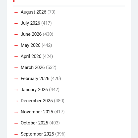
August 2026
(73)
July 2026
(417)
June 2026
(430)
May 2026
(442)
April 2026
(424)
March 2026
(532)
February 2026
(420)
January 2026
(442)
December 2025
(480)
November 2025
(417)
October 2025
(403)
September 2025
(396)