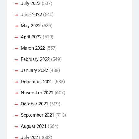
July 2022
(537)
June 2022
(540)
May 2022
(535)
April 2022
(519)
March 2022
(557)
February 2022
(549)
January 2022
(488)
December 2021
(683)
November 2021
(607)
October 2021
(609)
September 2021
(713)
August 2021
(664)
July 2021
(602)