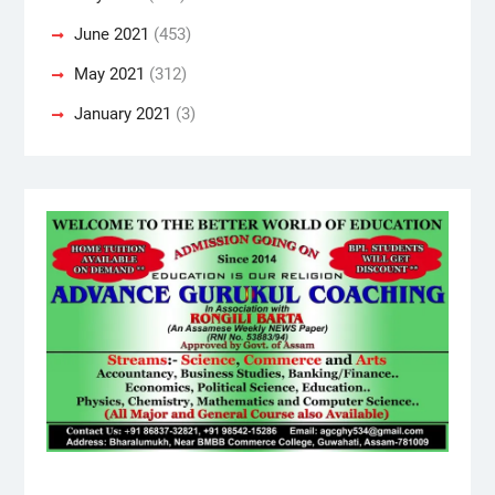
June 2021
(453)
May 2021
(312)
January 2021
(3)