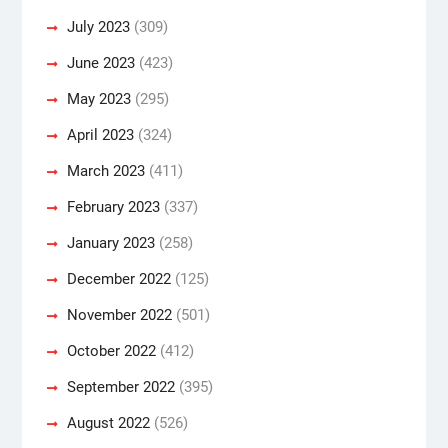
July 2023
(309)
June 2023
(423)
May 2023
(295)
April 2023
(324)
March 2023
(411)
February 2023
(337)
January 2023
(258)
December 2022
(125)
November 2022
(501)
October 2022
(412)
September 2022
(395)
August 2022
(526)