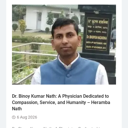
Dr. Binoy Kumar Nath: A Physician Dedicated to
Compassion, Service, and Humanity – Heramba
Nath
6 Aug 2026