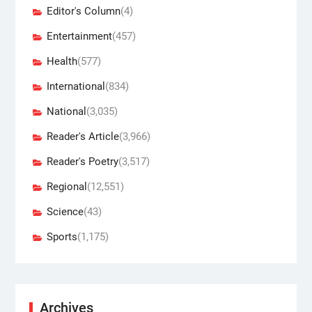
Editor's Column
(4)
Entertainment
(457)
Health
(577)
International
(834)
National
(3,035)
Reader's Article
(3,966)
Reader's Poetry
(3,517)
Regional
(12,551)
Science
(43)
Sports
(1,175)
Archives