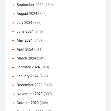
September 2024
(380)
August 2024
(352)
July 2024
(383)
June 2024
(318)
May 2024
(343)
April 2024
(311)
March 2024
(249)
February 2024
(260)
January 2024
(255)
December 2023
(345)
November 2023
(307)
October 2023
(268)