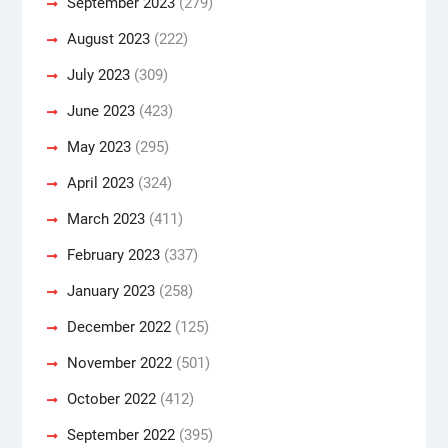
September 2023
(279)
August 2023
(222)
July 2023
(309)
June 2023
(423)
May 2023
(295)
April 2023
(324)
March 2023
(411)
February 2023
(337)
January 2023
(258)
December 2022
(125)
November 2022
(501)
October 2022
(412)
September 2022
(395)