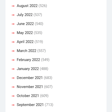
August 2022
(526)
July 2022
(537)
June 2022
(540)
May 2022
(535)
April 2022
(519)
March 2022
(557)
February 2022
(549)
January 2022
(488)
December 2021
(683)
November 2021
(607)
October 2021
(609)
September 2021
(713)