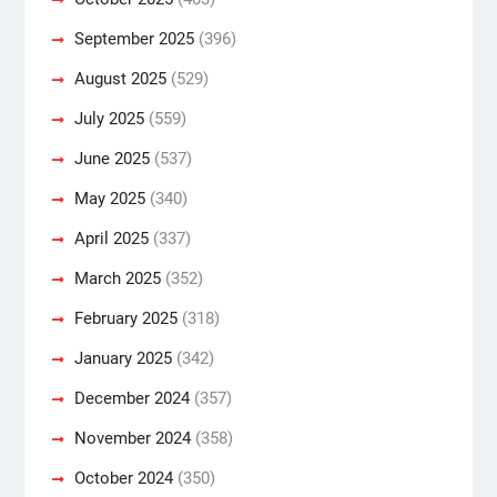
September 2025
(396)
August 2025
(529)
July 2025
(559)
June 2025
(537)
May 2025
(340)
April 2025
(337)
March 2025
(352)
February 2025
(318)
January 2025
(342)
December 2024
(357)
November 2024
(358)
October 2024
(350)