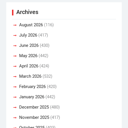
Archives
August 2026
(116)
July 2026
(417)
June 2026
(430)
May 2026
(442)
April 2026
(424)
March 2026
(532)
February 2026
(420)
January 2026
(442)
December 2025
(480)
November 2025
(417)
October 2025
(403)