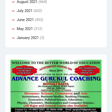
August 2021
(664)
July 2021
(602)
June 2021
(453)
May 2021
(312)
January 2021
(3)