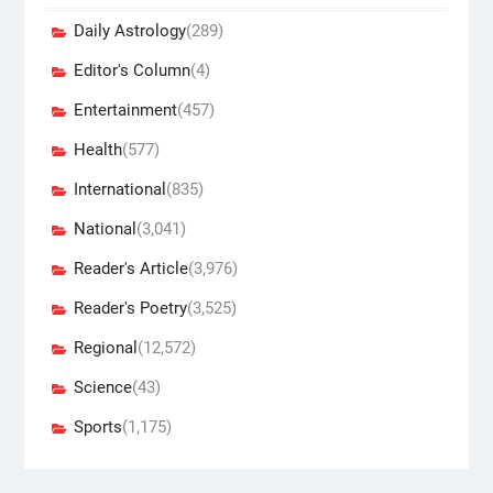
Daily Astrology
(289)
Editor's Column
(4)
Entertainment
(457)
Health
(577)
International
(835)
National
(3,041)
Reader's Article
(3,976)
Reader's Poetry
(3,525)
Regional
(12,572)
Science
(43)
Sports
(1,175)