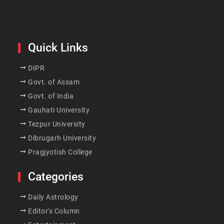
Quick Links
DIPR
Govt. of Assam
Govt. of India
Gauhati University
Tezpur University
Dibrugarh University
Pragjyotish College
Categories
Daily Astrology
Editor's Column