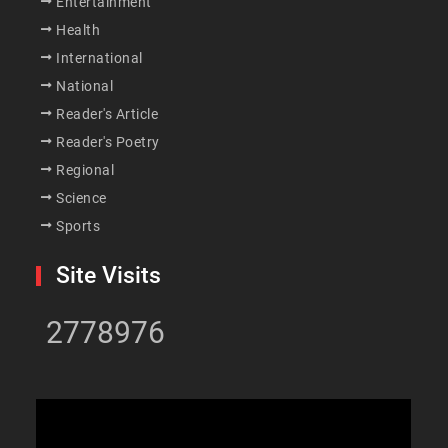
Entertainment
Health
International
National
Reader's Article
Reader's Poetry
Regional
Science
Sports
Site Visits
2778976