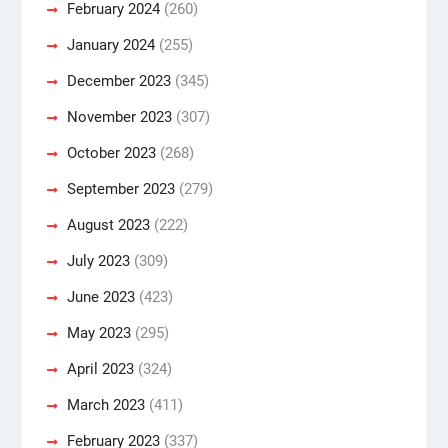
February 2024
(260)
January 2024
(255)
December 2023
(345)
November 2023
(307)
October 2023
(268)
September 2023
(279)
August 2023
(222)
July 2023
(309)
June 2023
(423)
May 2023
(295)
April 2023
(324)
March 2023
(411)
February 2023
(337)