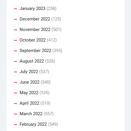
January 2023
(258)
December 2022
(125)
November 2022
(501)
October 2022
(412)
September 2022
(395)
August 2022
(526)
July 2022
(537)
June 2022
(540)
May 2022
(535)
April 2022
(519)
March 2022
(557)
February 2022
(549)