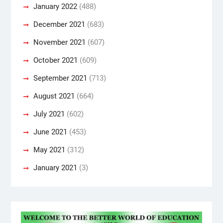
January 2022
(488)
December 2021
(683)
November 2021
(607)
October 2021
(609)
September 2021
(713)
August 2021
(664)
July 2021
(602)
June 2021
(453)
May 2021
(312)
January 2021
(3)