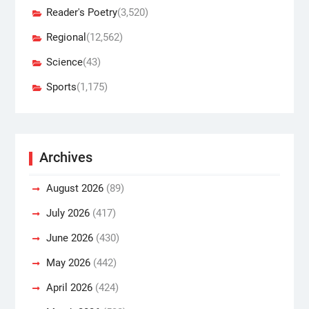
Reader's Poetry
(3,520)
Regional
(12,562)
Science
(43)
Sports
(1,175)
Archives
August 2026
(89)
July 2026
(417)
June 2026
(430)
May 2026
(442)
April 2026
(424)