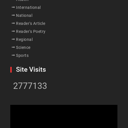
International
National
Reader's Article
Reader's Poetry
Regional
Science
Sports
Site Visits
2777133