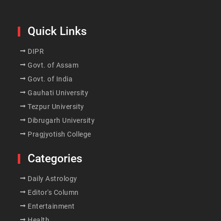
Quick Links
DIPR
Govt. of Assam
Govt. of India
Gauhati University
Tezpur University
Dibrugarh University
Pragjyotish College
Categories
Daily Astrology
Editor's Column
Entertainment
Health