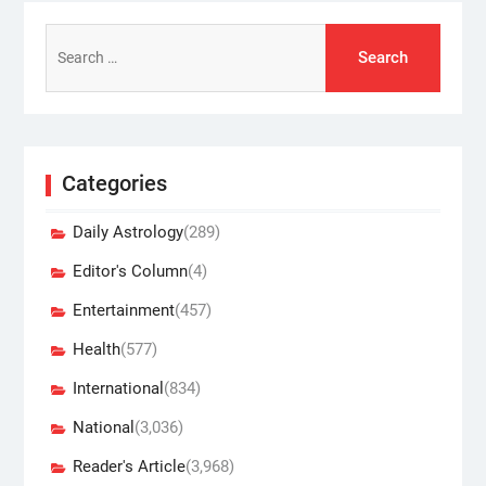
Search
for:
Categories
Daily Astrology
(289)
Editor's Column
(4)
Entertainment
(457)
Health
(577)
International
(834)
National
(3,036)
Reader's Article
(3,968)