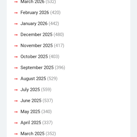
March 2026
(532)
February 2026
(420)
January 2026
(442)
December 2025
(480)
November 2025
(417)
October 2025
(403)
September 2025
(396)
August 2025
(529)
July 2025
(559)
June 2025
(537)
May 2025
(340)
April 2025
(337)
March 2025
(352)