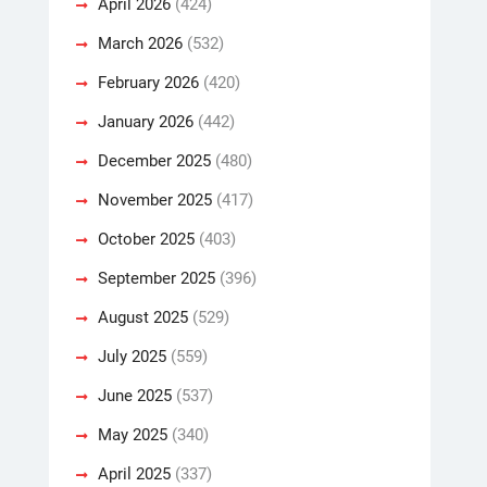
April 2026
(424)
March 2026
(532)
February 2026
(420)
January 2026
(442)
December 2025
(480)
November 2025
(417)
October 2025
(403)
September 2025
(396)
August 2025
(529)
July 2025
(559)
June 2025
(537)
May 2025
(340)
April 2025
(337)