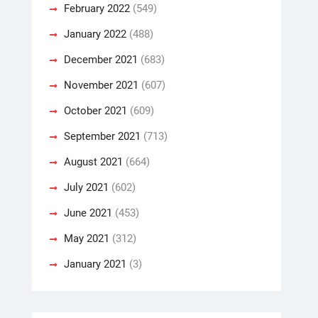
February 2022
(549)
January 2022
(488)
December 2021
(683)
November 2021
(607)
October 2021
(609)
September 2021
(713)
August 2021
(664)
July 2021
(602)
June 2021
(453)
May 2021
(312)
January 2021
(3)