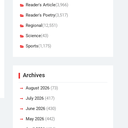
Reader's Article
(3,966)
Reader's Poetry
(3,517)
Regional
(12,551)
Science
(43)
Sports
(1,175)
Archives
August 2026
(73)
July 2026
(417)
June 2026
(430)
May 2026
(442)