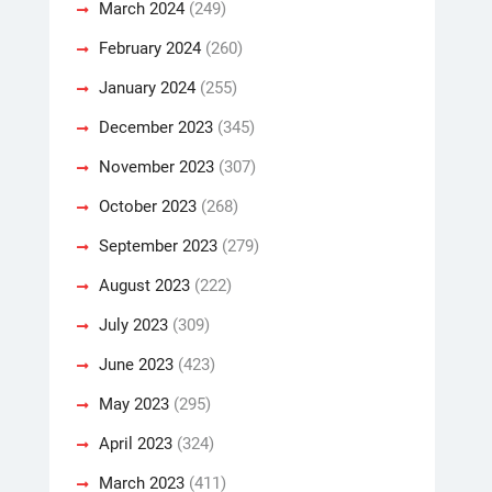
March 2024
(249)
February 2024
(260)
January 2024
(255)
December 2023
(345)
November 2023
(307)
October 2023
(268)
September 2023
(279)
August 2023
(222)
July 2023
(309)
June 2023
(423)
May 2023
(295)
April 2023
(324)
March 2023
(411)