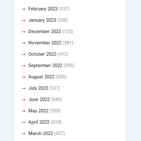
February 2023
(337)
January 2023
(258)
December 2022
(125)
November 2022
(501)
October 2022
(412)
September 2022
(395)
August 2022
(526)
July 2022
(537)
June 2022
(540)
May 2022
(535)
April 2022
(519)
March 2022
(557)