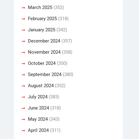
March 2025
(352)
February 2025
(318)
January 2025
(342)
December 2024
(357)
November 2024
(358)
October 2024
(350)
September 2024
(380)
August 2024
(352)
July 2024
(383)
June 2024
(318)
May 2024
(343)
April 2024
(311)