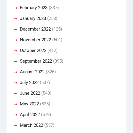
February 2023
(337)
January 2023
(258)
December 2022
(125)
November 2022
(501)
October 2022
(412)
September 2022
(395)
August 2022
(526)
July 2022
(537)
June 2022
(540)
May 2022
(535)
April 2022
(519)
March 2022
(557)