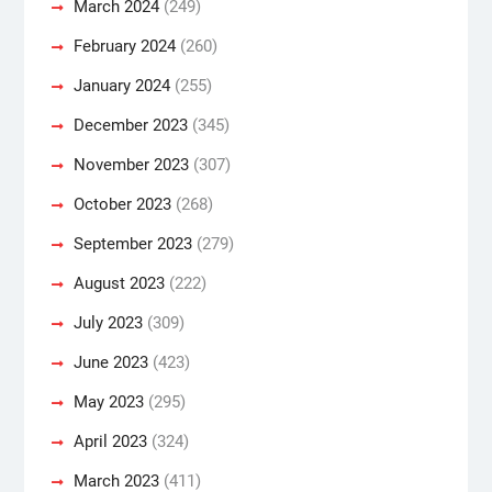
March 2024
(249)
February 2024
(260)
January 2024
(255)
December 2023
(345)
November 2023
(307)
October 2023
(268)
September 2023
(279)
August 2023
(222)
July 2023
(309)
June 2023
(423)
May 2023
(295)
April 2023
(324)
March 2023
(411)