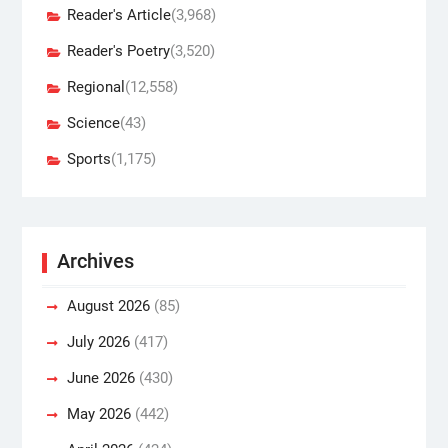
Reader's Article
(3,968)
Reader's Poetry
(3,520)
Regional
(12,558)
Science
(43)
Sports
(1,175)
Archives
August 2026
(85)
July 2026
(417)
June 2026
(430)
May 2026
(442)