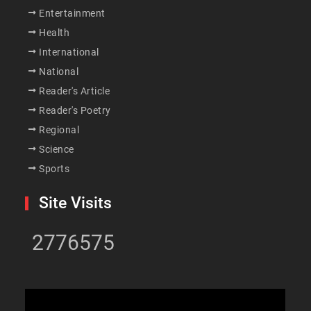
Entertainment
Health
International
National
Reader's Article
Reader's Poetry
Regional
Science
Sports
Site Visits
2776575