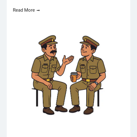
Read More