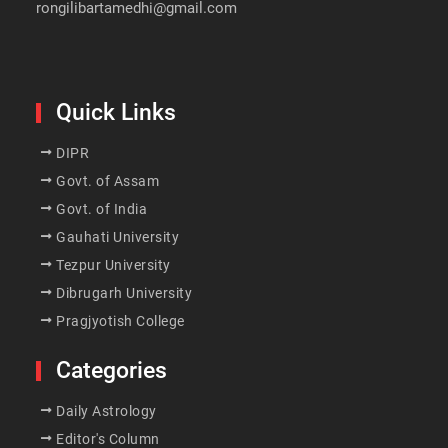
rongilibartamedhi@gmail.com
Quick Links
DIPR
Govt. of Assam
Govt. of India
Gauhati University
Tezpur University
Dibrugarh University
Pragjyotish College
Categories
Daily Astrology
Editor's Column