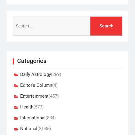
Search
for:
Categories
Daily Astrology
(289)
Editor's Column
(4)
Entertainment
(457)
Health
(577)
International
(834)
National
(3,035)