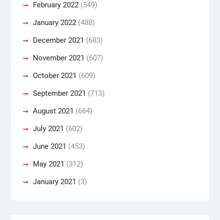
February 2022
(549)
January 2022
(488)
December 2021
(683)
November 2021
(607)
October 2021
(609)
September 2021
(713)
August 2021
(664)
July 2021
(602)
June 2021
(453)
May 2021
(312)
January 2021
(3)