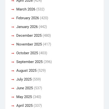
April 2026
(424)
March 2026
(532)
February 2026
(420)
January 2026
(442)
December 2025
(480)
November 2025
(417)
October 2025
(403)
September 2025
(396)
August 2025
(529)
July 2025
(559)
June 2025
(537)
May 2025
(340)
April 2025
(337)