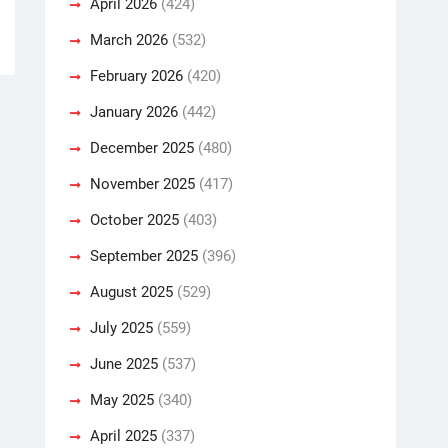
April 2026
(424)
March 2026
(532)
February 2026
(420)
January 2026
(442)
December 2025
(480)
November 2025
(417)
October 2025
(403)
September 2025
(396)
August 2025
(529)
July 2025
(559)
June 2025
(537)
May 2025
(340)
April 2025
(337)