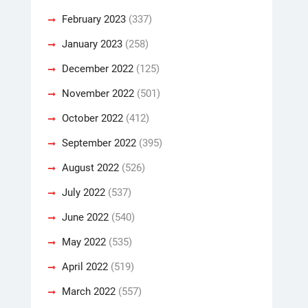
February 2023
(337)
January 2023
(258)
December 2022
(125)
November 2022
(501)
October 2022
(412)
September 2022
(395)
August 2022
(526)
July 2022
(537)
June 2022
(540)
May 2022
(535)
April 2022
(519)
March 2022
(557)