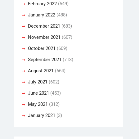
February 2022
(549)
January 2022
(488)
December 2021
(683)
November 2021
(607)
October 2021
(609)
September 2021
(713)
August 2021
(664)
July 2021
(602)
June 2021
(453)
May 2021
(312)
January 2021
(3)