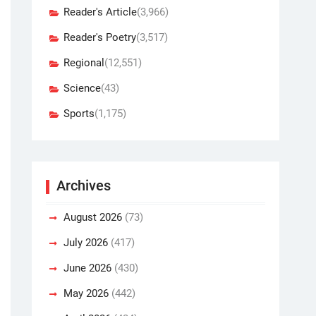
Reader's Article
(3,966)
Reader's Poetry
(3,517)
Regional
(12,551)
Science
(43)
Sports
(1,175)
Archives
August 2026
(73)
July 2026
(417)
June 2026
(430)
May 2026
(442)