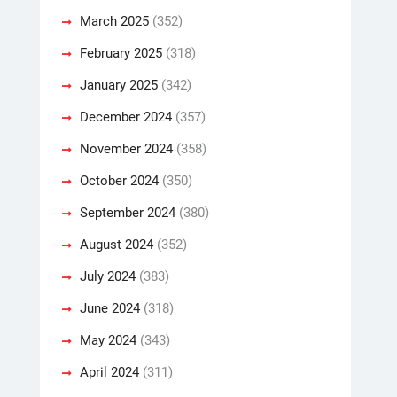
March 2025
(352)
February 2025
(318)
January 2025
(342)
December 2024
(357)
November 2024
(358)
October 2024
(350)
September 2024
(380)
August 2024
(352)
July 2024
(383)
June 2024
(318)
May 2024
(343)
April 2024
(311)