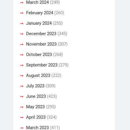
March 2024
(249)
February 2024
(260)
January 2024
(255)
December 2023
(345)
November 2023
(307)
October 2023
(268)
September 2023
(279)
August 2023
(222)
July 2023
(309)
June 2023
(423)
May 2023
(295)
April 2023
(324)
March 2023
(411)