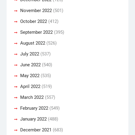
November 2022
(501)
October 2022
(412)
September 2022
(395)
August 2022
(526)
July 2022
(537)
June 2022
(540)
May 2022
(535)
April 2022
(519)
March 2022
(557)
February 2022
(549)
January 2022
(488)
December 2021
(683)