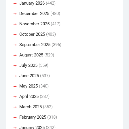
January 2026
(442)
December 2025
(480)
November 2025
(417)
October 2025
(403)
September 2025
(396)
August 2025
(529)
July 2025
(559)
June 2025
(537)
May 2025
(340)
April 2025
(337)
March 2025
(352)
February 2025
(318)
January 2025
(342)