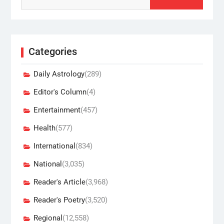
Categories
Daily Astrology
(289)
Editor's Column
(4)
Entertainment
(457)
Health
(577)
International
(834)
National
(3,035)
Reader's Article
(3,968)
Reader's Poetry
(3,520)
Regional
(12,558)