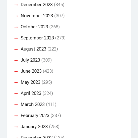
December 2023
(345)
November 2023
(307)
October 2023
(268)
September 2023
(279)
August 2023
(222)
July 2023
(309)
June 2023
(423)
May 2023
(295)
April 2023
(324)
March 2023
(411)
February 2023
(337)
January 2023
(258)
December 2022
(125)