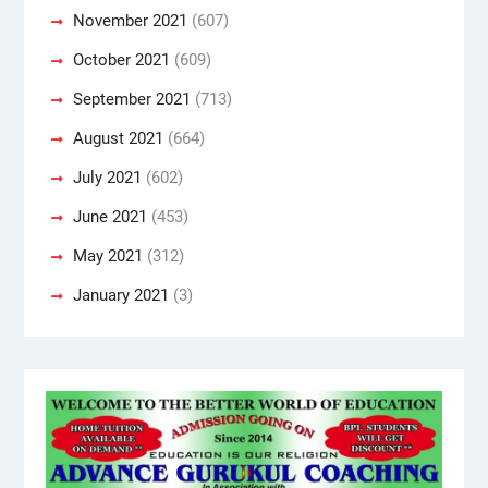
November 2021
(607)
October 2021
(609)
September 2021
(713)
August 2021
(664)
July 2021
(602)
June 2021
(453)
May 2021
(312)
January 2021
(3)