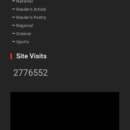
National
Reader's Article
Reader's Poetry
Regional
Science
Sports
Site Visits
2776552