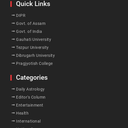
Quick Links
DIPR
Govt. of Assam
Govt. of India
Gauhati University
Tezpur University
Dibrugarh University
Pragjyotish College
Categories
Daily Astrology
Editor's Column
Entertainment
Health
International