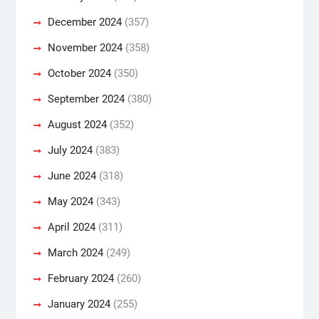
December 2024
(357)
November 2024
(358)
October 2024
(350)
September 2024
(380)
August 2024
(352)
July 2024
(383)
June 2024
(318)
May 2024
(343)
April 2024
(311)
March 2024
(249)
February 2024
(260)
January 2024
(255)