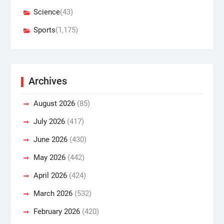
Science
(43)
Sports
(1,175)
Archives
August 2026
(85)
July 2026
(417)
June 2026
(430)
May 2026
(442)
April 2026
(424)
March 2026
(532)
February 2026
(420)