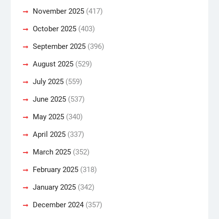
November 2025
(417)
October 2025
(403)
September 2025
(396)
August 2025
(529)
July 2025
(559)
June 2025
(537)
May 2025
(340)
April 2025
(337)
March 2025
(352)
February 2025
(318)
January 2025
(342)
December 2024
(357)