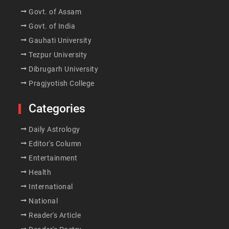
Govt. of Assam
Govt. of India
Gauhati University
Tezpur University
Dibrugarh University
Pragjyotish College
Categories
Daily Astrology
Editor's Column
Entertainment
Health
International
National
Reader's Article