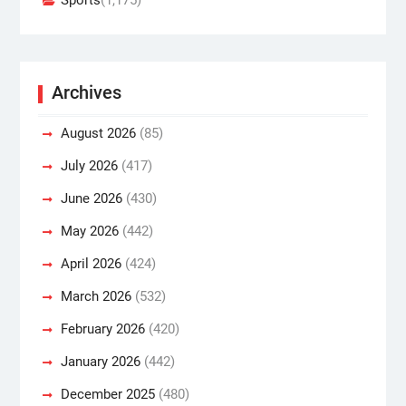
Sports
(1,175)
Archives
August 2026
(85)
July 2026
(417)
June 2026
(430)
May 2026
(442)
April 2026
(424)
March 2026
(532)
February 2026
(420)
January 2026
(442)
December 2025
(480)