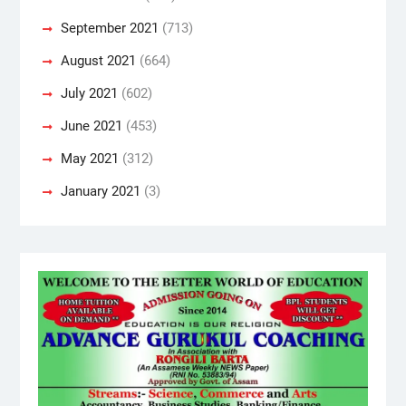
September 2021
(713)
August 2021
(664)
July 2021
(602)
June 2021
(453)
May 2021
(312)
January 2021
(3)