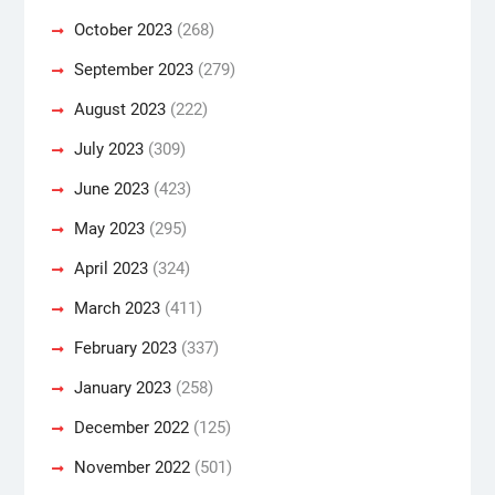
October 2023
(268)
September 2023
(279)
August 2023
(222)
July 2023
(309)
June 2023
(423)
May 2023
(295)
April 2023
(324)
March 2023
(411)
February 2023
(337)
January 2023
(258)
December 2022
(125)
November 2022
(501)