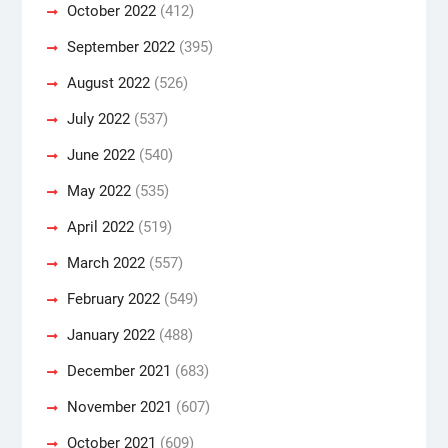
October 2022
(412)
September 2022
(395)
August 2022
(526)
July 2022
(537)
June 2022
(540)
May 2022
(535)
April 2022
(519)
March 2022
(557)
February 2022
(549)
January 2022
(488)
December 2021
(683)
November 2021
(607)
October 2021
(609)