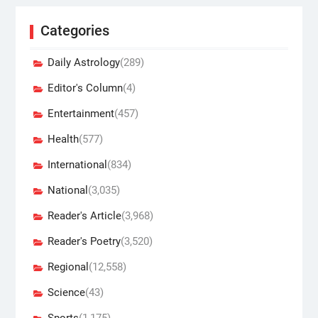
Categories
Daily Astrology
(289)
Editor's Column
(4)
Entertainment
(457)
Health
(577)
International
(834)
National
(3,035)
Reader's Article
(3,968)
Reader's Poetry
(3,520)
Regional
(12,558)
Science
(43)