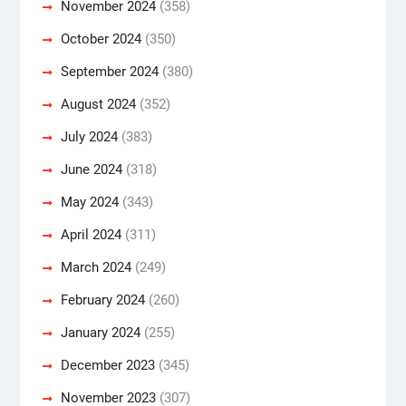
November 2024
(358)
October 2024
(350)
September 2024
(380)
August 2024
(352)
July 2024
(383)
June 2024
(318)
May 2024
(343)
April 2024
(311)
March 2024
(249)
February 2024
(260)
January 2024
(255)
December 2023
(345)
November 2023
(307)