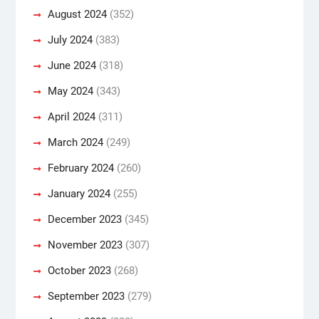
August 2024
(352)
July 2024
(383)
June 2024
(318)
May 2024
(343)
April 2024
(311)
March 2024
(249)
February 2024
(260)
January 2024
(255)
December 2023
(345)
November 2023
(307)
October 2023
(268)
September 2023
(279)