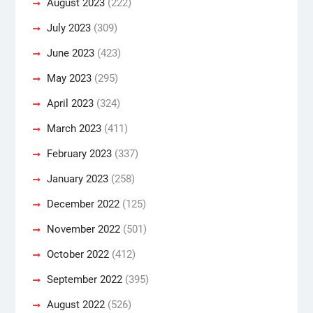
August 2023
(222)
July 2023
(309)
June 2023
(423)
May 2023
(295)
April 2023
(324)
March 2023
(411)
February 2023
(337)
January 2023
(258)
December 2022
(125)
November 2022
(501)
October 2022
(412)
September 2022
(395)
August 2022
(526)