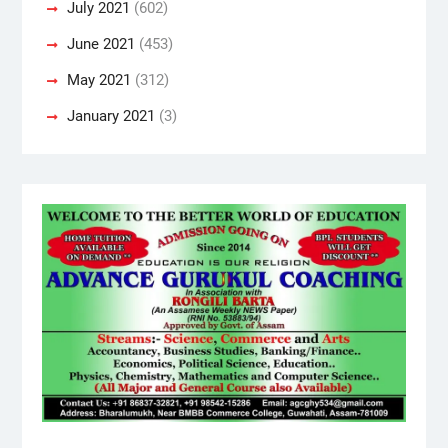
July 2021
(602)
June 2021
(453)
May 2021
(312)
January 2021
(3)