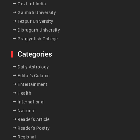
Govt. of India
Gauhati University
Tezpur University
Dibrugarh University
Pragjyotish College
Categories
Daily Astrology
Editor's Column
Entertainment
Health
International
National
Reader's Article
Reader's Poetry
Regional