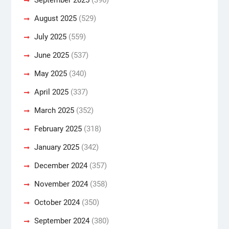
August 2025
(529)
July 2025
(559)
June 2025
(537)
May 2025
(340)
April 2025
(337)
March 2025
(352)
February 2025
(318)
January 2025
(342)
December 2024
(357)
November 2024
(358)
October 2024
(350)
September 2024
(380)