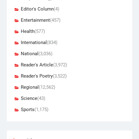
Editor's Column
(4)
Entertainment
(457)
Health
(577)
International
(834)
National
(3,036)
Reader's Article
(3,972)
Reader's Poetry
(3,522)
Regional
(12,562)
Science
(43)
Sports
(1,175)