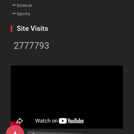
Science
Sports
Site Visits
2777793