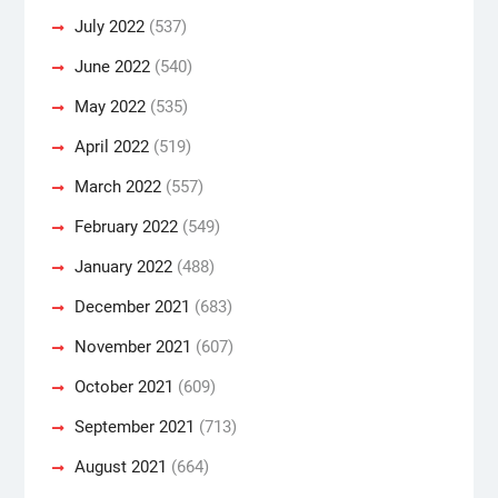
July 2022
(537)
June 2022
(540)
May 2022
(535)
April 2022
(519)
March 2022
(557)
February 2022
(549)
January 2022
(488)
December 2021
(683)
November 2021
(607)
October 2021
(609)
September 2021
(713)
August 2021
(664)