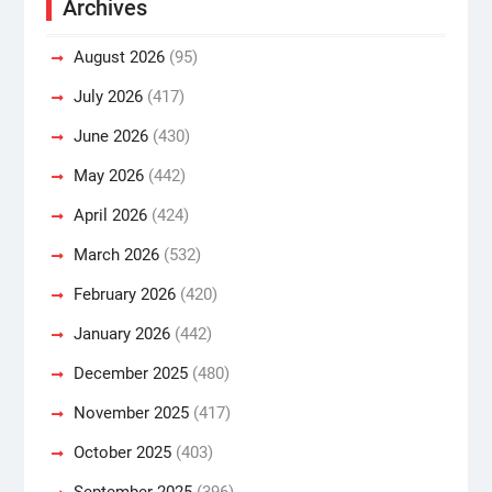
Archives
August 2026
(95)
July 2026
(417)
June 2026
(430)
May 2026
(442)
April 2026
(424)
March 2026
(532)
February 2026
(420)
January 2026
(442)
December 2025
(480)
November 2025
(417)
October 2025
(403)
September 2025
(396)