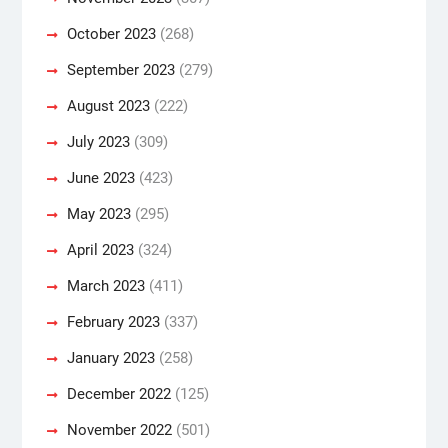
October 2023
(268)
September 2023
(279)
August 2023
(222)
July 2023
(309)
June 2023
(423)
May 2023
(295)
April 2023
(324)
March 2023
(411)
February 2023
(337)
January 2023
(258)
December 2022
(125)
November 2022
(501)