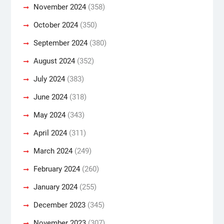
November 2024
(358)
October 2024
(350)
September 2024
(380)
August 2024
(352)
July 2024
(383)
June 2024
(318)
May 2024
(343)
April 2024
(311)
March 2024
(249)
February 2024
(260)
January 2024
(255)
December 2023
(345)
November 2023
(307)