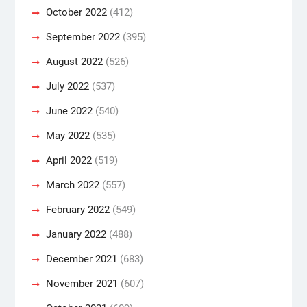
October 2022
(412)
September 2022
(395)
August 2022
(526)
July 2022
(537)
June 2022
(540)
May 2022
(535)
April 2022
(519)
March 2022
(557)
February 2022
(549)
January 2022
(488)
December 2021
(683)
November 2021
(607)