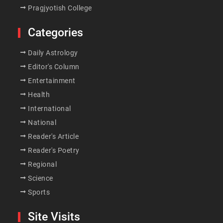
Pragjyotish College
Categories
Daily Astrology
Editor's Column
Entertainment
Health
International
National
Reader's Article
Reader's Poetry
Regional
Science
Sports
Site Visits