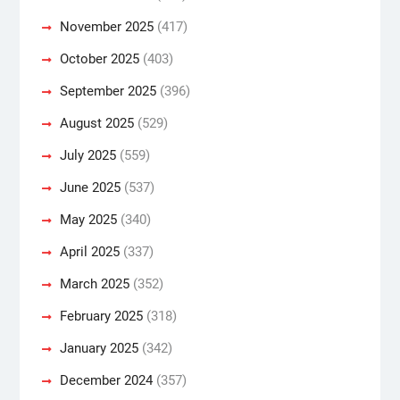
November 2025
(417)
October 2025
(403)
September 2025
(396)
August 2025
(529)
July 2025
(559)
June 2025
(537)
May 2025
(340)
April 2025
(337)
March 2025
(352)
February 2025
(318)
January 2025
(342)
December 2024
(357)