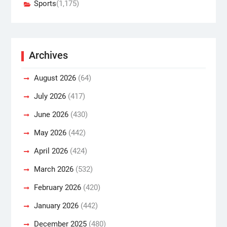
Sports
(1,175)
Archives
August 2026
(64)
July 2026
(417)
June 2026
(430)
May 2026
(442)
April 2026
(424)
March 2026
(532)
February 2026
(420)
January 2026
(442)
December 2025
(480)