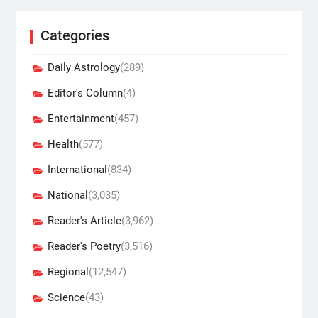
Categories
Daily Astrology
(289)
Editor's Column
(4)
Entertainment
(457)
Health
(577)
International
(834)
National
(3,035)
Reader's Article
(3,962)
Reader's Poetry
(3,516)
Regional
(12,547)
Science
(43)