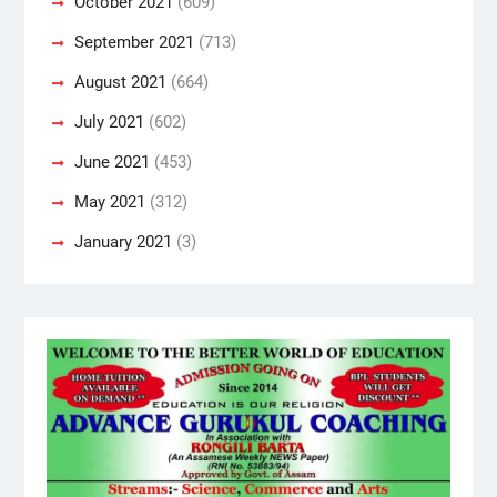
October 2021
(609)
September 2021
(713)
August 2021
(664)
July 2021
(602)
June 2021
(453)
May 2021
(312)
January 2021
(3)