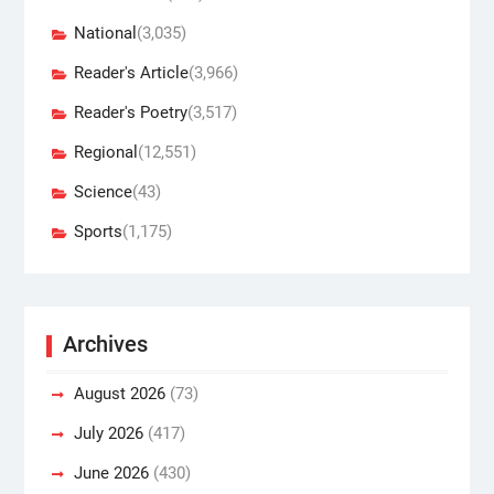
National
(3,035)
Reader's Article
(3,966)
Reader's Poetry
(3,517)
Regional
(12,551)
Science
(43)
Sports
(1,175)
Archives
August 2026
(73)
July 2026
(417)
June 2026
(430)