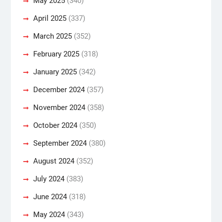
May 2025
(340)
April 2025
(337)
March 2025
(352)
February 2025
(318)
January 2025
(342)
December 2024
(357)
November 2024
(358)
October 2024
(350)
September 2024
(380)
August 2024
(352)
July 2024
(383)
June 2024
(318)
May 2024
(343)