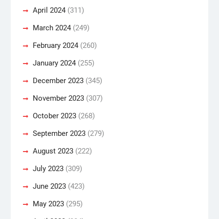
April 2024
(311)
March 2024
(249)
February 2024
(260)
January 2024
(255)
December 2023
(345)
November 2023
(307)
October 2023
(268)
September 2023
(279)
August 2023
(222)
July 2023
(309)
June 2023
(423)
May 2023
(295)