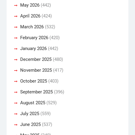
May 2026
(442)
April 2026
(424)
March 2026
(532)
February 2026
(420)
January 2026
(442)
December 2025
(480)
November 2025
(417)
October 2025
(403)
September 2025
(396)
August 2025
(529)
July 2025
(559)
June 2025
(537)