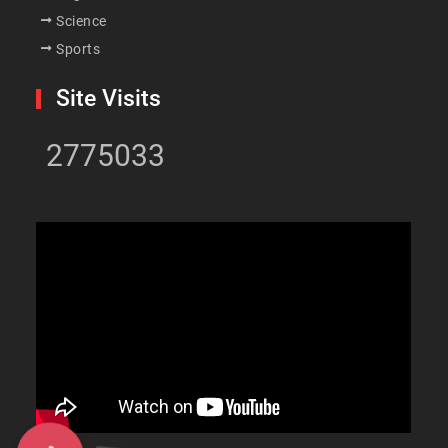
Science
Sports
Site Visits
2775033