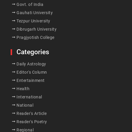
Govt. of India
Gauhati University
Tezpur University
Dibrugarh University
Pragjyotish College
Categories
Daily Astrology
Editor's Column
Entertainment
Health
International
National
Reader's Article
Reader's Poetry
Regional