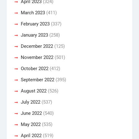
April 2023
(324)
March 2023
(411)
February 2023
(337)
January 2023
(258)
December 2022
(125)
November 2022
(501)
October 2022
(412)
September 2022
(395)
August 2022
(526)
July 2022
(537)
June 2022
(540)
May 2022
(535)
April 2022
(519)