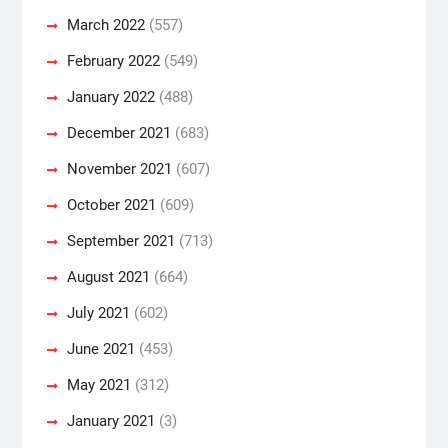
March 2022
(557)
February 2022
(549)
January 2022
(488)
December 2021
(683)
November 2021
(607)
October 2021
(609)
September 2021
(713)
August 2021
(664)
July 2021
(602)
June 2021
(453)
May 2021
(312)
January 2021
(3)