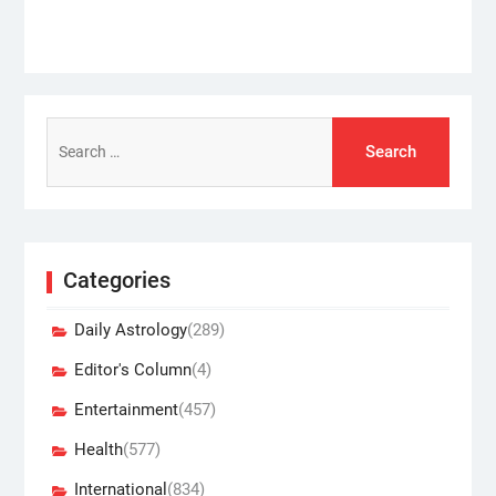
Search
for:
Categories
Daily Astrology
(289)
Editor's Column
(4)
Entertainment
(457)
Health
(577)
International
(834)