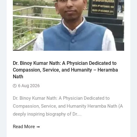
Dr. Binoy Kumar Nath: A Physician Dedicated to
Compassion, Service, and Humanity – Heramba
Nath
6 Aug 2026
Dr. Binoy Kumar Nath: A Physician Dedicated to
Compassion, Service, and Humanity Heramba Nath (A
deeply inspiring biography of Dr....
Read More