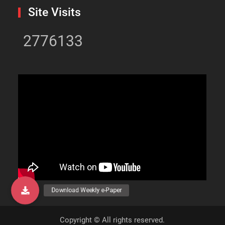
Site Visits
2776133
Copyright © All rights reserved.