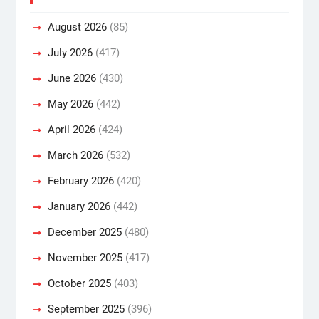
August 2026
(85)
July 2026
(417)
June 2026
(430)
May 2026
(442)
April 2026
(424)
March 2026
(532)
February 2026
(420)
January 2026
(442)
December 2025
(480)
November 2025
(417)
October 2025
(403)
September 2025
(396)