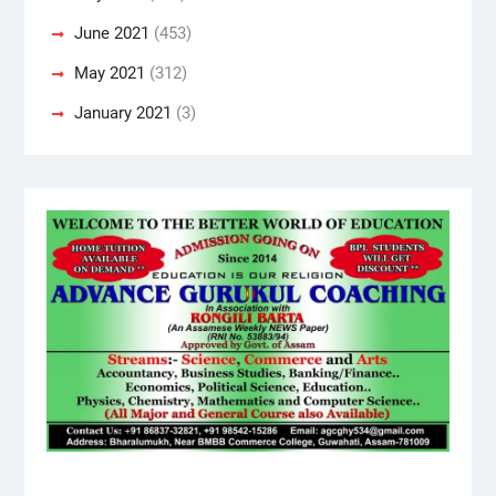
June 2021
(453)
May 2021
(312)
January 2021
(3)