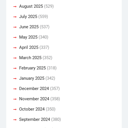
August 2025
(529)
July 2025
(559)
June 2025
(537)
May 2025
(340)
April 2025
(337)
March 2025
(352)
February 2025
(318)
January 2025
(342)
December 2024
(357)
November 2024
(358)
October 2024
(350)
September 2024
(380)