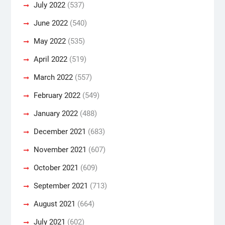
July 2022
(537)
June 2022
(540)
May 2022
(535)
April 2022
(519)
March 2022
(557)
February 2022
(549)
January 2022
(488)
December 2021
(683)
November 2021
(607)
October 2021
(609)
September 2021
(713)
August 2021
(664)
July 2021
(602)