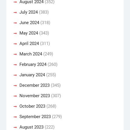
August 2024
(352)
July 2024
(383)
June 2024
(318)
May 2024
(343)
April 2024
(311)
March 2024
(249)
February 2024
(260)
January 2024
(255)
December 2023
(345)
November 2023
(307)
October 2023
(268)
September 2023
(279)
August 2023
(222)