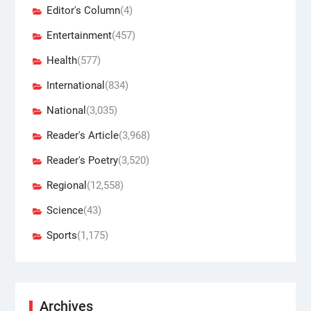
Editor's Column
(4)
Entertainment
(457)
Health
(577)
International
(834)
National
(3,035)
Reader's Article
(3,968)
Reader's Poetry
(3,520)
Regional
(12,558)
Science
(43)
Sports
(1,175)
Archives