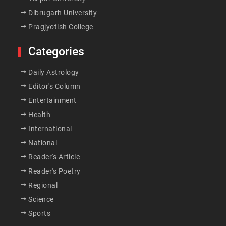
Dibrugarh University
Pragjyotish College
Categories
Daily Astrology
Editor's Column
Entertainment
Health
International
National
Reader's Article
Reader's Poetry
Regional
Science
Sports