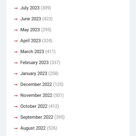
July 2023
(309)
June 2023
(423)
May 2023
(295)
April 2023
(324)
March 2023
(411)
February 2023
(337)
January 2023
(258)
December 2022
(125)
November 2022
(501)
October 2022
(412)
September 2022
(395)
August 2022
(526)