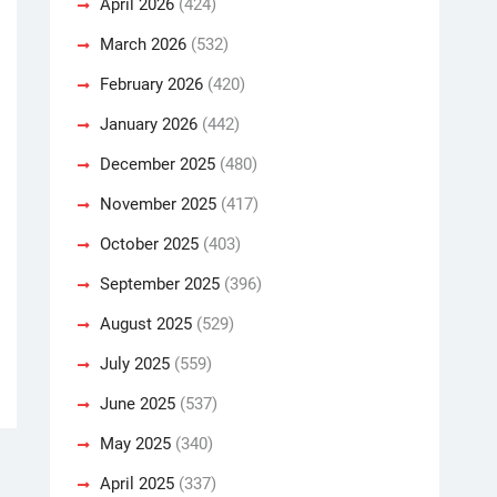
April 2026
(424)
March 2026
(532)
February 2026
(420)
January 2026
(442)
December 2025
(480)
November 2025
(417)
October 2025
(403)
September 2025
(396)
August 2025
(529)
July 2025
(559)
June 2025
(537)
May 2025
(340)
April 2025
(337)