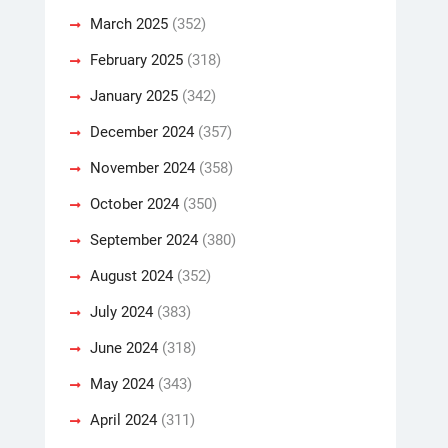
March 2025
(352)
February 2025
(318)
January 2025
(342)
December 2024
(357)
November 2024
(358)
October 2024
(350)
September 2024
(380)
August 2024
(352)
July 2024
(383)
June 2024
(318)
May 2024
(343)
April 2024
(311)