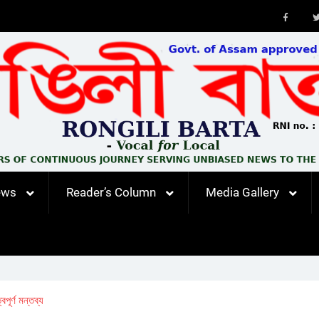
Faceb
ews
Reader’s Column
Media Gallery
বপূৰ্ণ মন্তব্য