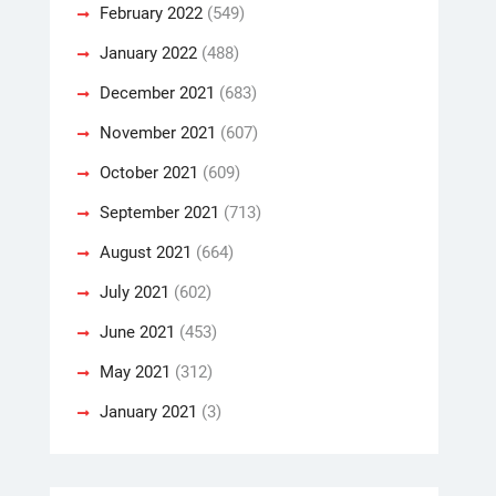
February 2022
(549)
January 2022
(488)
December 2021
(683)
November 2021
(607)
October 2021
(609)
September 2021
(713)
August 2021
(664)
July 2021
(602)
June 2021
(453)
May 2021
(312)
January 2021
(3)