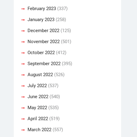
February 2023
(337)
January 2023
(258)
December 2022
(125)
November 2022
(501)
October 2022
(412)
September 2022
(395)
August 2022
(526)
July 2022
(537)
June 2022
(540)
May 2022
(535)
April 2022
(519)
March 2022
(557)