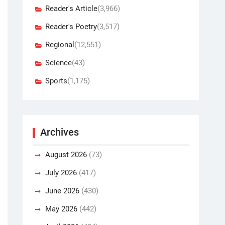
Reader's Article
(3,966)
Reader's Poetry
(3,517)
Regional
(12,551)
Science
(43)
Sports
(1,175)
Archives
August 2026
(73)
July 2026
(417)
June 2026
(430)
May 2026
(442)