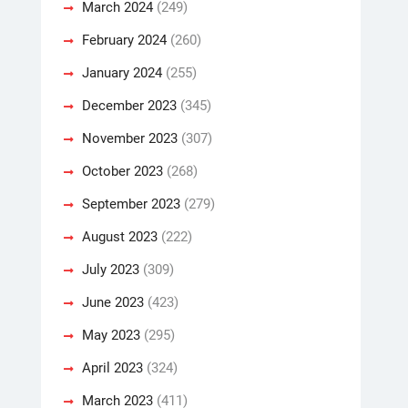
March 2024
(249)
February 2024
(260)
January 2024
(255)
December 2023
(345)
November 2023
(307)
October 2023
(268)
September 2023
(279)
August 2023
(222)
July 2023
(309)
June 2023
(423)
May 2023
(295)
April 2023
(324)
March 2023
(411)