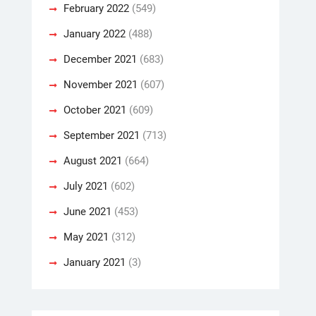
February 2022
(549)
January 2022
(488)
December 2021
(683)
November 2021
(607)
October 2021
(609)
September 2021
(713)
August 2021
(664)
July 2021
(602)
June 2021
(453)
May 2021
(312)
January 2021
(3)