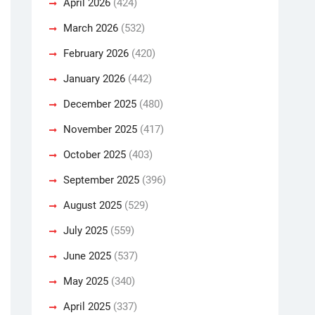
April 2026
(424)
March 2026
(532)
February 2026
(420)
January 2026
(442)
December 2025
(480)
November 2025
(417)
October 2025
(403)
September 2025
(396)
August 2025
(529)
July 2025
(559)
June 2025
(537)
May 2025
(340)
April 2025
(337)