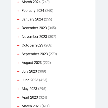
March 2024
(249)
February 2024
(260)
January 2024
(255)
December 2023
(345)
November 2023
(307)
October 2023
(268)
September 2023
(279)
August 2023
(222)
July 2023
(309)
June 2023
(423)
May 2023
(295)
April 2023
(324)
March 2023
(411)