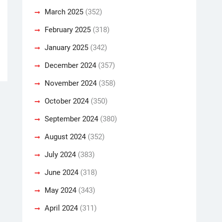
March 2025
(352)
February 2025
(318)
January 2025
(342)
December 2024
(357)
November 2024
(358)
October 2024
(350)
September 2024
(380)
August 2024
(352)
July 2024
(383)
June 2024
(318)
May 2024
(343)
April 2024
(311)