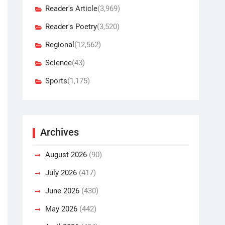
Reader's Article
(3,969)
Reader's Poetry
(3,520)
Regional
(12,562)
Science
(43)
Sports
(1,175)
Archives
August 2026
(90)
July 2026
(417)
June 2026
(430)
May 2026
(442)