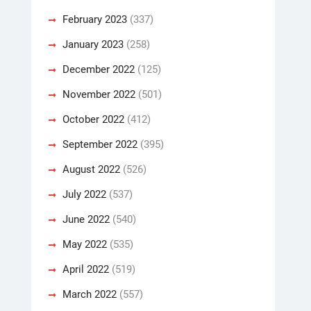
February 2023
(337)
January 2023
(258)
December 2022
(125)
November 2022
(501)
October 2022
(412)
September 2022
(395)
August 2022
(526)
July 2022
(537)
June 2022
(540)
May 2022
(535)
April 2022
(519)
March 2022
(557)