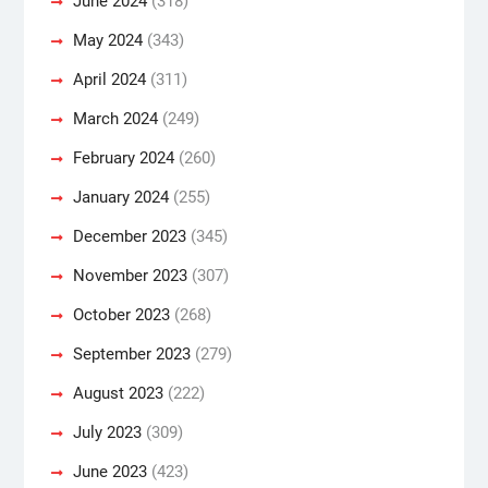
June 2024
(318)
May 2024
(343)
April 2024
(311)
March 2024
(249)
February 2024
(260)
January 2024
(255)
December 2023
(345)
November 2023
(307)
October 2023
(268)
September 2023
(279)
August 2023
(222)
July 2023
(309)
June 2023
(423)