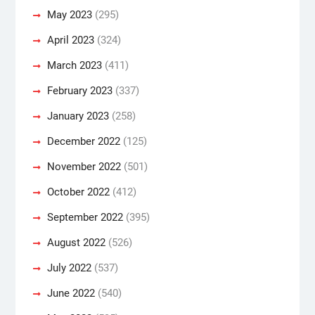
May 2023
(295)
April 2023
(324)
March 2023
(411)
February 2023
(337)
January 2023
(258)
December 2022
(125)
November 2022
(501)
October 2022
(412)
September 2022
(395)
August 2022
(526)
July 2022
(537)
June 2022
(540)