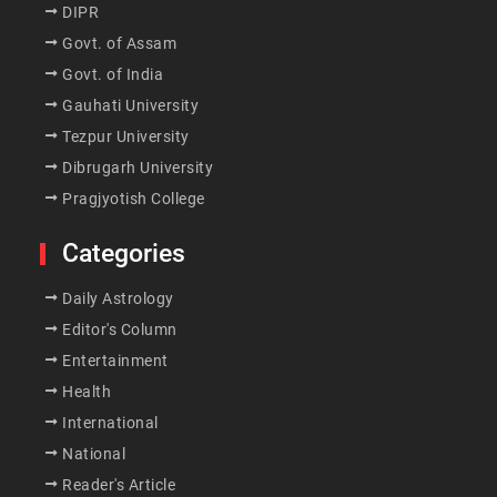
DIPR
Govt. of Assam
Govt. of India
Gauhati University
Tezpur University
Dibrugarh University
Pragjyotish College
Categories
Daily Astrology
Editor's Column
Entertainment
Health
International
National
Reader's Article