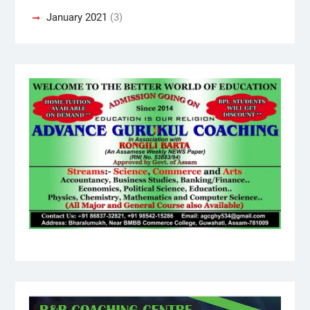
January 2021
(3)