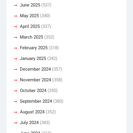
June 2025
(537)
May 2025
(340)
April 2025
(337)
March 2025
(352)
February 2025
(318)
January 2025
(342)
December 2024
(357)
November 2024
(358)
October 2024
(350)
September 2024
(380)
August 2024
(352)
July 2024
(383)