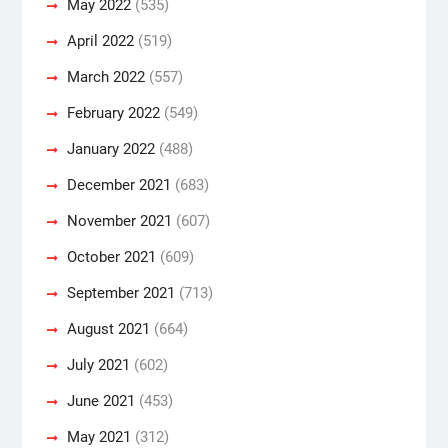
May 2022
(535)
April 2022
(519)
March 2022
(557)
February 2022
(549)
January 2022
(488)
December 2021
(683)
November 2021
(607)
October 2021
(609)
September 2021
(713)
August 2021
(664)
July 2021
(602)
June 2021
(453)
May 2021
(312)