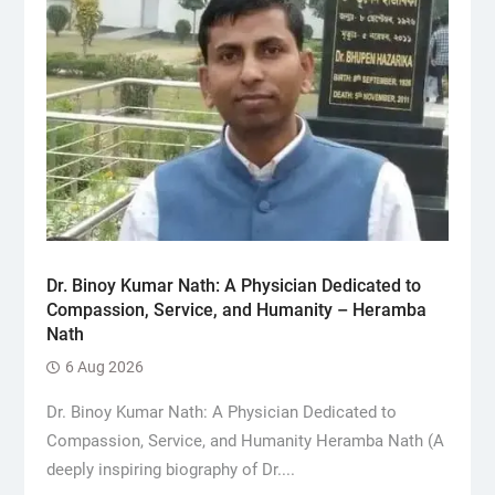
Dr. Binoy Kumar Nath: A Physician Dedicated to
Compassion, Service, and Humanity – Heramba
Nath
6 Aug 2026
Dr. Binoy Kumar Nath: A Physician Dedicated to
Compassion, Service, and Humanity Heramba Nath (A
deeply inspiring biography of Dr....