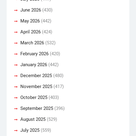
June 2026
(430)
May 2026
(442)
April 2026
(424)
March 2026
(532)
February 2026
(420)
January 2026
(442)
December 2025
(480)
November 2025
(417)
October 2025
(403)
September 2025
(396)
August 2025
(529)
July 2025
(559)