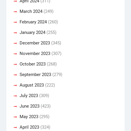
April 2024
(311)
March 2024
(249)
February 2024
(260)
January 2024
(255)
December 2023
(345)
November 2023
(307)
October 2023
(268)
September 2023
(279)
August 2023
(222)
July 2023
(309)
June 2023
(423)
May 2023
(295)
April 2023
(324)