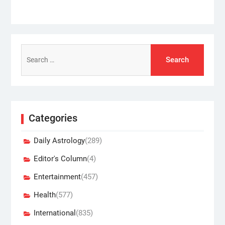
Search
for:
Categories
Daily Astrology
(289)
Editor's Column
(4)
Entertainment
(457)
Health
(577)
International
(835)