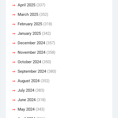
April 2025
(337)
March 2025
(352)
February 2025
(318)
January 2025
(342)
December 2024
(357)
November 2024
(358)
October 2024
(350)
September 2024
(380)
August 2024
(352)
July 2024
(383)
June 2024
(318)
May 2024
(343)