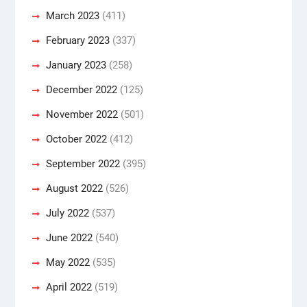
March 2023
(411)
February 2023
(337)
January 2023
(258)
December 2022
(125)
November 2022
(501)
October 2022
(412)
September 2022
(395)
August 2022
(526)
July 2022
(537)
June 2022
(540)
May 2022
(535)
April 2022
(519)