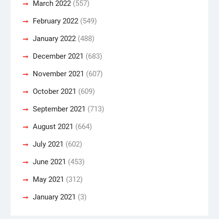
March 2022
(557)
February 2022
(549)
January 2022
(488)
December 2021
(683)
November 2021
(607)
October 2021
(609)
September 2021
(713)
August 2021
(664)
July 2021
(602)
June 2021
(453)
May 2021
(312)
January 2021
(3)