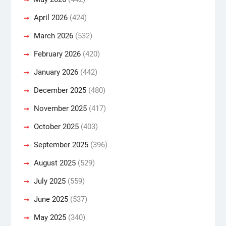
April 2026
(424)
March 2026
(532)
February 2026
(420)
January 2026
(442)
December 2025
(480)
November 2025
(417)
October 2025
(403)
September 2025
(396)
August 2025
(529)
July 2025
(559)
June 2025
(537)
May 2025
(340)