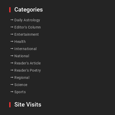
Categories
Daily Astrology
Editor's Column
Entertainment
Health
International
National
Reader's Article
Reader's Poetry
Regional
Science
Sports
Site Visits