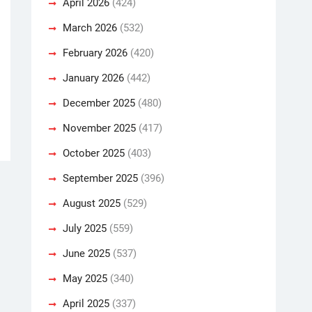
April 2026
(424)
March 2026
(532)
February 2026
(420)
January 2026
(442)
December 2025
(480)
November 2025
(417)
October 2025
(403)
September 2025
(396)
August 2025
(529)
July 2025
(559)
June 2025
(537)
May 2025
(340)
April 2025
(337)