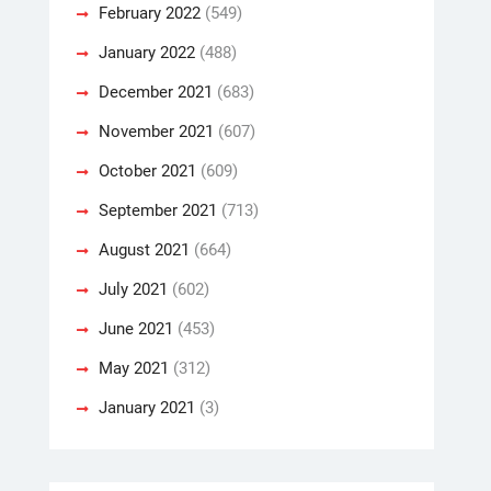
February 2022
(549)
January 2022
(488)
December 2021
(683)
November 2021
(607)
October 2021
(609)
September 2021
(713)
August 2021
(664)
July 2021
(602)
June 2021
(453)
May 2021
(312)
January 2021
(3)