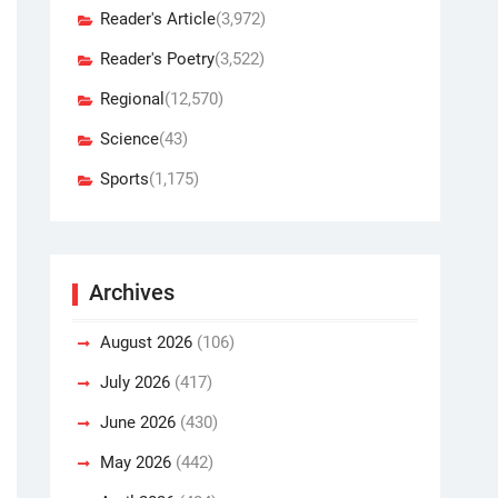
Reader's Article
(3,972)
Reader's Poetry
(3,522)
Regional
(12,570)
Science
(43)
Sports
(1,175)
Archives
August 2026
(106)
July 2026
(417)
June 2026
(430)
May 2026
(442)