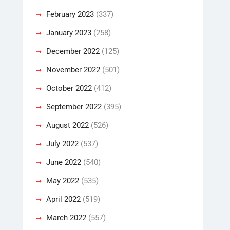
February 2023
(337)
January 2023
(258)
December 2022
(125)
November 2022
(501)
October 2022
(412)
September 2022
(395)
August 2022
(526)
July 2022
(537)
June 2022
(540)
May 2022
(535)
April 2022
(519)
March 2022
(557)