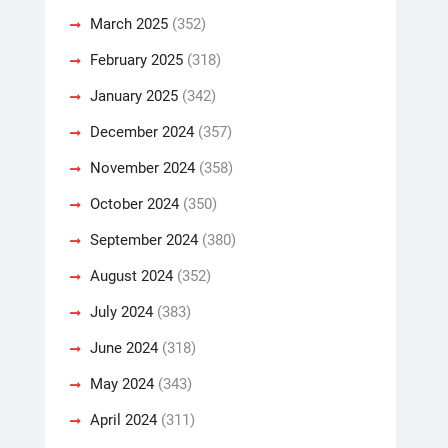
March 2025
(352)
February 2025
(318)
January 2025
(342)
December 2024
(357)
November 2024
(358)
October 2024
(350)
September 2024
(380)
August 2024
(352)
July 2024
(383)
June 2024
(318)
May 2024
(343)
April 2024
(311)