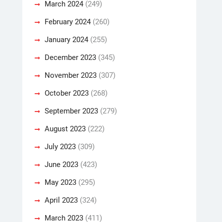
March 2024
(249)
February 2024
(260)
January 2024
(255)
December 2023
(345)
November 2023
(307)
October 2023
(268)
September 2023
(279)
August 2023
(222)
July 2023
(309)
June 2023
(423)
May 2023
(295)
April 2023
(324)
March 2023
(411)