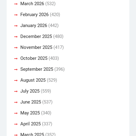
March 2026
(532)
February 2026
(420)
January 2026
(442)
December 2025
(480)
November 2025
(417)
October 2025
(403)
September 2025
(396)
August 2025
(529)
July 2025
(559)
June 2025
(537)
May 2025
(340)
April 2025
(337)
March 2025
(352)