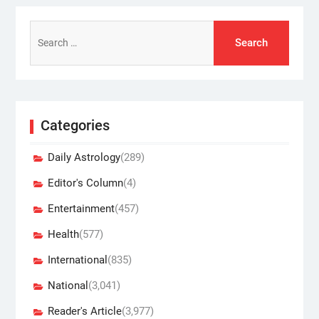
Search
for:
Categories
Daily Astrology
(289)
Editor's Column
(4)
Entertainment
(457)
Health
(577)
International
(835)
National
(3,041)
Reader's Article
(3,977)