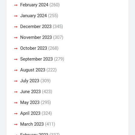
February 2024
(260)
January 2024
(255)
December 2023
(345)
November 2023
(307)
October 2023
(268)
September 2023
(279)
August 2023
(222)
July 2023
(309)
June 2023
(423)
May 2023
(295)
April 2023
(324)
March 2023
(411)
February 2023
(337)