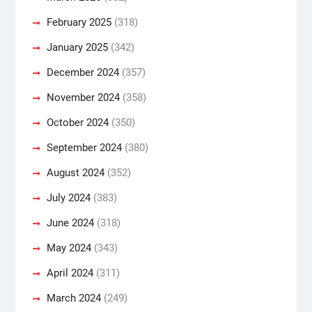
February 2025
(318)
January 2025
(342)
December 2024
(357)
November 2024
(358)
October 2024
(350)
September 2024
(380)
August 2024
(352)
July 2024
(383)
June 2024
(318)
May 2024
(343)
April 2024
(311)
March 2024
(249)