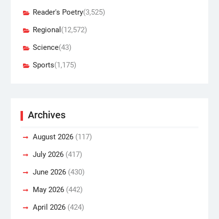
Reader's Poetry
(3,525)
Regional
(12,572)
Science
(43)
Sports
(1,175)
Archives
August 2026
(117)
July 2026
(417)
June 2026
(430)
May 2026
(442)
April 2026
(424)