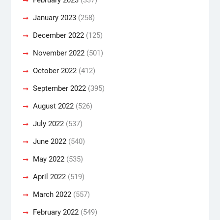
January 2023
(258)
December 2022
(125)
November 2022
(501)
October 2022
(412)
September 2022
(395)
August 2022
(526)
July 2022
(537)
June 2022
(540)
May 2022
(535)
April 2022
(519)
March 2022
(557)
February 2022
(549)