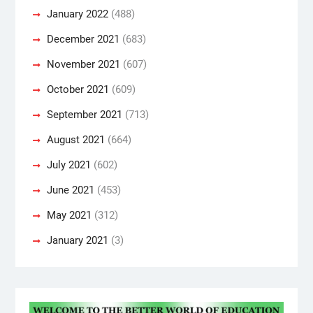
January 2022
(488)
December 2021
(683)
November 2021
(607)
October 2021
(609)
September 2021
(713)
August 2021
(664)
July 2021
(602)
June 2021
(453)
May 2021
(312)
January 2021
(3)