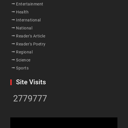
Entertainment
Health
International
National
Reader's Article
Reader's Poetry
Regional
Science
Sports
Site Visits
2779777