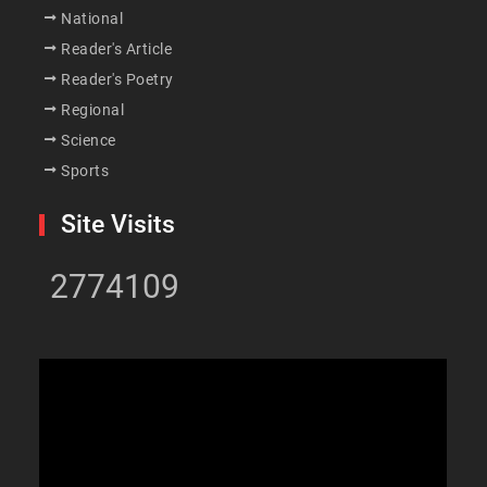
National
Reader's Article
Reader's Poetry
Regional
Science
Sports
Site Visits
2774109