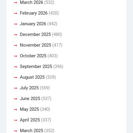
March 2026
(532)
February 2026
(420)
January 2026
(442)
December 2025
(480)
November 2025
(417)
October 2025
(403)
September 2025
(396)
August 2025
(529)
July 2025
(559)
June 2025
(537)
May 2025
(340)
April 2025
(337)
March 2025
(352)