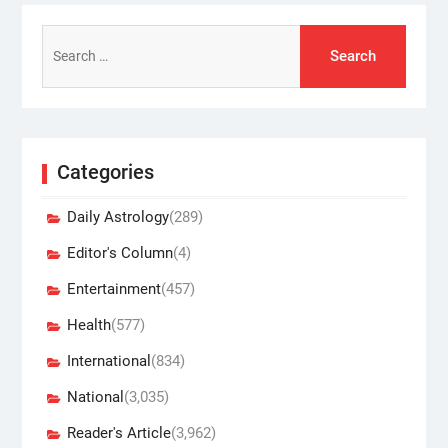
Search
for:
Categories
Daily Astrology
(289)
Editor's Column
(4)
Entertainment
(457)
Health
(577)
International
(834)
National
(3,035)
Reader's Article
(3,962)