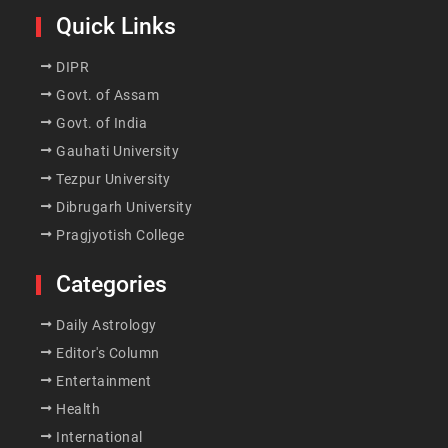
Quick Links
DIPR
Govt. of Assam
Govt. of India
Gauhati University
Tezpur University
Dibrugarh University
Pragjyotish College
Categories
Daily Astrology
Editor's Column
Entertainment
Health
International