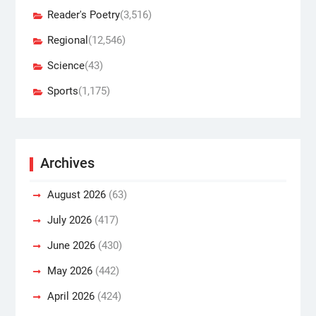
Reader's Poetry
(3,516)
Regional
(12,546)
Science
(43)
Sports
(1,175)
Archives
August 2026
(63)
July 2026
(417)
June 2026
(430)
May 2026
(442)
April 2026
(424)