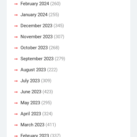
February 2024
(260)
January 2024
(255)
December 2023
(345)
November 2023
(307)
October 2023
(268)
September 2023
(279)
August 2023
(222)
July 2023
(309)
June 2023
(423)
May 2023
(295)
April 2023
(324)
March 2023
(411)
February 2023
(337)