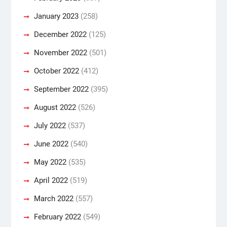
January 2023
(258)
December 2022
(125)
November 2022
(501)
October 2022
(412)
September 2022
(395)
August 2022
(526)
July 2022
(537)
June 2022
(540)
May 2022
(535)
April 2022
(519)
March 2022
(557)
February 2022
(549)