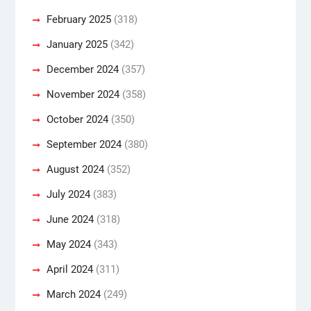
February 2025
(318)
January 2025
(342)
December 2024
(357)
November 2024
(358)
October 2024
(350)
September 2024
(380)
August 2024
(352)
July 2024
(383)
June 2024
(318)
May 2024
(343)
April 2024
(311)
March 2024
(249)