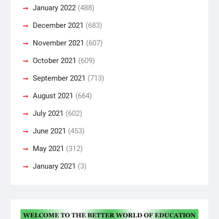
January 2022
(488)
December 2021
(683)
November 2021
(607)
October 2021
(609)
September 2021
(713)
August 2021
(664)
July 2021
(602)
June 2021
(453)
May 2021
(312)
January 2021
(3)