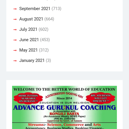
September 2021
(713)
August 2021
(664)
July 2021
(602)
June 2021
(453)
May 2021
(312)
January 2021
(3)