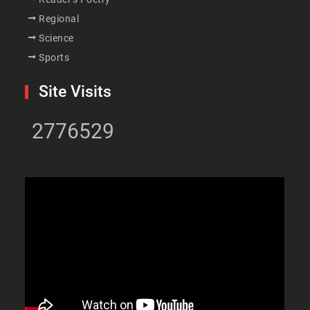
Regional
Science
Sports
Site Visits
2776529