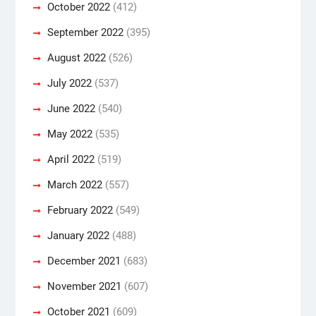
October 2022
(412)
September 2022
(395)
August 2022
(526)
July 2022
(537)
June 2022
(540)
May 2022
(535)
April 2022
(519)
March 2022
(557)
February 2022
(549)
January 2022
(488)
December 2021
(683)
November 2021
(607)
October 2021
(609)