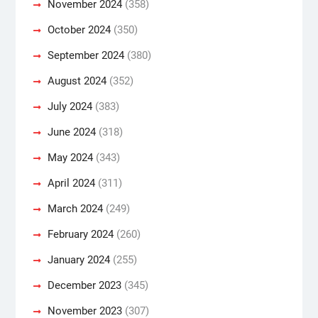
November 2024
(358)
October 2024
(350)
September 2024
(380)
August 2024
(352)
July 2024
(383)
June 2024
(318)
May 2024
(343)
April 2024
(311)
March 2024
(249)
February 2024
(260)
January 2024
(255)
December 2023
(345)
November 2023
(307)