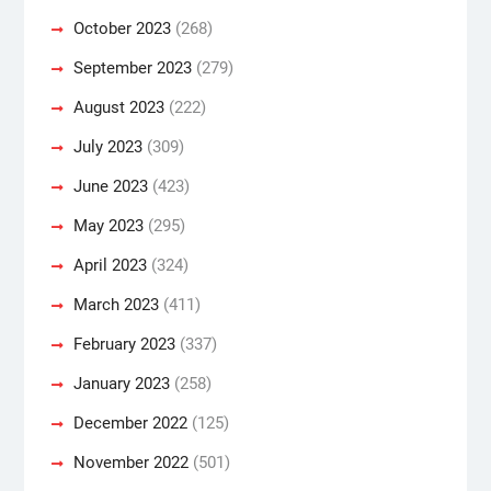
October 2023
(268)
September 2023
(279)
August 2023
(222)
July 2023
(309)
June 2023
(423)
May 2023
(295)
April 2023
(324)
March 2023
(411)
February 2023
(337)
January 2023
(258)
December 2022
(125)
November 2022
(501)