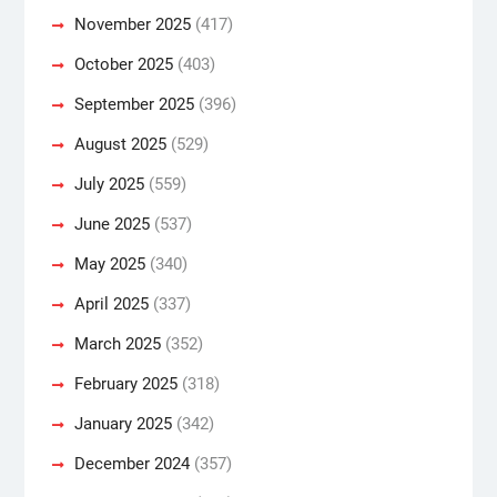
November 2025
(417)
October 2025
(403)
September 2025
(396)
August 2025
(529)
July 2025
(559)
June 2025
(537)
May 2025
(340)
April 2025
(337)
March 2025
(352)
February 2025
(318)
January 2025
(342)
December 2024
(357)