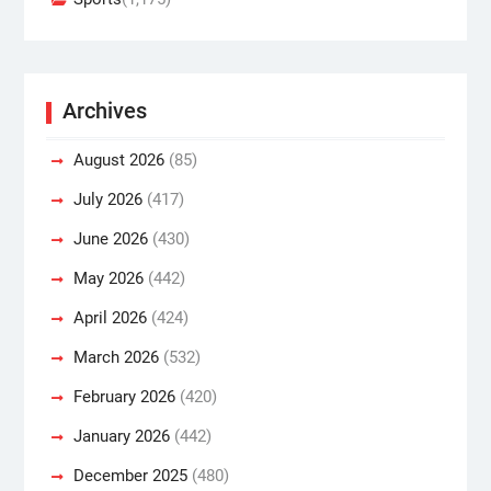
Archives
August 2026
(85)
July 2026
(417)
June 2026
(430)
May 2026
(442)
April 2026
(424)
March 2026
(532)
February 2026
(420)
January 2026
(442)
December 2025
(480)