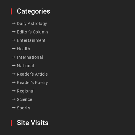
Categories
Daily Astrology
Editor's Column
Entertainment
Health
International
National
Reader's Article
Reader's Poetry
Regional
Science
Sports
Site Visits