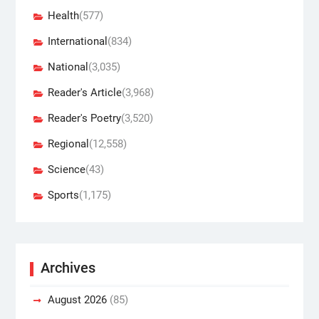
Health
(577)
International
(834)
National
(3,035)
Reader's Article
(3,968)
Reader's Poetry
(3,520)
Regional
(12,558)
Science
(43)
Sports
(1,175)
Archives
August 2026
(85)