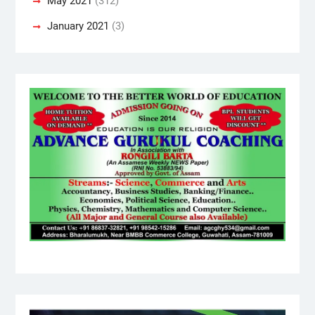
May 2021
(312)
January 2021
(3)