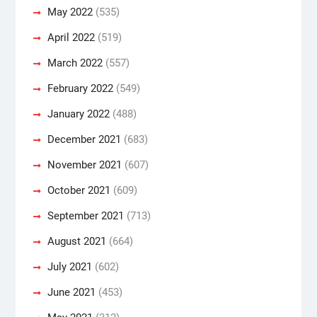
May 2022
(535)
April 2022
(519)
March 2022
(557)
February 2022
(549)
January 2022
(488)
December 2021
(683)
November 2021
(607)
October 2021
(609)
September 2021
(713)
August 2021
(664)
July 2021
(602)
June 2021
(453)