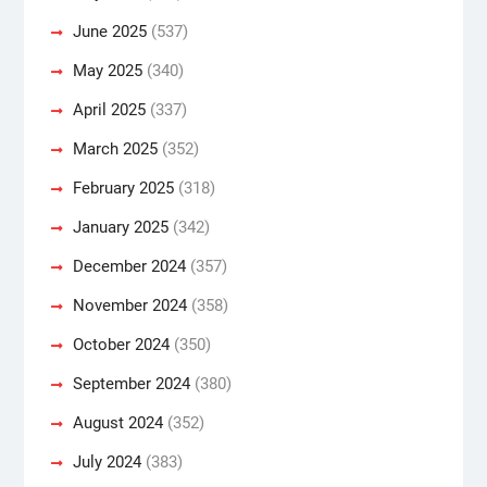
June 2025
(537)
May 2025
(340)
April 2025
(337)
March 2025
(352)
February 2025
(318)
January 2025
(342)
December 2024
(357)
November 2024
(358)
October 2024
(350)
September 2024
(380)
August 2024
(352)
July 2024
(383)