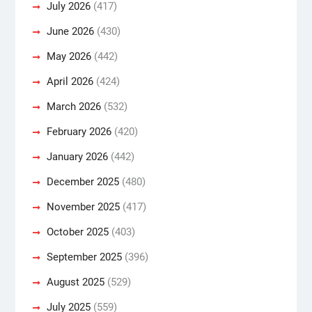
July 2026
(417)
June 2026
(430)
May 2026
(442)
April 2026
(424)
March 2026
(532)
February 2026
(420)
January 2026
(442)
December 2025
(480)
November 2025
(417)
October 2025
(403)
September 2025
(396)
August 2025
(529)
July 2025
(559)