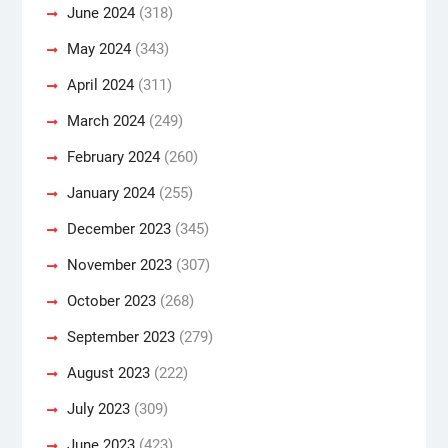
June 2024
(318)
May 2024
(343)
April 2024
(311)
March 2024
(249)
February 2024
(260)
January 2024
(255)
December 2023
(345)
November 2023
(307)
October 2023
(268)
September 2023
(279)
August 2023
(222)
July 2023
(309)
June 2023
(423)