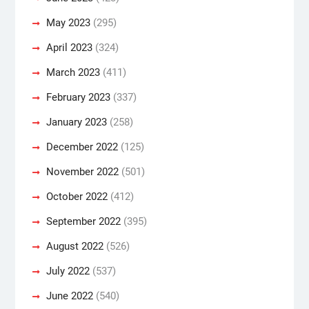
May 2023
(295)
April 2023
(324)
March 2023
(411)
February 2023
(337)
January 2023
(258)
December 2022
(125)
November 2022
(501)
October 2022
(412)
September 2022
(395)
August 2022
(526)
July 2022
(537)
June 2022
(540)