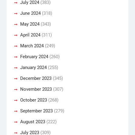
July 2024
(383)
June 2024
(318)
May 2024
(343)
April 2024
(311)
March 2024
(249)
February 2024
(260)
January 2024
(255)
December 2023
(345)
November 2023
(307)
October 2023
(268)
September 2023
(279)
August 2023
(222)
July 2023
(309)