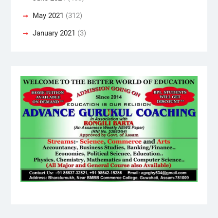
May 2021
(312)
January 2021
(3)