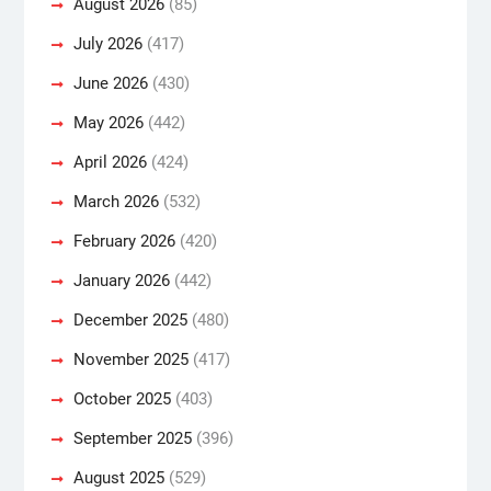
August 2026
(85)
July 2026
(417)
June 2026
(430)
May 2026
(442)
April 2026
(424)
March 2026
(532)
February 2026
(420)
January 2026
(442)
December 2025
(480)
November 2025
(417)
October 2025
(403)
September 2025
(396)
August 2025
(529)