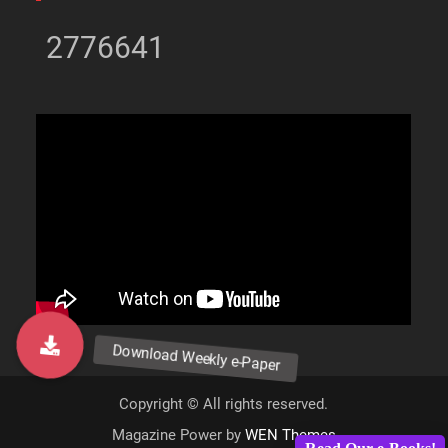
2776641
Copyright © All rights reserved.
Magazine Power by
WEN Themes