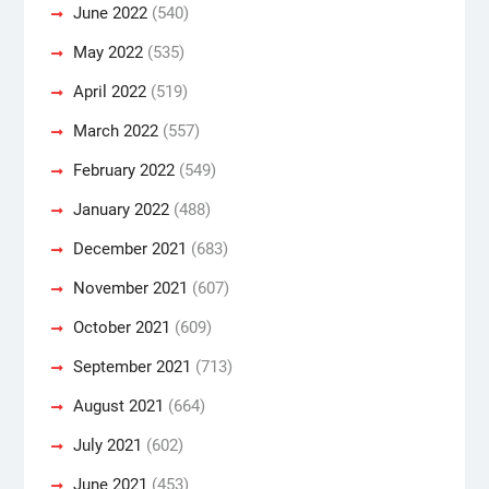
June 2022
(540)
May 2022
(535)
April 2022
(519)
March 2022
(557)
February 2022
(549)
January 2022
(488)
December 2021
(683)
November 2021
(607)
October 2021
(609)
September 2021
(713)
August 2021
(664)
July 2021
(602)
June 2021
(453)