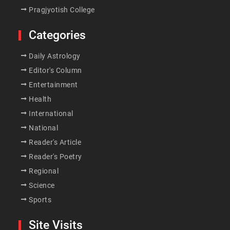
Pragjyotish College
Categories
Daily Astrology
Editor's Column
Entertainment
Health
International
National
Reader's Article
Reader's Poetry
Regional
Science
Sports
Site Visits