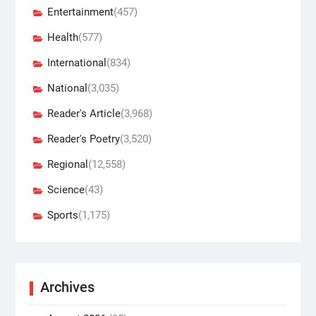
Entertainment
(457)
Health
(577)
International
(834)
National
(3,035)
Reader's Article
(3,968)
Reader's Poetry
(3,520)
Regional
(12,558)
Science
(43)
Sports
(1,175)
Archives