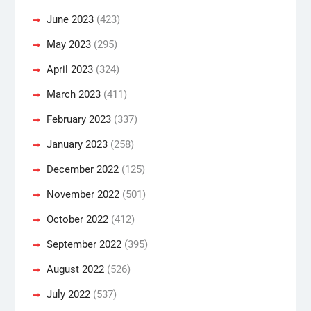
June 2023
(423)
May 2023
(295)
April 2023
(324)
March 2023
(411)
February 2023
(337)
January 2023
(258)
December 2022
(125)
November 2022
(501)
October 2022
(412)
September 2022
(395)
August 2022
(526)
July 2022
(537)