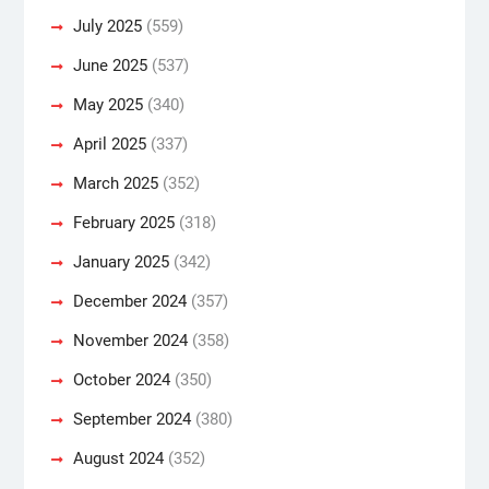
July 2025
(559)
June 2025
(537)
May 2025
(340)
April 2025
(337)
March 2025
(352)
February 2025
(318)
January 2025
(342)
December 2024
(357)
November 2024
(358)
October 2024
(350)
September 2024
(380)
August 2024
(352)