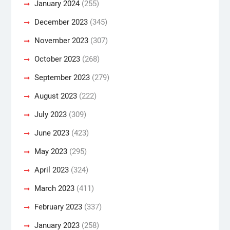
January 2024
(255)
December 2023
(345)
November 2023
(307)
October 2023
(268)
September 2023
(279)
August 2023
(222)
July 2023
(309)
June 2023
(423)
May 2023
(295)
April 2023
(324)
March 2023
(411)
February 2023
(337)
January 2023
(258)