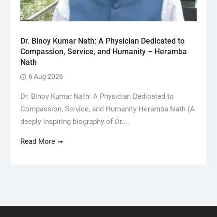
Dr. Binoy Kumar Nath: A Physician Dedicated to
Compassion, Service, and Humanity – Heramba
Nath
6 Aug 2026
Dr. Binoy Kumar Nath: A Physician Dedicated to
Compassion, Service, and Humanity Heramba Nath (A
deeply inspiring biography of Dr....
Read More