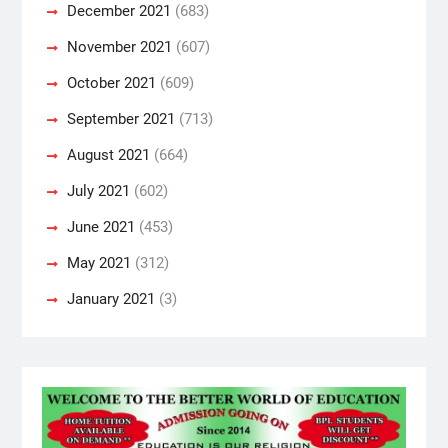
December 2021
(683)
November 2021
(607)
October 2021
(609)
September 2021
(713)
August 2021
(664)
July 2021
(602)
June 2021
(453)
May 2021
(312)
January 2021
(3)