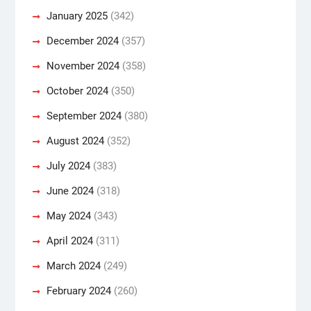
January 2025
(342)
December 2024
(357)
November 2024
(358)
October 2024
(350)
September 2024
(380)
August 2024
(352)
July 2024
(383)
June 2024
(318)
May 2024
(343)
April 2024
(311)
March 2024
(249)
February 2024
(260)