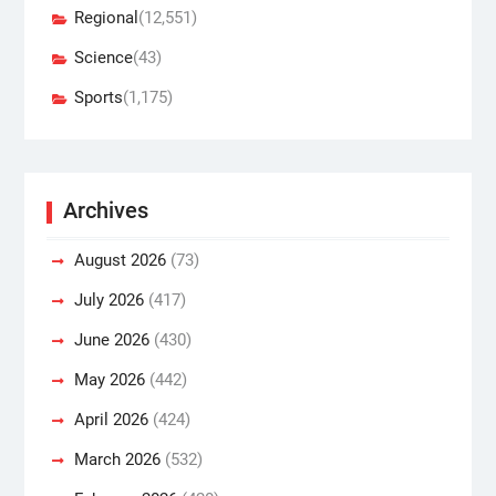
Regional
(12,551)
Science
(43)
Sports
(1,175)
Archives
August 2026
(73)
July 2026
(417)
June 2026
(430)
May 2026
(442)
April 2026
(424)
March 2026
(532)