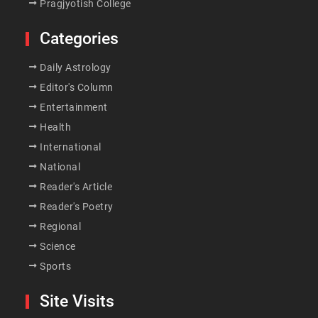
Pragjyotish College
Categories
Daily Astrology
Editor's Column
Entertainment
Health
International
National
Reader's Article
Reader's Poetry
Regional
Science
Sports
Site Visits