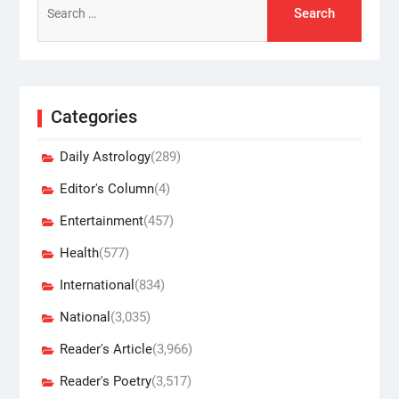
for:
Categories
Daily Astrology
(289)
Editor's Column
(4)
Entertainment
(457)
Health
(577)
International
(834)
National
(3,035)
Reader's Article
(3,966)
Reader's Poetry
(3,517)