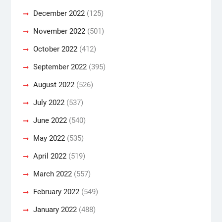
December 2022
(125)
November 2022
(501)
October 2022
(412)
September 2022
(395)
August 2022
(526)
July 2022
(537)
June 2022
(540)
May 2022
(535)
April 2022
(519)
March 2022
(557)
February 2022
(549)
January 2022
(488)