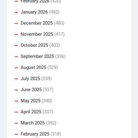
February 2026
(420)
January 2026
(442)
December 2025
(480)
November 2025
(417)
October 2025
(403)
September 2025
(396)
August 2025
(529)
July 2025
(559)
June 2025
(537)
May 2025
(340)
April 2025
(337)
March 2025
(352)
February 2025
(318)