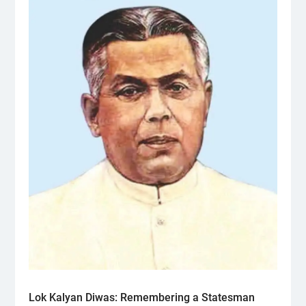
Lok Kalyan Diwas: Remembering a Statesman