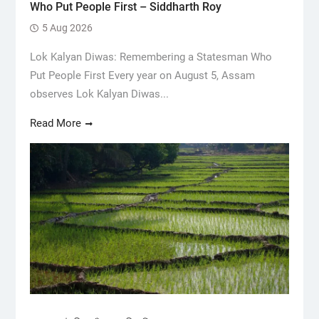
Who Put People First – Siddharth Roy
5 Aug 2026
Lok Kalyan Diwas: Remembering a Statesman Who
Put People First Every year on August 5, Assam
observes Lok Kalyan Diwas...
Read More