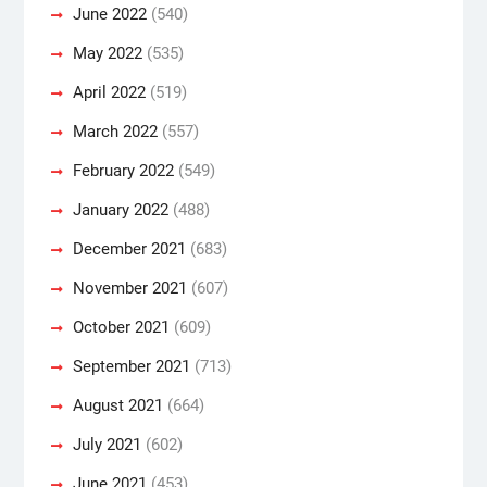
June 2022
(540)
May 2022
(535)
April 2022
(519)
March 2022
(557)
February 2022
(549)
January 2022
(488)
December 2021
(683)
November 2021
(607)
October 2021
(609)
September 2021
(713)
August 2021
(664)
July 2021
(602)
June 2021
(453)