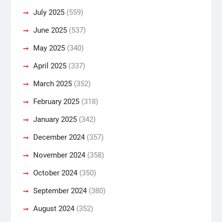
July 2025
(559)
June 2025
(537)
May 2025
(340)
April 2025
(337)
March 2025
(352)
February 2025
(318)
January 2025
(342)
December 2024
(357)
November 2024
(358)
October 2024
(350)
September 2024
(380)
August 2024
(352)