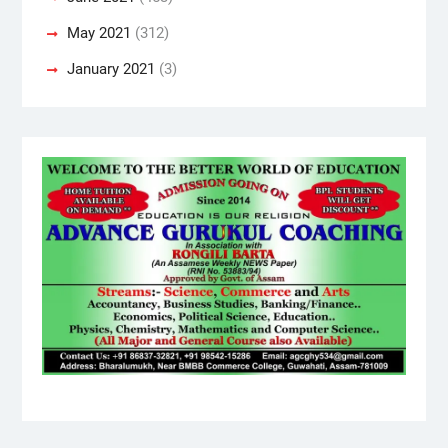
May 2021
(312)
January 2021
(3)