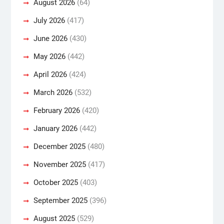
August 2026
(64)
July 2026
(417)
June 2026
(430)
May 2026
(442)
April 2026
(424)
March 2026
(532)
February 2026
(420)
January 2026
(442)
December 2025
(480)
November 2025
(417)
October 2025
(403)
September 2025
(396)
August 2025
(529)