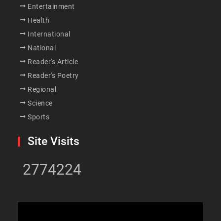
Entertainment
Health
International
National
Reader's Article
Reader's Poetry
Regional
Science
Sports
Site Visits
2774224