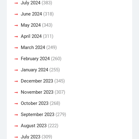
July 2024
(383)
June 2024
(318)
May 2024
(343)
April 2024
(311)
March 2024
(249)
February 2024
(260)
January 2024
(255)
December 2023
(345)
November 2023
(307)
October 2023
(268)
September 2023
(279)
August 2023
(222)
July 2023
(309)