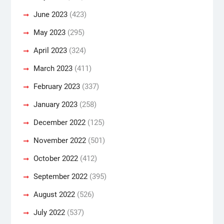
June 2023
(423)
May 2023
(295)
April 2023
(324)
March 2023
(411)
February 2023
(337)
January 2023
(258)
December 2022
(125)
November 2022
(501)
October 2022
(412)
September 2022
(395)
August 2022
(526)
July 2022
(537)