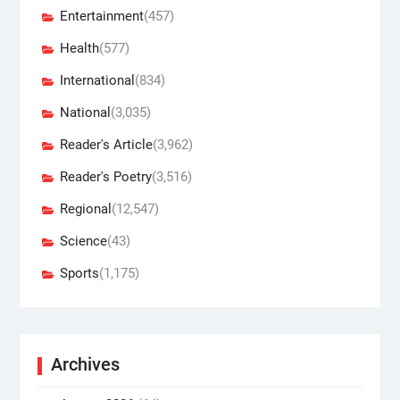
Entertainment
(457)
Health
(577)
International
(834)
National
(3,035)
Reader's Article
(3,962)
Reader's Poetry
(3,516)
Regional
(12,547)
Science
(43)
Sports
(1,175)
Archives