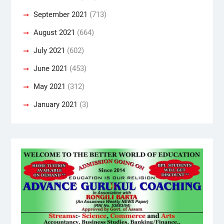
September 2021
(713)
August 2021
(664)
July 2021
(602)
June 2021
(453)
May 2021
(312)
January 2021
(3)