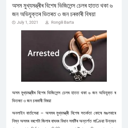
অসম মুখ্যমন্ত্ৰীৰ বিশেষ ভিজিলেন্স চেলৰ হাতত থকা ৬
জন অভিযুক্তৰ ভিতৰত ৩ জন চৰকাৰী বিষয়া
July 1, 2021
Rongili Barta
অসম মুখ্যমন্ত্ৰীৰ বিশেষ ভিজিলেন্স চেলৰ হাতত থকা ৬ জন অভিযুক্ত ৰ
ভিতৰত ৩ জন চৰকাৰী বিষয়া
অনলাইন বাৰ্তাসেৱা – অসমৰ মুখ্যমন্ত্ৰী বিশেষ সতৰ্কতা কোষে মঙলবাৰে
নিম্ন অসমৰ বৰপেটা জিলাৰ বাঘবৰ বিধান সমষ্টিৰ অন্তৰ্গত মাণ্ডিয়া উন্নয়ন