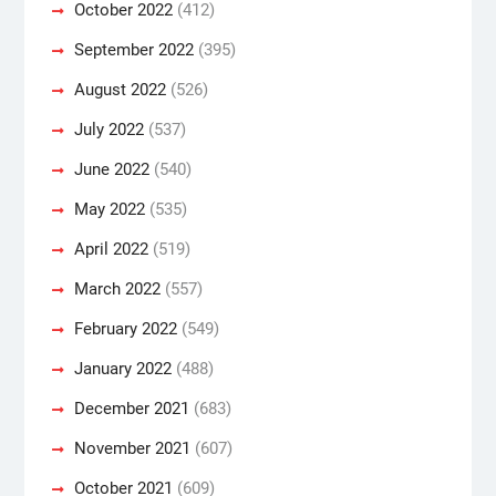
October 2022
(412)
September 2022
(395)
August 2022
(526)
July 2022
(537)
June 2022
(540)
May 2022
(535)
April 2022
(519)
March 2022
(557)
February 2022
(549)
January 2022
(488)
December 2021
(683)
November 2021
(607)
October 2021
(609)