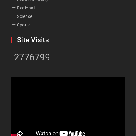
Regional
Science
Sports
Site Visits
2776799