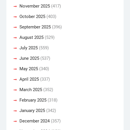
November 2025
(417)
October 2025
(403)
September 2025
(396)
August 2025
(529)
July 2025
(559)
June 2025
(537)
May 2025
(340)
April 2025
(337)
March 2025
(352)
February 2025
(318)
January 2025
(342)
December 2024
(357)