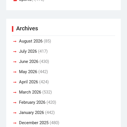
Archives
August 2026
(85)
July 2026
(417)
June 2026
(430)
May 2026
(442)
April 2026
(424)
March 2026
(532)
February 2026
(420)
January 2026
(442)
December 2025
(480)