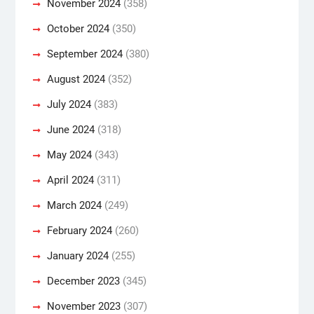
November 2024
(358)
October 2024
(350)
September 2024
(380)
August 2024
(352)
July 2024
(383)
June 2024
(318)
May 2024
(343)
April 2024
(311)
March 2024
(249)
February 2024
(260)
January 2024
(255)
December 2023
(345)
November 2023
(307)