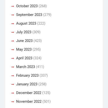
October 2023
(268)
September 2023
(279)
August 2023
(222)
July 2023
(309)
June 2023
(423)
May 2023
(295)
April 2023
(324)
March 2023
(411)
February 2023
(337)
January 2023
(258)
December 2022
(125)
November 2022
(501)