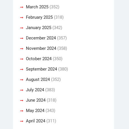
March 2025
(352)
February 2025
(318)
January 2025
(342)
December 2024
(357)
November 2024
(358)
October 2024
(350)
September 2024
(380)
August 2024
(352)
July 2024
(383)
June 2024
(318)
May 2024
(343)
April 2024
(311)