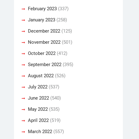
February 2023
(337)
January 2023
(258)
December 2022
(125)
November 2022
(501)
October 2022
(412)
September 2022
(395)
August 2022
(526)
July 2022
(537)
June 2022
(540)
May 2022
(535)
April 2022
(519)
March 2022
(557)