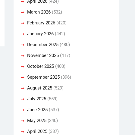
April 2026
(424)
March 2026
(532)
February 2026
(420)
January 2026
(442)
December 2025
(480)
November 2025
(417)
October 2025
(403)
September 2025
(396)
August 2025
(529)
July 2025
(559)
June 2025
(537)
May 2025
(340)
April 2025
(337)