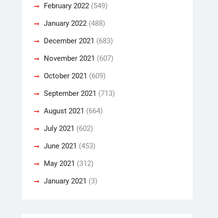
February 2022
(549)
January 2022
(488)
December 2021
(683)
November 2021
(607)
October 2021
(609)
September 2021
(713)
August 2021
(664)
July 2021
(602)
June 2021
(453)
May 2021
(312)
January 2021
(3)