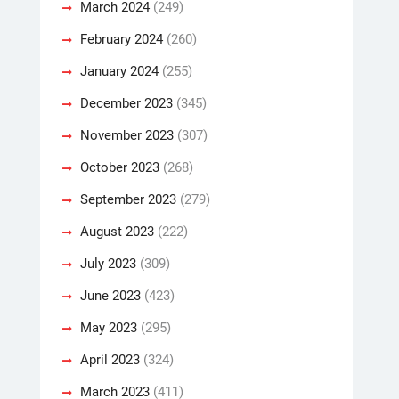
March 2024
(249)
February 2024
(260)
January 2024
(255)
December 2023
(345)
November 2023
(307)
October 2023
(268)
September 2023
(279)
August 2023
(222)
July 2023
(309)
June 2023
(423)
May 2023
(295)
April 2023
(324)
March 2023
(411)