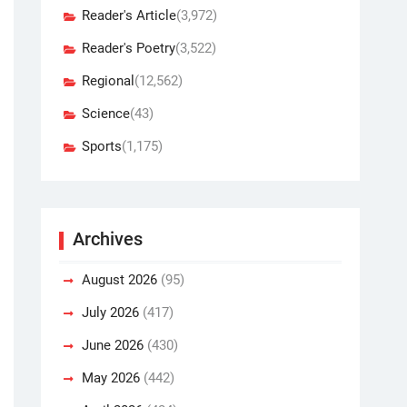
Reader's Article
(3,972)
Reader's Poetry
(3,522)
Regional
(12,562)
Science
(43)
Sports
(1,175)
Archives
August 2026
(95)
July 2026
(417)
June 2026
(430)
May 2026
(442)