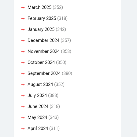
March 2025
(352)
February 2025
(318)
January 2025
(342)
December 2024
(357)
November 2024
(358)
October 2024
(350)
September 2024
(380)
August 2024
(352)
July 2024
(383)
June 2024
(318)
May 2024
(343)
April 2024
(311)