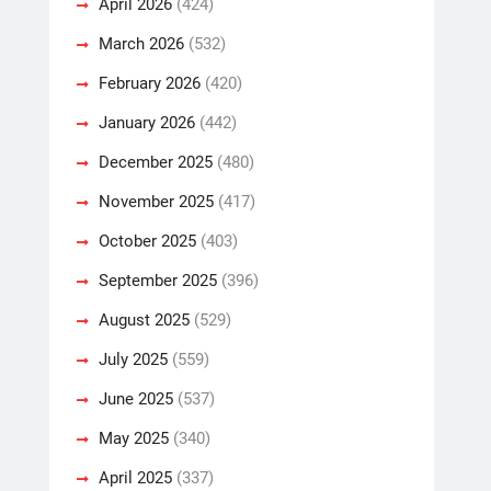
April 2026
(424)
March 2026
(532)
February 2026
(420)
January 2026
(442)
December 2025
(480)
November 2025
(417)
October 2025
(403)
September 2025
(396)
August 2025
(529)
July 2025
(559)
June 2025
(537)
May 2025
(340)
April 2025
(337)