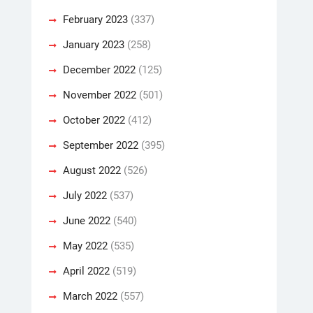
February 2023
(337)
January 2023
(258)
December 2022
(125)
November 2022
(501)
October 2022
(412)
September 2022
(395)
August 2022
(526)
July 2022
(537)
June 2022
(540)
May 2022
(535)
April 2022
(519)
March 2022
(557)