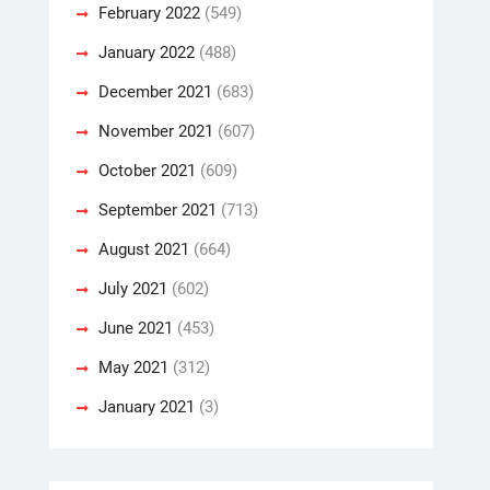
February 2022
(549)
January 2022
(488)
December 2021
(683)
November 2021
(607)
October 2021
(609)
September 2021
(713)
August 2021
(664)
July 2021
(602)
June 2021
(453)
May 2021
(312)
January 2021
(3)