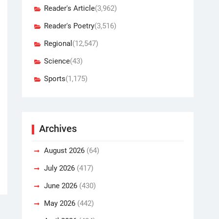
Reader's Article
(3,962)
Reader's Poetry
(3,516)
Regional
(12,547)
Science
(43)
Sports
(1,175)
Archives
August 2026
(64)
July 2026
(417)
June 2026
(430)
May 2026
(442)