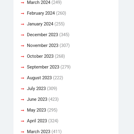
March 2024
(249)
February 2024
(260)
January 2024
(255)
December 2023
(345)
November 2023
(307)
October 2023
(268)
September 2023
(279)
August 2023
(222)
July 2023
(309)
June 2023
(423)
May 2023
(295)
April 2023
(324)
March 2023
(411)