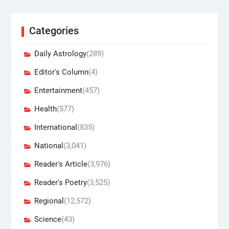
Categories
Daily Astrology
(289)
Editor's Column
(4)
Entertainment
(457)
Health
(577)
International
(835)
National
(3,041)
Reader's Article
(3,976)
Reader's Poetry
(3,525)
Regional
(12,572)
Science
(43)