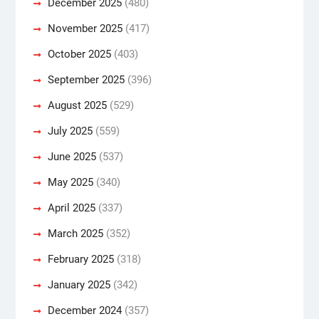
December 2025
(480)
November 2025
(417)
October 2025
(403)
September 2025
(396)
August 2025
(529)
July 2025
(559)
June 2025
(537)
May 2025
(340)
April 2025
(337)
March 2025
(352)
February 2025
(318)
January 2025
(342)
December 2024
(357)