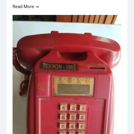
Read More