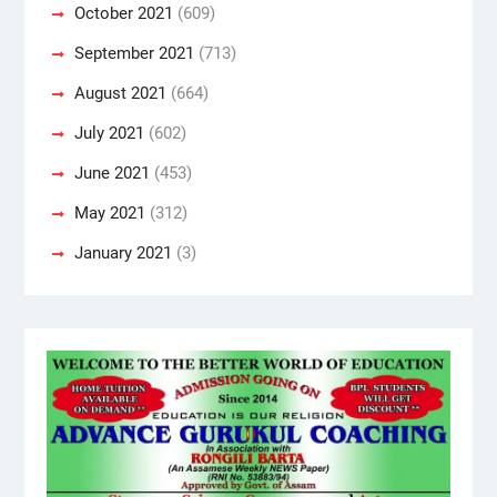
October 2021
(609)
September 2021
(713)
August 2021
(664)
July 2021
(602)
June 2021
(453)
May 2021
(312)
January 2021
(3)