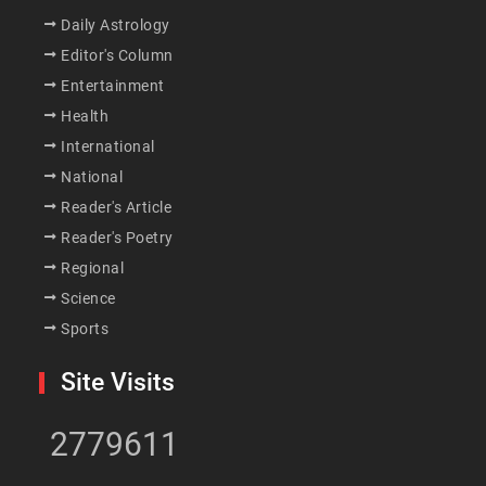
Daily Astrology
Editor's Column
Entertainment
Health
International
National
Reader's Article
Reader's Poetry
Regional
Science
Sports
Site Visits
2779611