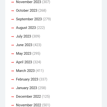
November 2023
(307)
October 2023
(268)
September 2023
(279)
August 2023
(222)
July 2023
(309)
June 2023
(423)
May 2023
(295)
April 2023
(324)
March 2023
(411)
February 2023
(337)
January 2023
(258)
December 2022
(125)
November 2022
(501)