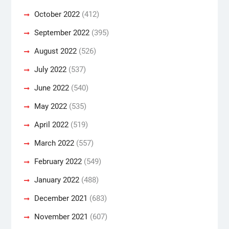
October 2022
(412)
September 2022
(395)
August 2022
(526)
July 2022
(537)
June 2022
(540)
May 2022
(535)
April 2022
(519)
March 2022
(557)
February 2022
(549)
January 2022
(488)
December 2021
(683)
November 2021
(607)