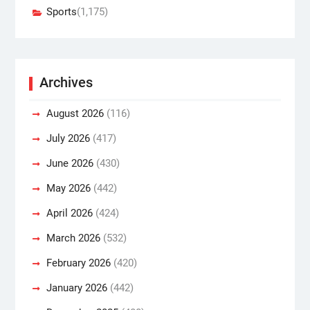
Sports
(1,175)
Archives
August 2026
(116)
July 2026
(417)
June 2026
(430)
May 2026
(442)
April 2026
(424)
March 2026
(532)
February 2026
(420)
January 2026
(442)