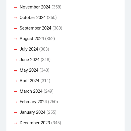
November 2024
(358)
October 2024
(350)
September 2024
(380)
August 2024
(352)
July 2024
(383)
June 2024
(318)
May 2024
(343)
April 2024
(311)
March 2024
(249)
February 2024
(260)
January 2024
(255)
December 2023
(345)