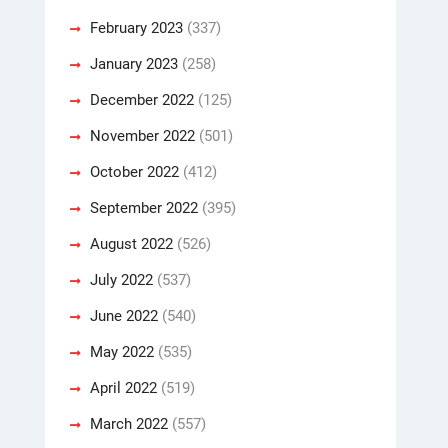
February 2023
(337)
January 2023
(258)
December 2022
(125)
November 2022
(501)
October 2022
(412)
September 2022
(395)
August 2022
(526)
July 2022
(537)
June 2022
(540)
May 2022
(535)
April 2022
(519)
March 2022
(557)