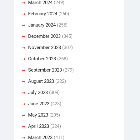
March 2024
(249)
February 2024
(260)
January 2024
(255)
December 2023
(345)
November 2023
(307)
October 2023
(268)
September 2023
(279)
August 2023
(222)
July 2023
(309)
June 2023
(423)
May 2023
(295)
April 2023
(324)
March 2023
(411)