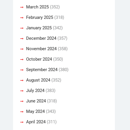
March 2025
(352)
February 2025
(318)
January 2025
(342)
December 2024
(357)
November 2024
(358)
October 2024
(350)
September 2024
(380)
August 2024
(352)
July 2024
(383)
June 2024
(318)
May 2024
(343)
April 2024
(311)