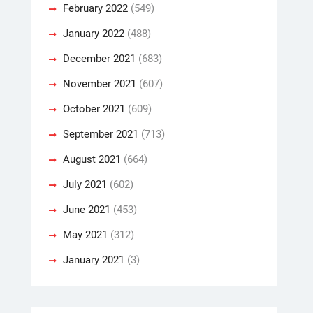
February 2022
(549)
January 2022
(488)
December 2021
(683)
November 2021
(607)
October 2021
(609)
September 2021
(713)
August 2021
(664)
July 2021
(602)
June 2021
(453)
May 2021
(312)
January 2021
(3)