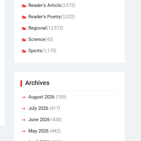
Reader's Article
(3,972)
Reader's Poetry
(3,522)
Regional
(12,572)
Science
(43)
Sports
(1,175)
Archives
August 2026
(109)
July 2026
(417)
June 2026
(430)
May 2026
(442)