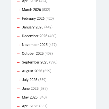
April 2026
(424)
March 2026
(532)
February 2026
(420)
January 2026
(442)
December 2025
(480)
November 2025
(417)
October 2025
(403)
September 2025
(396)
August 2025
(529)
July 2025
(559)
June 2025
(537)
May 2025
(340)
April 2025
(337)