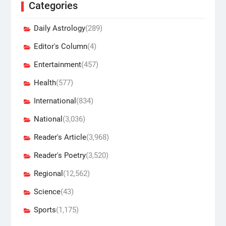
Categories
Daily Astrology
(289)
Editor's Column
(4)
Entertainment
(457)
Health
(577)
International
(834)
National
(3,036)
Reader's Article
(3,968)
Reader's Poetry
(3,520)
Regional
(12,562)
Science
(43)
Sports
(1,175)