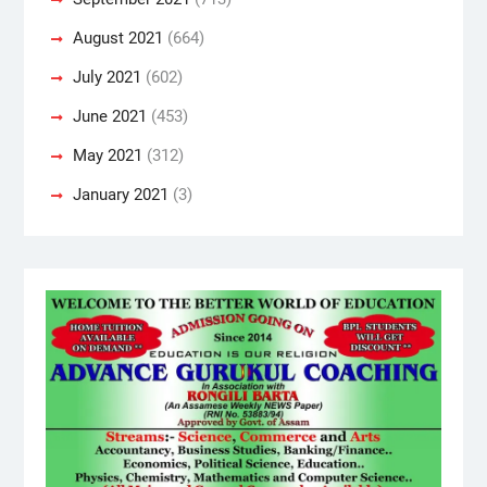
August 2021
(664)
July 2021
(602)
June 2021
(453)
May 2021
(312)
January 2021
(3)