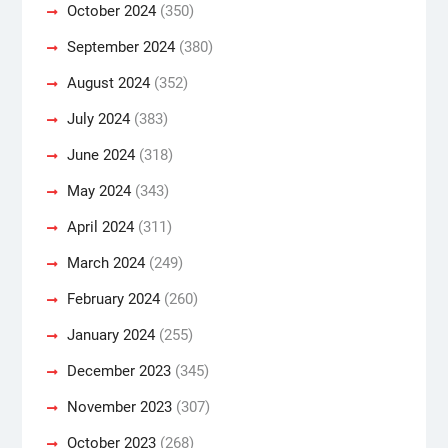
October 2024
(350)
September 2024
(380)
August 2024
(352)
July 2024
(383)
June 2024
(318)
May 2024
(343)
April 2024
(311)
March 2024
(249)
February 2024
(260)
January 2024
(255)
December 2023
(345)
November 2023
(307)
October 2023
(268)