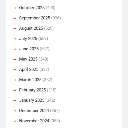
October 2025
(403)
September 2025
(396)
August 2025
(529)
July 2025
(559)
June 2025
(537)
May 2025
(340)
April 2025
(337)
March 2025
(352)
February 2025
(318)
January 2025
(342)
December 2024
(357)
November 2024
(358)