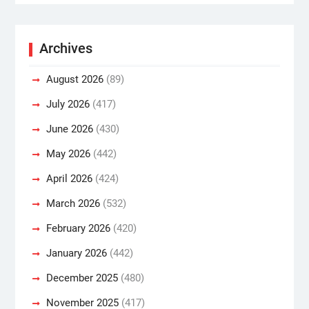
Archives
August 2026
(89)
July 2026
(417)
June 2026
(430)
May 2026
(442)
April 2026
(424)
March 2026
(532)
February 2026
(420)
January 2026
(442)
December 2025
(480)
November 2025
(417)