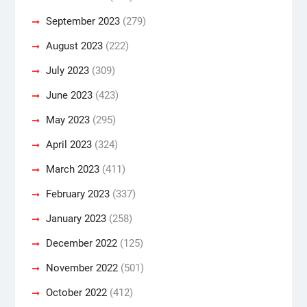
September 2023
(279)
August 2023
(222)
July 2023
(309)
June 2023
(423)
May 2023
(295)
April 2023
(324)
March 2023
(411)
February 2023
(337)
January 2023
(258)
December 2022
(125)
November 2022
(501)
October 2022
(412)