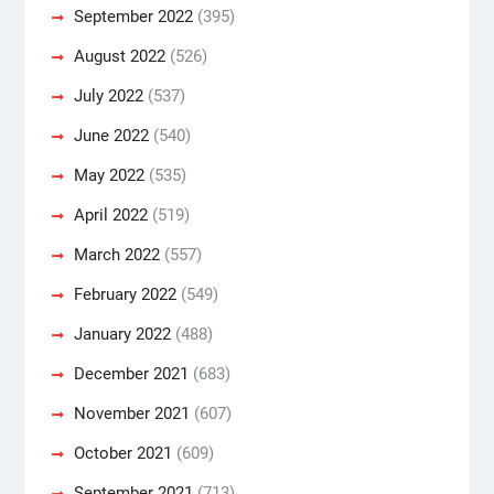
September 2022
(395)
August 2022
(526)
July 2022
(537)
June 2022
(540)
May 2022
(535)
April 2022
(519)
March 2022
(557)
February 2022
(549)
January 2022
(488)
December 2021
(683)
November 2021
(607)
October 2021
(609)
September 2021
(713)