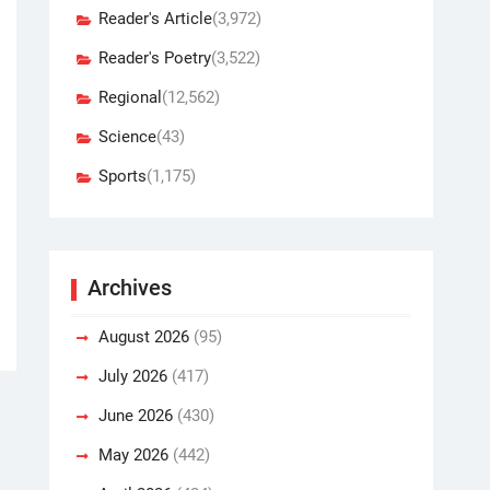
Reader's Article
(3,972)
Reader's Poetry
(3,522)
Regional
(12,562)
Science
(43)
Sports
(1,175)
Archives
August 2026
(95)
July 2026
(417)
June 2026
(430)
May 2026
(442)