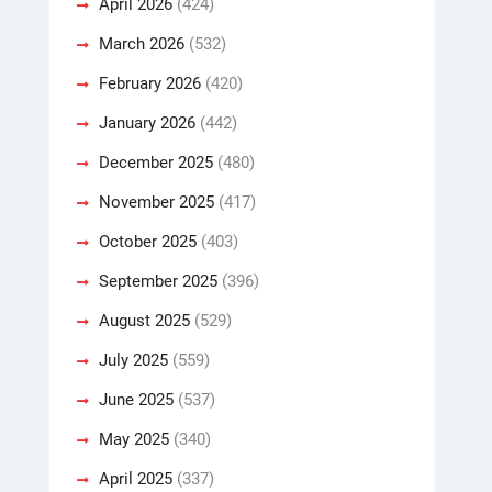
April 2026
(424)
March 2026
(532)
February 2026
(420)
January 2026
(442)
December 2025
(480)
November 2025
(417)
October 2025
(403)
September 2025
(396)
August 2025
(529)
July 2025
(559)
June 2025
(537)
May 2025
(340)
April 2025
(337)