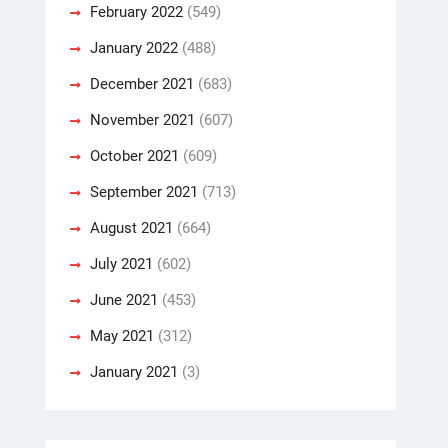
February 2022
(549)
January 2022
(488)
December 2021
(683)
November 2021
(607)
October 2021
(609)
September 2021
(713)
August 2021
(664)
July 2021
(602)
June 2021
(453)
May 2021
(312)
January 2021
(3)