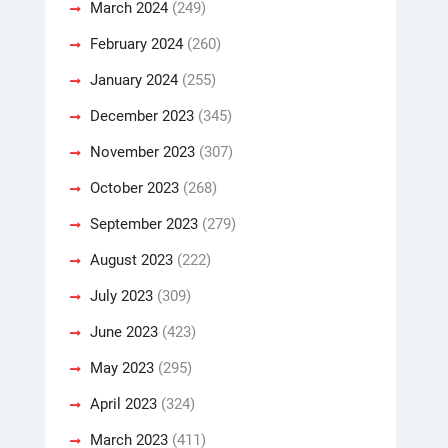
March 2024
(249)
February 2024
(260)
January 2024
(255)
December 2023
(345)
November 2023
(307)
October 2023
(268)
September 2023
(279)
August 2023
(222)
July 2023
(309)
June 2023
(423)
May 2023
(295)
April 2023
(324)
March 2023
(411)