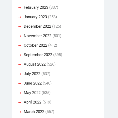
February 2023
(337)
January 2023
(258)
December 2022
(125)
November 2022
(501)
October 2022
(412)
September 2022
(395)
August 2022
(526)
July 2022
(537)
June 2022
(540)
May 2022
(535)
April 2022
(519)
March 2022
(557)