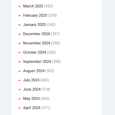
March 2025
(352)
February 2025
(318)
January 2025
(342)
December 2024
(357)
November 2024
(358)
October 2024
(350)
September 2024
(380)
August 2024
(352)
July 2024
(383)
June 2024
(318)
May 2024
(343)
April 2024
(311)