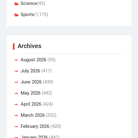
Science
(43)
Sports
(1,175)
Archives
August 2026
(95)
July 2026
(417)
June 2026
(430)
May 2026
(442)
April 2026
(424)
March 2026
(532)
February 2026
(420)
January 2026
(442)