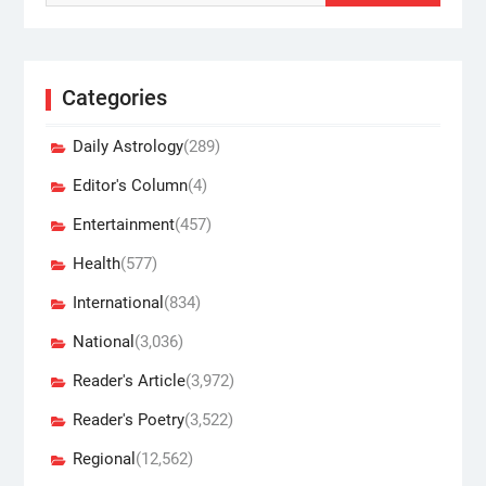
Categories
Daily Astrology
(289)
Editor's Column
(4)
Entertainment
(457)
Health
(577)
International
(834)
National
(3,036)
Reader's Article
(3,972)
Reader's Poetry
(3,522)
Regional
(12,562)