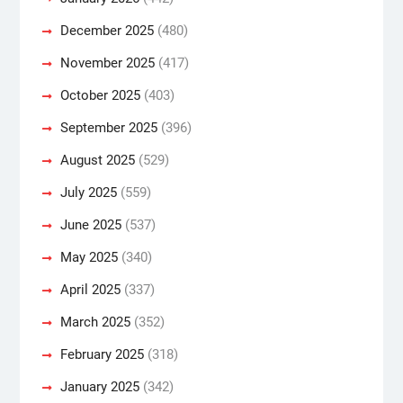
December 2025
(480)
November 2025
(417)
October 2025
(403)
September 2025
(396)
August 2025
(529)
July 2025
(559)
June 2025
(537)
May 2025
(340)
April 2025
(337)
March 2025
(352)
February 2025
(318)
January 2025
(342)