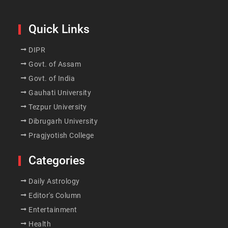
Quick Links
DIPR
Govt. of Assam
Govt. of India
Gauhati University
Tezpur University
Dibrugarh University
Pragjyotish College
Categories
Daily Astrology
Editor's Column
Entertainment
Health