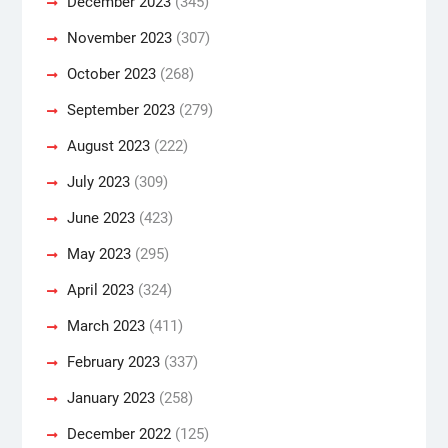
December 2023
(345)
November 2023
(307)
October 2023
(268)
September 2023
(279)
August 2023
(222)
July 2023
(309)
June 2023
(423)
May 2023
(295)
April 2023
(324)
March 2023
(411)
February 2023
(337)
January 2023
(258)
December 2022
(125)