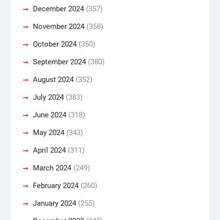
December 2024
(357)
November 2024
(358)
October 2024
(350)
September 2024
(380)
August 2024
(352)
July 2024
(383)
June 2024
(318)
May 2024
(343)
April 2024
(311)
March 2024
(249)
February 2024
(260)
January 2024
(255)