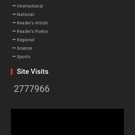
International
National
Reader's Article
Reader's Poetry
Regional
Science
Sports
Site Visits
2777966