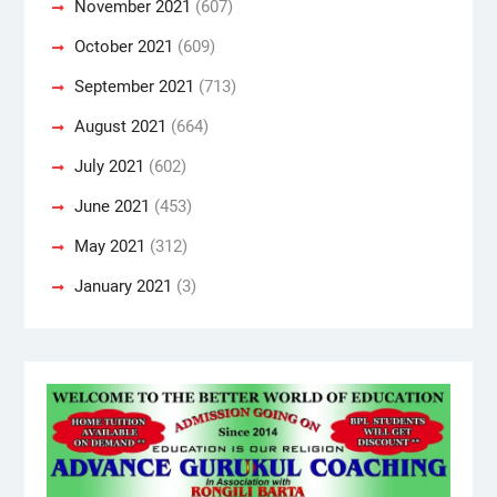
November 2021
(607)
October 2021
(609)
September 2021
(713)
August 2021
(664)
July 2021
(602)
June 2021
(453)
May 2021
(312)
January 2021
(3)