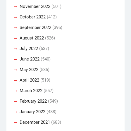
November 2022
(501)
October 2022
(412)
September 2022
(395)
August 2022
(526)
July 2022
(537)
June 2022
(540)
May 2022
(535)
April 2022
(519)
March 2022
(557)
February 2022
(549)
January 2022
(488)
December 2021
(683)