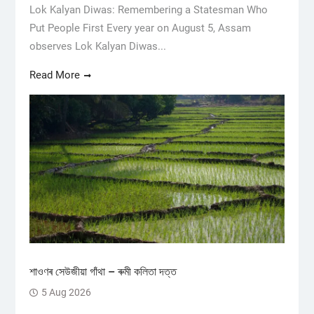
Lok Kalyan Diwas: Remembering a Statesman Who
Put People First Every year on August 5, Assam
observes Lok Kalyan Diwas...
Read More
শাওণৰ সেউজীয়া গাঁথা – ৰুমী কলিতা দত্ত
5 Aug 2026