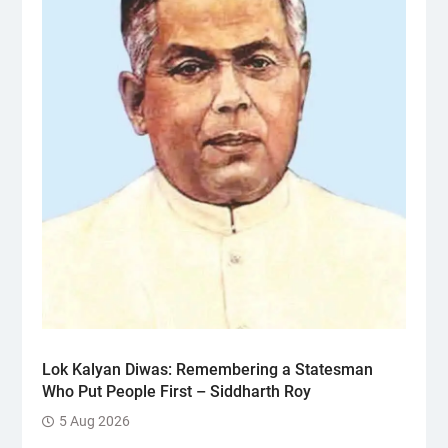
Lok Kalyan Diwas: Remembering a Statesman
Who Put People First – Siddharth Roy
5 Aug 2026