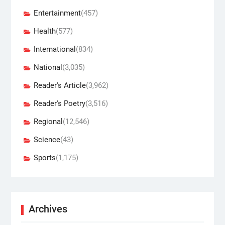
Entertainment
(457)
Health
(577)
International
(834)
National
(3,035)
Reader's Article
(3,962)
Reader's Poetry
(3,516)
Regional
(12,546)
Science
(43)
Sports
(1,175)
Archives