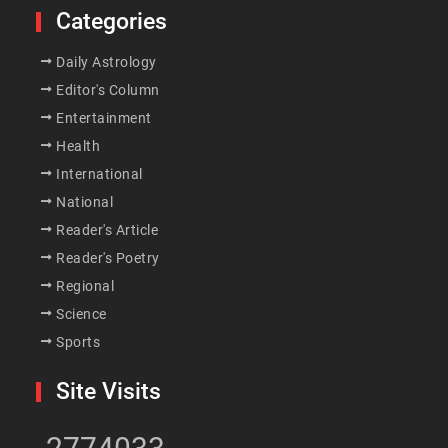
Categories
Daily Astrology
Editor's Column
Entertainment
Health
International
National
Reader's Article
Reader's Poetry
Regional
Science
Sports
Site Visits