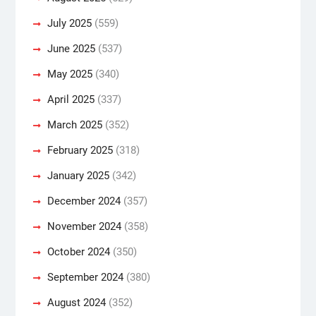
July 2025
(559)
June 2025
(537)
May 2025
(340)
April 2025
(337)
March 2025
(352)
February 2025
(318)
January 2025
(342)
December 2024
(357)
November 2024
(358)
October 2024
(350)
September 2024
(380)
August 2024
(352)