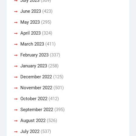
July 2023
(309)
June 2023
(423)
May 2023
(295)
April 2023
(324)
March 2023
(411)
February 2023
(337)
January 2023
(258)
December 2022
(125)
November 2022
(501)
October 2022
(412)
September 2022
(395)
August 2022
(526)
July 2022
(537)