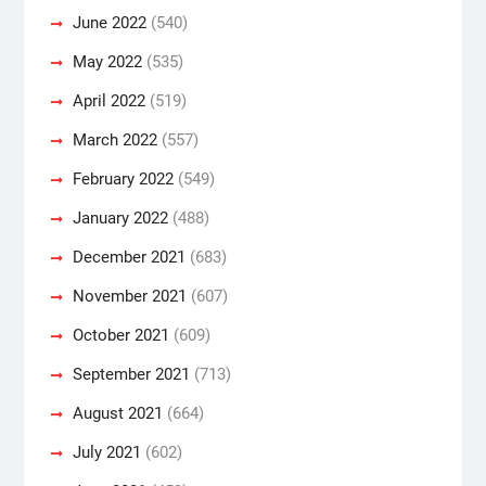
June 2022
(540)
May 2022
(535)
April 2022
(519)
March 2022
(557)
February 2022
(549)
January 2022
(488)
December 2021
(683)
November 2021
(607)
October 2021
(609)
September 2021
(713)
August 2021
(664)
July 2021
(602)