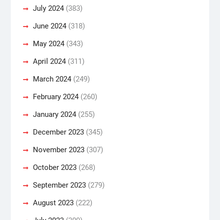
July 2024
(383)
June 2024
(318)
May 2024
(343)
April 2024
(311)
March 2024
(249)
February 2024
(260)
January 2024
(255)
December 2023
(345)
November 2023
(307)
October 2023
(268)
September 2023
(279)
August 2023
(222)