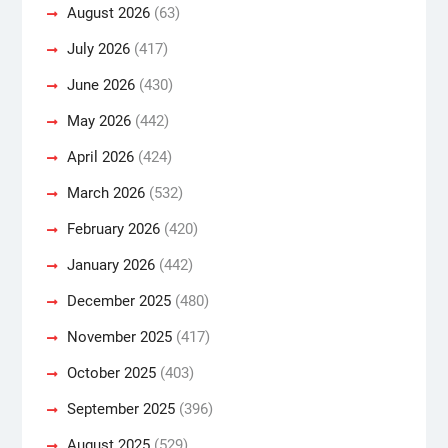
August 2026
(63)
July 2026
(417)
June 2026
(430)
May 2026
(442)
April 2026
(424)
March 2026
(532)
February 2026
(420)
January 2026
(442)
December 2025
(480)
November 2025
(417)
October 2025
(403)
September 2025
(396)
August 2025
(529)